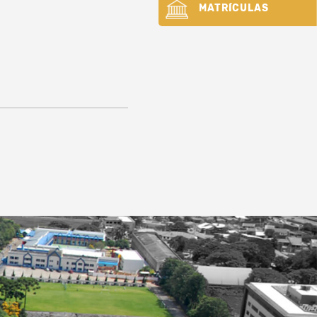
MATRÍCULAS