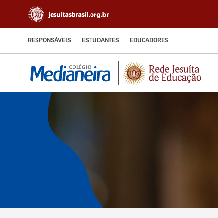
RESPONSÁVEIS
ESTUDANTES
EDUCADORES