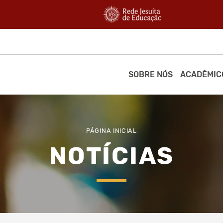
SOBRE NÓS
ACADÊMIC
PÁGINA INICIAL
NOTÍCIAS