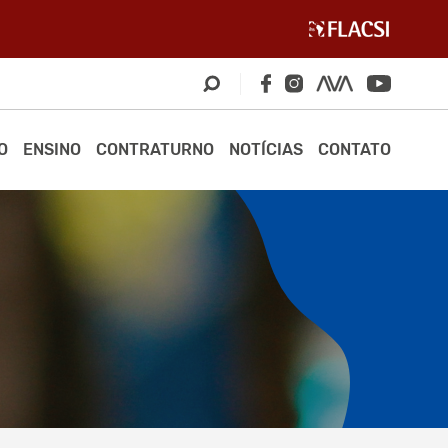
O
ENSINO
CONTRATURNO
NOTÍCIAS
CONTATO