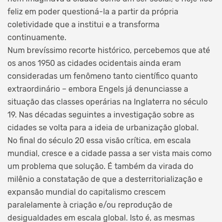
feliz em poder questioná-la a partir da própria
coletividade que a institui e a transforma
continuamente.
Num brevíssimo recorte histórico, percebemos que até
os anos 1950 as cidades ocidentais ainda eram
consideradas um fenômeno tanto científico quanto
extraordinário – embora Engels já denunciasse a
situação das classes operárias na Inglaterra no século
19. Nas décadas seguintes a investigação sobre as
cidades se volta para a ideia de urbanização global.
No final do século 20 essa visão crítica, em escala
mundial, cresce e a cidade passa a ser vista mais como
um problema que solução. É também da virada do
milênio a constatação de que a desterritorialização e
expansão mundial do capitalismo crescem
paralelamente à criação e/ou reprodução de
desigualdades em escala global. Isto é, as mesmas