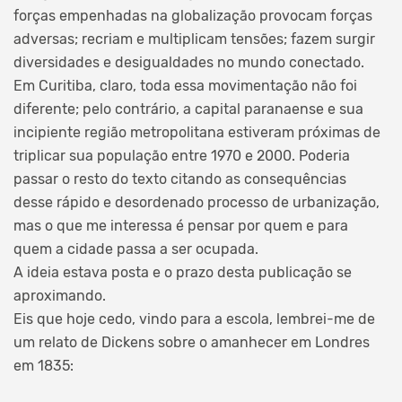
forças empenhadas na globalização provocam forças
adversas; recriam e multiplicam tensões; fazem surgir
diversidades e desigualdades no mundo conectado.
Em Curitiba, claro, toda essa movimentação não foi
diferente; pelo contrário, a capital paranaense e sua
incipiente região metropolitana estiveram próximas de
triplicar sua população entre 1970 e 2000. Poderia
passar o resto do texto citando as consequências
desse rápido e desordenado processo de urbanização,
mas o que me interessa é pensar por quem e para
quem a cidade passa a ser ocupada.
A ideia estava posta e o prazo desta publicação se
aproximando.
Eis que hoje cedo, vindo para a escola, lembrei-me de
um relato de Dickens sobre o amanhecer em Londres
em 1835: