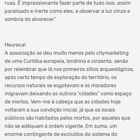
ruas. É impressionante fazer parte de tudo isso, assim
paralisado e inerte como eles, a observar a luz cinza e
sombria do alvorecer.”
Heureca!
A associação se deu muito menos pelo citymarketing
de uma Curitiba europeia, londrina e cinzenta, senão
por relembrar que lá nos primeiros sítios arqueológicos,
após certo tempo de exploração do território, os
recursos naturais se esgotavam e os moradores
migravam deixando as outrora “cidades” como espaço
de mortos. Vem-me à cabeça que as cidades hoje
voltaram a sua condição inicial, já que os locais
públicos são habitados pelos mortos, por aqueles que
não se adéquam à ordem vigente. Em suma, um
enorme contingente de excluídos do sistema do