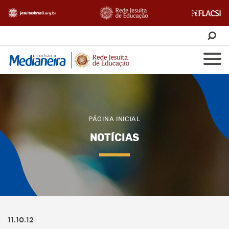
PÁGINA INICIAL
NOTÍCIAS
11.10.12