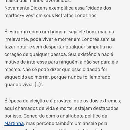
massa dos menos favorecidos.
Novamente Dickens exemplifica essa “cidade dos
mortos-vivos” em seus Retratos Londrinos:
É estranho como um homem, seja ele bom, mau ou
irrelevante, pode viver e morrer em Londres sem se
fazer notar e sem despertar qualquer simpatia no
coração de qualquer pessoa. Sua existência não é
motivo de interesse para ninguém a não ser para ele
mesmo. Não se pode dizer que esse cidadão foi
esquecido ao morrer, porque nunca foi lembrado
quando vivia. (…)”.
É época de eleição e é provável que os dois extremos,
aqui chamados de vida e morte, estejam destacados
por isso. Concordo com o analfabeto político da
Martinha
, mas percebo também um anseio pela