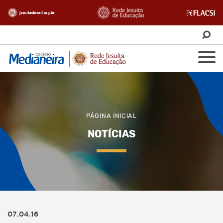
PÁGINA INICIAL
NOTÍCIAS
07.04.16