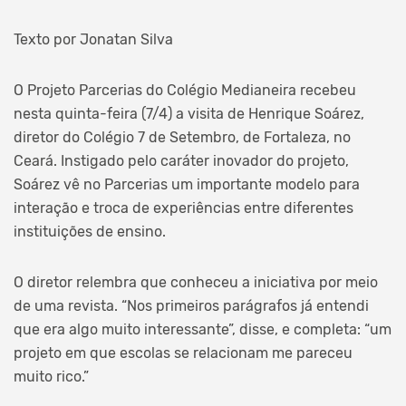
Texto por Jonatan Silva
O Projeto Parcerias do Colégio Medianeira recebeu
nesta quinta-feira (7/4) a visita de Henrique Soárez,
diretor do Colégio 7 de Setembro, de Fortaleza, no
Ceará. Instigado pelo caráter inovador do projeto,
Soárez vê no Parcerias um importante modelo para
interação e troca de experiências entre diferentes
instituições de ensino.
O diretor relembra que conheceu a iniciativa por meio
de uma revista. “Nos primeiros parágrafos já entendi
que era algo muito interessante”, disse, e completa: “um
projeto em que escolas se relacionam me pareceu
muito rico.”