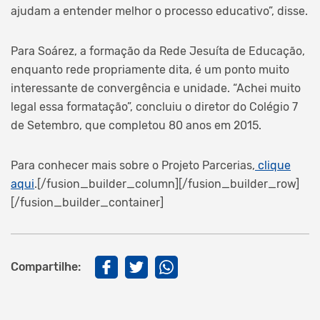
ajudam a entender melhor o processo educativo”, disse.
Para Soárez, a formação da Rede Jesuíta de Educação,
enquanto rede propriamente dita, é um ponto muito
interessante de convergência e unidade. “Achei muito
legal essa formatação”, concluiu o diretor do Colégio 7
de Setembro, que completou 80 anos em 2015.
Para conhecer mais sobre o Projeto Parcerias,
clique
aqui
.[/fusion_builder_column][/fusion_builder_row]
[/fusion_builder_container]
Compartilhe: