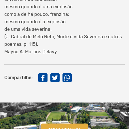
mesmo quando é uma explosão
como a de há pouco, franzina;
mesmo quando é a explosão
de uma vida severina.
(J. Cabral de Melo Neto, Morte e vida Severina e outros
poemas, p. 115).
Mayco A. Martins Delavy
Compartilhe: