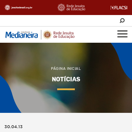
PÁGINA INICIAL
NOTÍCIAS
30.04.13