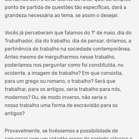
ponto de partida de questões tão específicas, dará a
grandeza necessária ao tema, se assim o desejar.
Vocês já perceberam que falamos do 1º de maio, dia do
Trabalhador, dia do trabalho, dia de pensar, diríamos, a
pertinência do trabalho na sociedade contemporânea.
Antes mesmo de mergulharmos nesse trabalho,
poderíamos nos perguntar como foi constituída, no
ocidente, a imagem de trabalho? Em que consistia,
para um grego ou romano, o trabalho? Será que
trabalhar, para os antigos, seria trabalho para nós,
modernos? Ou, de modo inverso, não seria o
nosso trabalho uma forma de escravidão para os
antigos?
Provavelmente, se tivéssemos a possibilidade de
conversar com um cidadão grego do período clássico e