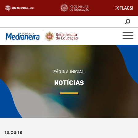
PÁGINA INICIAL
NOTÍCIAS
13.03.18