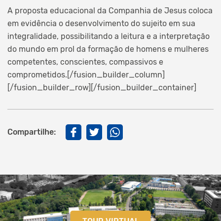
A proposta educacional da Companhia de Jesus coloca
em evidência o desenvolvimento do sujeito em sua
integralidade, possibilitando a leitura e a interpretação
do mundo em prol da formação de homens e mulheres
competentes, conscientes, compassivos e
comprometidos.[/fusion_builder_column]
[/fusion_builder_row][/fusion_builder_container]
Compartilhe: