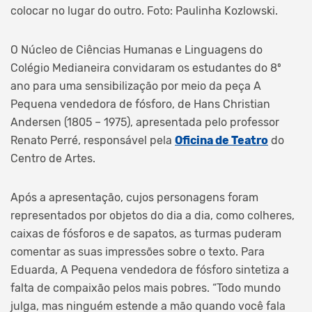
colocar no lugar do outro. Foto: Paulinha Kozlowski.
O Núcleo de Ciências Humanas e Linguagens do
Colégio Medianeira convidaram os estudantes do 8º
ano para uma sensibilização por meio da peça A
Pequena vendedora de fósforo, de Hans Christian
Andersen (1805 – 1975), apresentada pelo professor
Renato Perré, responsável pela
Oficina de Teatro
do
Centro de Artes.
Após a apresentação, cujos personagens foram
representados por objetos do dia a dia, como colheres,
caixas de fósforos e de sapatos, as turmas puderam
comentar as suas impressões sobre o texto. Para
Eduarda, A Pequena vendedora de fósforo sintetiza a
falta de compaixão pelos mais pobres. “Todo mundo
julga, mas ninguém estende a mão quando você fala