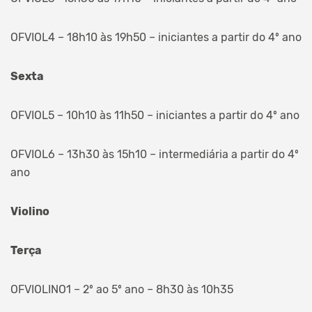
OFVIOL4 – 18h10 às 19h50 – iniciantes a partir do 4º ano
Sexta
OFVIOL5 – 10h10 às 11h50 – iniciantes a partir do 4º ano
OFVIOL6 – 13h30 às 15h10 – intermediária a partir do 4º
ano
Violino
Terça
OFVIOLINO1 – 2º ao 5º ano – 8h30 às 10h35