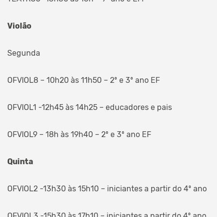
Violão
Segunda
OFVIOL8 – 10h20 às 11h50 – 2º e 3º ano EF
OFVIOL1 -12h45 às 14h25 – educadores e pais
OFVIOL9 – 18h às 19h40 – 2º e 3º ano EF
Quinta
OFVIOL2 -13h30 às 15h10 – iniciantes a partir do 4º ano
OFVIOL3 -15h30 às 17h10 – iniciantes a partir do 4º ano