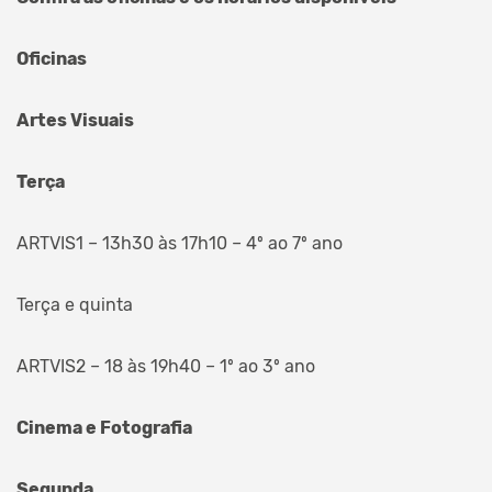
Oficinas
Artes Visuais
Terça
ARTVIS1 – 13h30 às 17h10 – 4º ao 7º ano
Terça e quinta
ARTVIS2 – 18 às 19h40 – 1º ao 3º ano
Cinema e Fotografia
Segunda