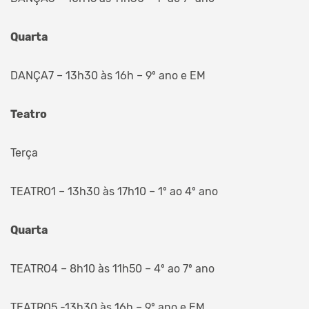
Quarta
DANÇA7 – 13h30 às 16h – 9º ano e EM
Teatro
Terça
TEATRO1 – 13h30 às 17h10 – 1º ao 4º ano
Quarta
TEATRO4 – 8h10 às 11h50 – 4º ao 7º ano
TEATRO5 -13h30 às 16h – 9º ano e EM