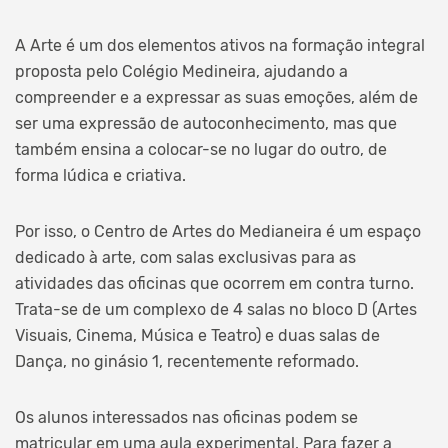
A Arte é um dos elementos ativos na formação integral
proposta pelo Colégio Medineira, ajudando a
compreender e a expressar as suas emoções, além de
ser uma expressão de autoconhecimento, mas que
também ensina a colocar-se no lugar do outro, de
forma lúdica e criativa.
Por isso, o Centro de Artes do Medianeira é um espaço
dedicado à arte, com salas exclusivas para as
atividades das oficinas que ocorrem em contra turno.
Trata-se de um complexo de 4 salas no bloco D (Artes
Visuais, Cinema, Música e Teatro) e duas salas de
Dança, no ginásio 1, recentemente reformado.
Os alunos interessados nas oficinas podem se
matricular em uma aula experimental. Para fazer a