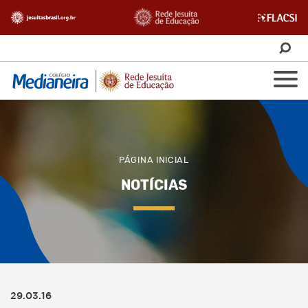
PÁGINA INICIAL
NOTÍCIAS
29.03.16