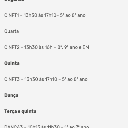
CINFT1 – 13h30 às 17h10– 5º ao 8º ano
Quarta
CINFT2 – 13h30 às 16h – 8º, 9º ano e EM
Quinta
CINFT3 – 13h30 às 17h10 – 5º ao 8º ano
Dança
Terça e quinta
DANÇA3 – 10h15 às 11h30 – 1º ao 7º ano