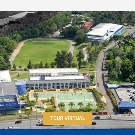
TOUR VIRTUAL