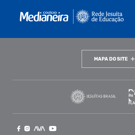
MAPA DO SITE