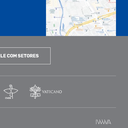
LE COM SETORES