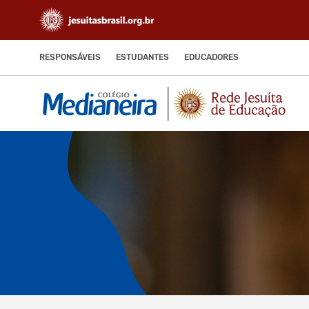
RESPONSÁVEIS
ESTUDANTES
EDUCADORES