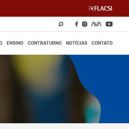
O
ENSINO
CONTRATURNO
NOTÍCIAS
CONTATO