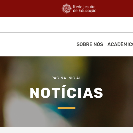
SOBRE NÓS
ACADÊMIC
PÁGINA INICIAL
NOTÍCIAS