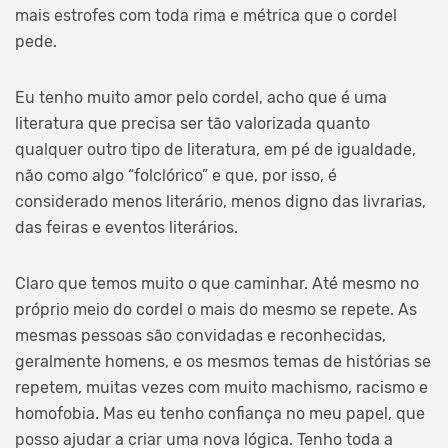
mais estrofes com toda rima e métrica que o cordel
pede.
Eu tenho muito amor pelo cordel, acho que é uma
literatura que precisa ser tão valorizada quanto
qualquer outro tipo de literatura, em pé de igualdade,
não como algo “folclórico” e que, por isso, é
considerado menos literário, menos digno das livrarias,
das feiras e eventos literários.
Claro que temos muito o que caminhar. Até mesmo no
próprio meio do cordel o mais do mesmo se repete. As
mesmas pessoas são convidadas e reconhecidas,
geralmente homens, e os mesmos temas de histórias se
repetem, muitas vezes com muito machismo, racismo e
homofobia. Mas eu tenho confiança no meu papel, que
posso ajudar a criar uma nova lógica. Tenho toda a