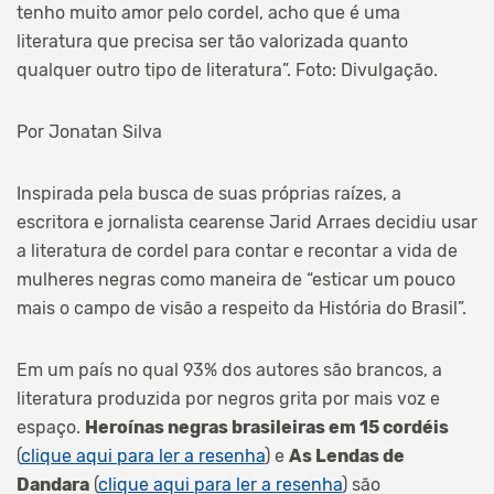
tenho muito amor pelo cordel, acho que é uma
literatura que precisa ser tão valorizada quanto
qualquer outro tipo de literatura”. Foto: Divulgação.
Por Jonatan Silva
Inspirada pela busca de suas próprias raízes, a
escritora e jornalista cearense Jarid Arraes decidiu usar
a literatura de cordel para contar e recontar a vida de
mulheres negras como maneira de “esticar um pouco
mais o campo de visão a respeito da História do Brasil”.
Em um país no qual 93% dos autores são brancos, a
literatura produzida por negros grita por mais voz e
espaço.
Heroínas negras brasileiras em 15 cordéis
(
clique aqui para ler a resenha
) e
As Lendas de
Dandara
(
clique aqui para ler a resenha
) são