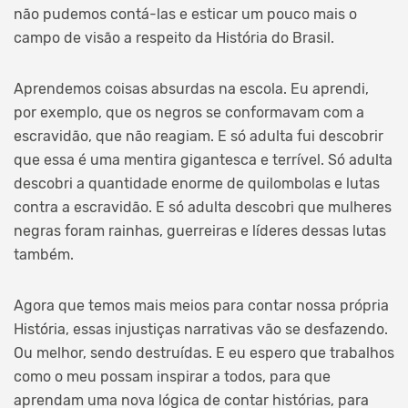
não pudemos contá-las e esticar um pouco mais o
campo de visão a respeito da História do Brasil.
Aprendemos coisas absurdas na escola. Eu aprendi,
por exemplo, que os negros se conformavam com a
escravidão, que não reagiam. E só adulta fui descobrir
que essa é uma mentira gigantesca e terrível. Só adulta
descobri a quantidade enorme de quilombolas e lutas
contra a escravidão. E só adulta descobri que mulheres
negras foram rainhas, guerreiras e líderes dessas lutas
também.
Agora que temos mais meios para contar nossa própria
História, essas injustiças narrativas vão se desfazendo.
Ou melhor, sendo destruídas. E eu espero que trabalhos
como o meu possam inspirar a todos, para que
aprendam uma nova lógica de contar histórias, para