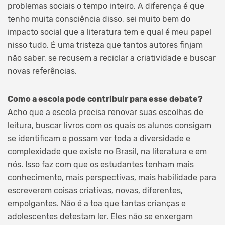
problemas sociais o tempo inteiro. A diferença é que
tenho muita consciência disso, sei muito bem do
impacto social que a literatura tem e qual é meu papel
nisso tudo. É uma tristeza que tantos autores finjam
não saber, se recusem a reciclar a criatividade e buscar
novas referências.
Como a escola pode contribuir para esse debate?
Acho que a escola precisa renovar suas escolhas de
leitura, buscar livros com os quais os alunos consigam
se identificam e possam ver toda a diversidade e
complexidade que existe no Brasil, na literatura e em
nós. Isso faz com que os estudantes tenham mais
conhecimento, mais perspectivas, mais habilidade para
escreverem coisas criativas, novas, diferentes,
empolgantes. Não é a toa que tantas crianças e
adolescentes detestam ler. Eles não se enxergam