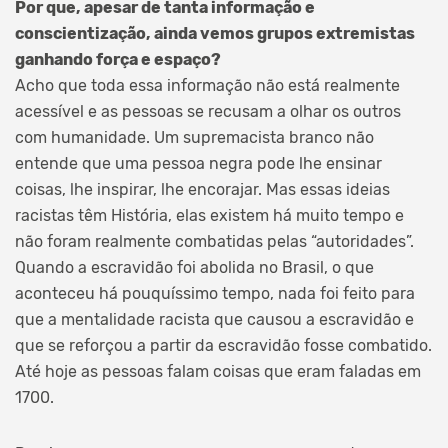
Por que, apesar de tanta informação e
conscientização, ainda vemos grupos extremistas
ganhando força e espaço?
Acho que toda essa informação não está realmente
acessível e as pessoas se recusam a olhar os outros
com humanidade. Um supremacista branco não
entende que uma pessoa negra pode lhe ensinar
coisas, lhe inspirar, lhe encorajar. Mas essas ideias
racistas têm História, elas existem há muito tempo e
não foram realmente combatidas pelas “autoridades”.
Quando a escravidão foi abolida no Brasil, o que
aconteceu há pouquíssimo tempo, nada foi feito para
que a mentalidade racista que causou a escravidão e
que se reforçou a partir da escravidão fosse combatido.
Até hoje as pessoas falam coisas que eram faladas em
1700.