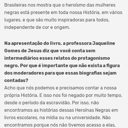
Brasileiras nos mostra que o heroísmo das mulheres
negras está presente em toda nossa História, em vários
lugares, e que são muito inspiradoras para todos,
independente de cor e origem.
Na apresentação do livro, a professora Jaqueline
Gomes de Jesus diz que você conta sem
intermediários esses relatos do protagonismo
negro. Por que é importante que não exista a figura
dos moderadores para que essas biografias sejam
contadas?
Acho que nós podemos e precisamos contar a nossa
própria História. E isso nos foi negado por muito tempo,
desde o período da escravidão. Por isso, não
encontramos as histórias dessas Heroínas Negras em
livros escolares, na mídia ou na universidade. Não
encontramos porque nós não tivemos acesso a elas,