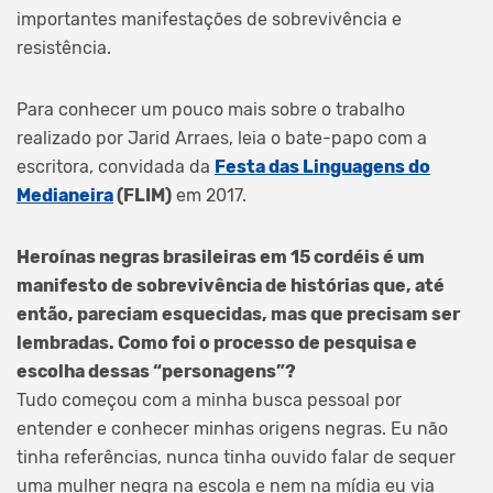
importantes manifestações de sobrevivência e
resistência.
Para conhecer um pouco mais sobre o trabalho
realizado por Jarid Arraes, leia o bate-papo com a
escritora, convidada da
Festa das Linguagens do
Medianeira
(FLIM)
em 2017.
Heroínas negras brasileiras em 15 cordéis é um
manifesto de sobrevivência de histórias que, até
então, pareciam esquecidas, mas que precisam ser
lembradas. Como foi o processo de pesquisa e
escolha dessas “personagens”?
Tudo começou com a minha busca pessoal por
entender e conhecer minhas origens negras. Eu não
tinha referências, nunca tinha ouvido falar de sequer
uma mulher negra na escola e nem na mídia eu via