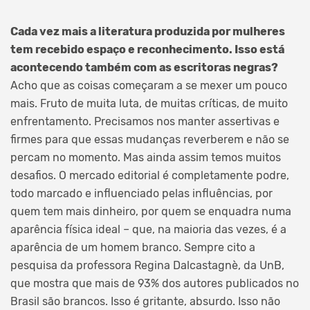
Cada vez mais a literatura produzida por mulheres
tem recebido espaço e reconhecimento. Isso está
acontecendo também com as escritoras negras?
Acho que as coisas começaram a se mexer um pouco
mais. Fruto de muita luta, de muitas críticas, de muito
enfrentamento. Precisamos nos manter assertivas e
firmes para que essas mudanças reverberem e não se
percam no momento. Mas ainda assim temos muitos
desafios. O mercado editorial é completamente podre,
todo marcado e influenciado pelas influências, por
quem tem mais dinheiro, por quem se enquadra numa
aparência física ideal – que, na maioria das vezes, é a
aparência de um homem branco. Sempre cito a
pesquisa da professora Regina Dalcastagnè, da UnB,
que mostra que mais de 93% dos autores publicados no
Brasil são brancos. Isso é gritante, absurdo. Isso não