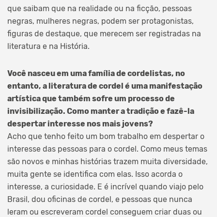
que saibam que na realidade ou na ficção, pessoas
negras, mulheres negras, podem ser protagonistas,
figuras de destaque, que merecem ser registradas na
literatura e na História.
Você nasceu em uma família de cordelistas, no
entanto, a literatura de cordel é uma manifestação
artística que também sofre um processo de
invisibilização. Como manter a tradição e fazê-la
despertar interesse nos mais jovens?
Acho que tenho feito um bom trabalho em despertar o
interesse das pessoas para o cordel. Como meus temas
são novos e minhas histórias trazem muita diversidade,
muita gente se identifica com elas. Isso acorda o
interesse, a curiosidade. E é incrível quando viajo pelo
Brasil, dou oficinas de cordel, e pessoas que nunca
leram ou escreveram cordel conseguem criar duas ou