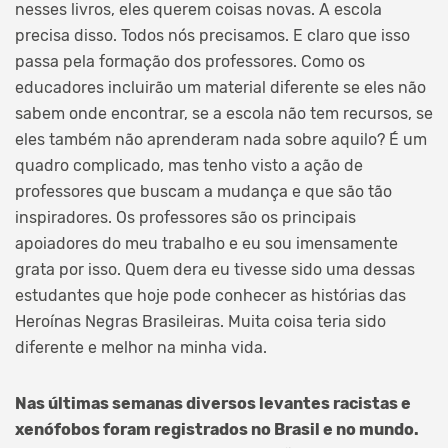
nesses livros, eles querem coisas novas. A escola
precisa disso. Todos nós precisamos. E claro que isso
passa pela formação dos professores. Como os
educadores incluirão um material diferente se eles não
sabem onde encontrar, se a escola não tem recursos, se
eles também não aprenderam nada sobre aquilo? É um
quadro complicado, mas tenho visto a ação de
professores que buscam a mudança e que são tão
inspiradores. Os professores são os principais
apoiadores do meu trabalho e eu sou imensamente
grata por isso. Quem dera eu tivesse sido uma dessas
estudantes que hoje pode conhecer as histórias das
Heroínas Negras Brasileiras. Muita coisa teria sido
diferente e melhor na minha vida.
Nas últimas semanas diversos levantes racistas e
xenófobos foram registrados no Brasil e no mundo.