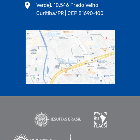
Verde), 10.546 Prado Velho |
Curitiba/PR | CEP 81690-100