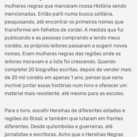
mulheres negras que marcaram nossa História sendo
mencionadas. Então parti numa busca solitária,
pesquisando, até encontrar os primeiros nomes que
transformei em folhetos de cordel. A medida que fui
publicando e as pessoas comprando e lendo meus
cordéis, os próprios leitores passaram a sugerir novos
nomes. Eram mulheres negras das regiões onde os
leitores moravam e a lista foi crescendo. Quando
completei 20 biografias escritas, depois de vender mais
de 20 mil cordéis em apenas 1 ano, pensei que seria
incrível juntar essas histórias num livro e oferecer um
material mais resistente, até mesmo para as escolas.
Para o livro, escolhi Heroínas de diferentes estados e
regiões do Brasil, e também que lutaram em frentes
diferentes. Desde quilombolas e guerreiras, até
jornalistas e escritoras. Acho que o Heroínas Negras