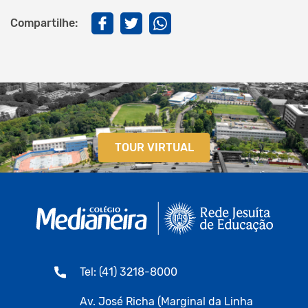
Compartilhe:
TOUR VIRTUAL
Tel: (41) 3218-8000
Av. José Richa (Marginal da Linha