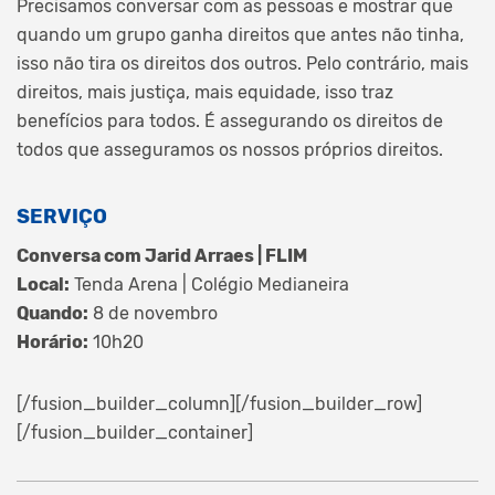
Precisamos conversar com as pessoas e mostrar que
quando um grupo ganha direitos que antes não tinha,
isso não tira os direitos dos outros. Pelo contrário, mais
direitos, mais justiça, mais equidade, isso traz
benefícios para todos. É assegurando os direitos de
todos que asseguramos os nossos próprios direitos.
SERVIÇO
Conversa com Jarid Arraes | FLIM
Local:
Tenda Arena | Colégio Medianeira
Quando:
8 de novembro
Horário:
10h20
[/fusion_builder_column][/fusion_builder_row]
[/fusion_builder_container]