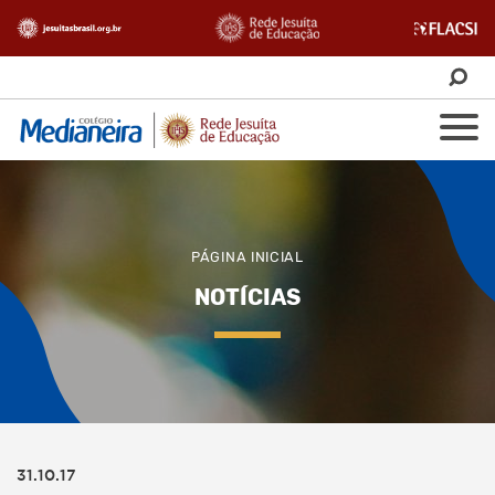
PÁGINA INICIAL
NOTÍCIAS
31.10.17