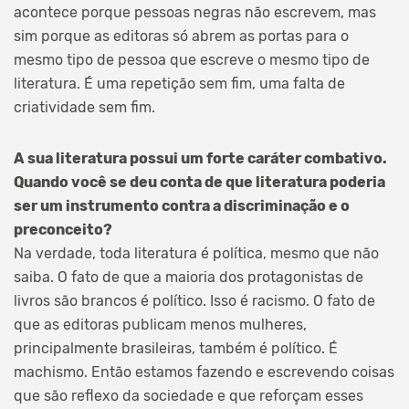
acontece porque pessoas negras não escrevem, mas
sim porque as editoras só abrem as portas para o
mesmo tipo de pessoa que escreve o mesmo tipo de
literatura. É uma repetição sem fim, uma falta de
criatividade sem fim.
A sua literatura possui um forte caráter combativo.
Quando você se deu conta de que literatura poderia
ser um instrumento contra a discriminação e o
preconceito?
Na verdade, toda literatura é política, mesmo que não
saiba. O fato de que a maioria dos protagonistas de
livros são brancos é político. Isso é racismo. O fato de
que as editoras publicam menos mulheres,
principalmente brasileiras, também é político. É
machismo. Então estamos fazendo e escrevendo coisas
que são reflexo da sociedade e que reforçam esses