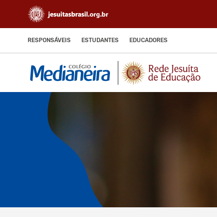
RESPONSÁVEIS
ESTUDANTES
EDUCADORES