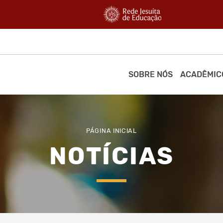
SOBRE NÓS
ACADÊMIC
PÁGINA INICIAL
NOTÍCIAS