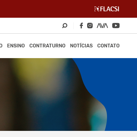
O
ENSINO
CONTRATURNO
NOTÍCIAS
CONTATO