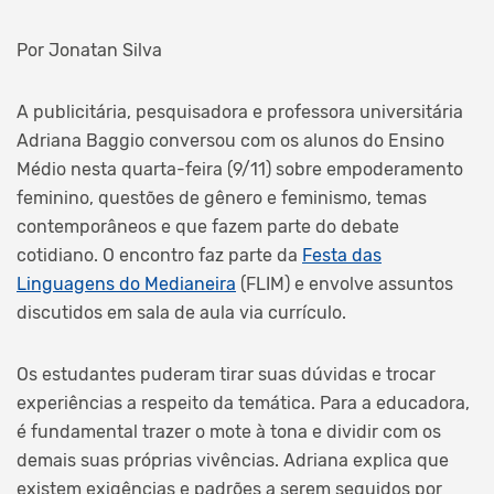
Por Jonatan Silva
A publicitária, pesquisadora e professora universitária
Adriana Baggio conversou com os alunos do Ensino
Médio nesta quarta-feira (9/11) sobre empoderamento
feminino, questões de gênero e feminismo, temas
contemporâneos e que fazem parte do debate
cotidiano. O encontro faz parte da
Festa das
Linguagens do Medianeira
(FLIM) e envolve assuntos
discutidos em sala de aula via currículo.
Os estudantes puderam tirar suas dúvidas e trocar
experiências a respeito da temática. Para a educadora,
é fundamental trazer o mote à tona e dividir com os
demais suas próprias vivências. Adriana explica que
existem exigências e padrões a serem seguidos por