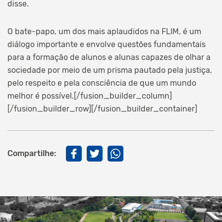
disse.
O bate-papo, um dos mais aplaudidos na FLIM, é um
diálogo importante e envolve questões fundamentais
para a formação de alunos e alunas capazes de olhar a
sociedade por meio de um prisma pautado pela justiça,
pelo respeito e pela consciência de que um mundo
melhor é possível.[/fusion_builder_column]
[/fusion_builder_row][/fusion_builder_container]
Compartilhe: