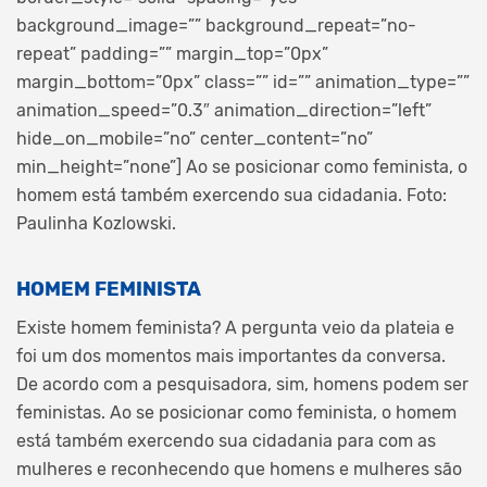
background_image=”” background_repeat=”no-
repeat” padding=”” margin_top=”0px”
margin_bottom=”0px” class=”” id=”” animation_type=””
animation_speed=”0.3″ animation_direction=”left”
hide_on_mobile=”no” center_content=”no”
min_height=”none”]
Ao se posicionar como feminista, o
homem está também exercendo sua cidadania. Foto:
Paulinha Kozlowski.
HOMEM FEMINISTA
Existe homem feminista? A pergunta veio da plateia e
foi um dos momentos mais importantes da conversa.
De acordo com a pesquisadora, sim, homens podem ser
feministas. Ao se posicionar como feminista, o homem
está também exercendo sua cidadania para com as
mulheres e reconhecendo que homens e mulheres são