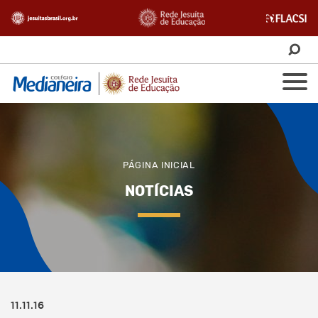
PÁGINA INICIAL
NOTÍCIAS
11.11.16