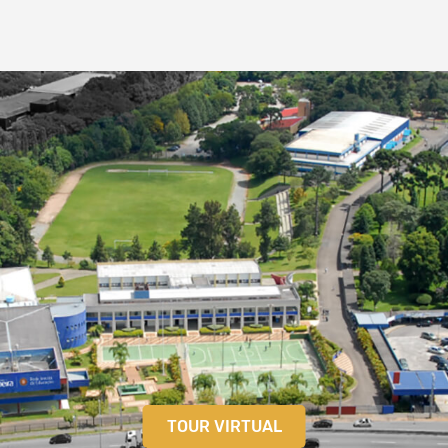
TOUR VIRTUAL