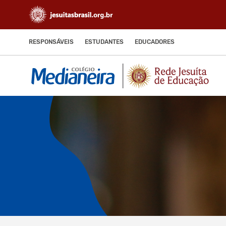
RESPONSÁVEIS
ESTUDANTES
EDUCADORES