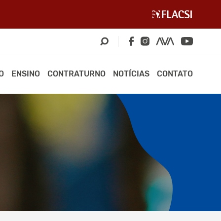
O
ENSINO
CONTRATURNO
NOTÍCIAS
CONTATO