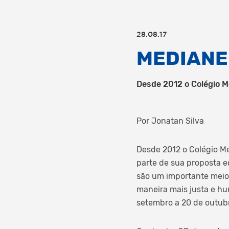
28.08.17
MEDIANE
Desde 2012 o Colégio M
Por Jonatan Silva
Desde 2012 o Colégio Me
parte de sua proposta e
são um importante meio
maneira mais justa e hu
setembro a 20 de outubr