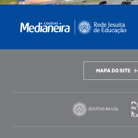
MAPA DO SITE