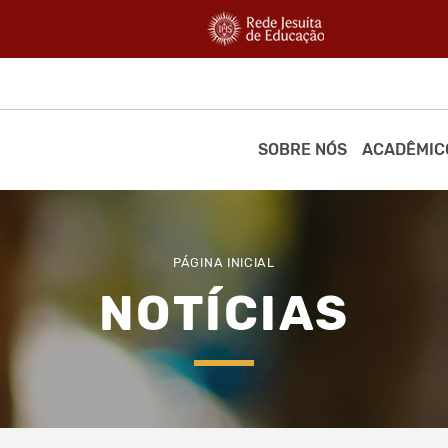
SOBRE NÓS
ACADÊMIC
PÁGINA INICIAL
NOTÍCIAS