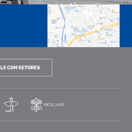
LE COM SETORES