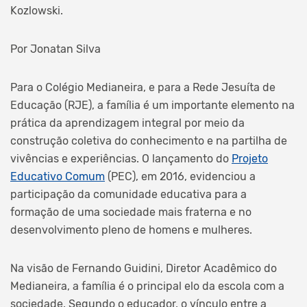
Kozlowski.
Por Jonatan Silva
Para o Colégio Medianeira, e para a Rede Jesuíta de
Educação (RJE), a família é um importante elemento na
prática da aprendizagem integral por meio da
construção coletiva do conhecimento e na partilha de
vivências e experiências. O lançamento do
Projeto
Educativo Comum
(PEC), em 2016, evidenciou a
participação da comunidade educativa para a
formação de uma sociedade mais fraterna e no
desenvolvimento pleno de homens e mulheres.
Na visão de Fernando Guidini, Diretor Acadêmico do
Medianeira, a família é o principal elo da escola com a
sociedade. Segundo o educador, o vínculo entre a