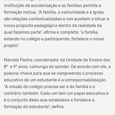
instituição de escolarização e as famílias permite a
formação mútua. “A família, a comunidade e a Igreja
são relações contextualizadas e nos auxiliam a situar a
nossa proposta pedagógica dentro da realidade da
qual fazemos parte”, afirma e completa: “a família,
estando no colégio e participando, fortalece o nosso
projeto”.
Marcelo Pastre, coordenador da Unidade de Ensino dos
8º e 9º anos, comunga da opinião. De acordo com ele, a
palavra-chave para que se compreenda o processo
educativo de um estudante é a corresponsabilização.
“A missão do colégio precisa ser a da família e o
contrário também. Cada um tem um papel educativo e
é o conjunto deles que estabelece e fortalece a
formação do estudante”, define.