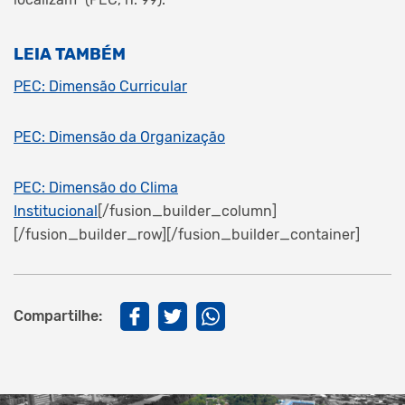
LEIA TAMBÉM
PEC: Dimensão Curricular
PEC: Dimensão da Organização
PEC: Dimensão do Clima
Institucional
[/fusion_builder_column]
[/fusion_builder_row][/fusion_builder_container]
Compartilhe: