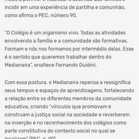
incidir em uma experiência de partilha e comunhão,
como afirma o PEC, número 90.
“O Colégio é um organismo vivo. Todas as atividades
envolvendo a família e a comunidade são formativas.
Formam e nós nos formamos por intermédio delas. Esse
é o sentido que queremos trabalhar dentro do
Medianeira”, enaltece Fernando Guidini.
Com essa postura, o Medianeira repensa e ressignifica
seus tempos e espaços de aprendizagens, fortalecendo
a relação entre os diferentes membros da comunidade
educativa, criando “vínculos que promovam e
construam a justiça social na sociedade e reverberem
na inserção e no reconhecimento dos colégios como
parte constitutiva do contexto social no qual se
localizam” (PEC, n. 99).