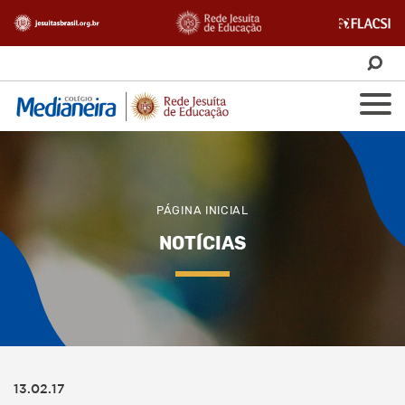
PÁGINA INICIAL
NOTÍCIAS
13.02.17