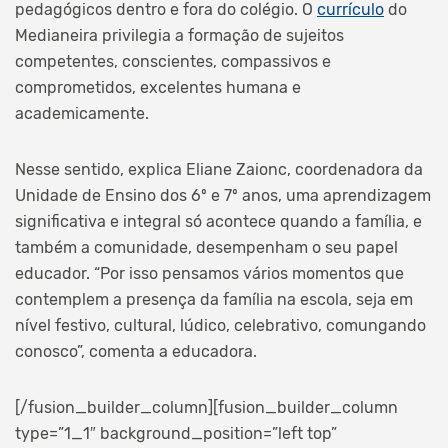
pedagógicos dentro e fora do colégio. O
currículo
do
Medianeira privilegia a formação de sujeitos
competentes, conscientes, compassivos e
comprometidos, excelentes humana e
academicamente.
Nesse sentido, explica Eliane Zaionc, coordenadora da
Unidade de Ensino dos 6º e 7º anos, uma aprendizagem
significativa e integral só acontece quando a família, e
também a comunidade, desempenham o seu papel
educador. “Por isso pensamos vários momentos que
contemplem a presença da família na escola, seja em
nível festivo, cultural, lúdico, celebrativo, comungando
conosco”, comenta a educadora.
[/fusion_builder_column][fusion_builder_column
type=”1_1″ background_position=”left top”