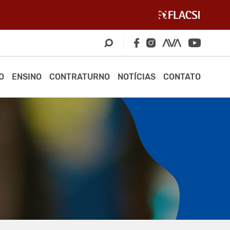
O
ENSINO
CONTRATURNO
NOTÍCIAS
CONTATO