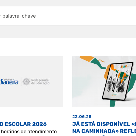
23.06.26
O ESCOLAR 2026
JÁ ESTÁ DISPONÍVEL 
NA CAMINHADA» REFL
s horários de atendimento