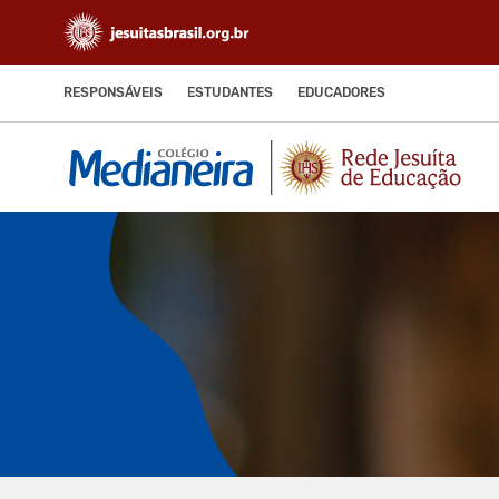
RESPONSÁVEIS
ESTUDANTES
EDUCADORES