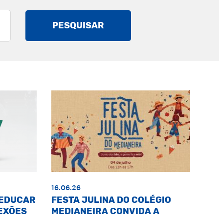
PESQUISAR
16.06.26
«EDUCAR
FESTA JULINA DO COLÉGIO
EXÕES
MEDIANEIRA CONVIDA A