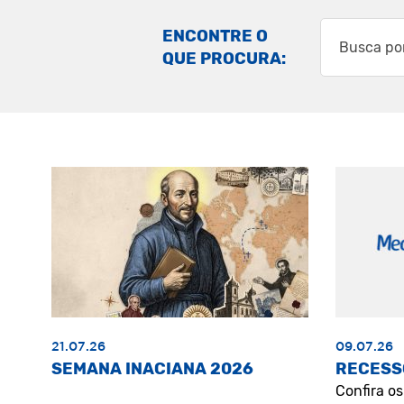
ENCONTRE O
QUE PROCURA:
21.07.26
09.07.26
SEMANA INACIANA 2026
RECESS
Confira o