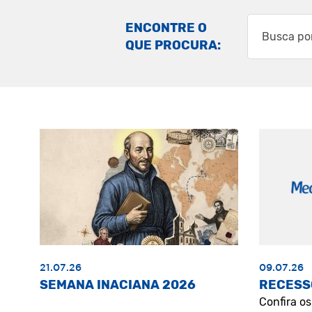
ENCONTRE O
QUE PROCURA:
21.07.26
09.07.26
SEMANA INACIANA 2026
RECESS
Confira o