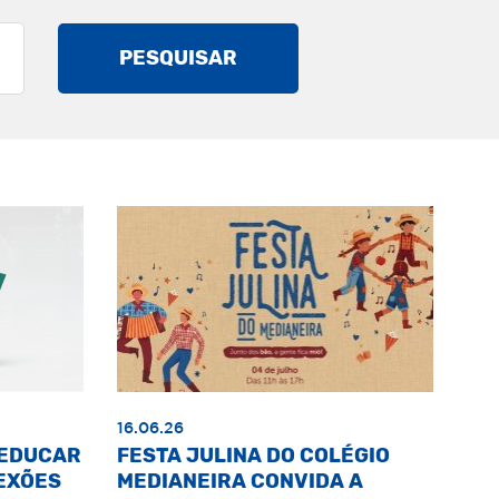
PESQUISAR
16.06.26
«EDUCAR
FESTA JULINA DO COLÉGIO
EXÕES
MEDIANEIRA CONVIDA A