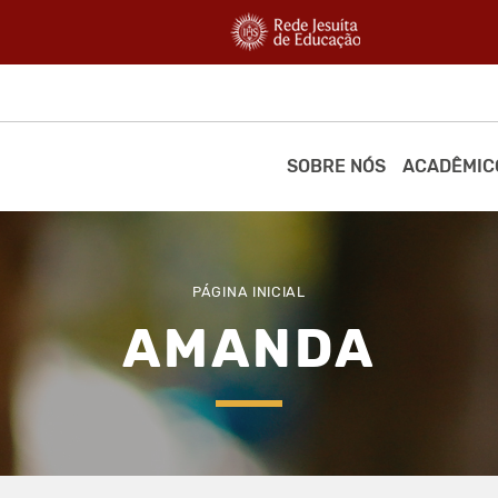
SOBRE NÓS
ACADÊMIC
PÁGINA INICIAL
AMANDA