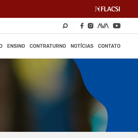
O
ENSINO
CONTRATURNO
NOTÍCIAS
CONTATO