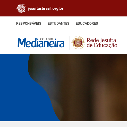
RESPONSÁVEIS
ESTUDANTES
EDUCADORES