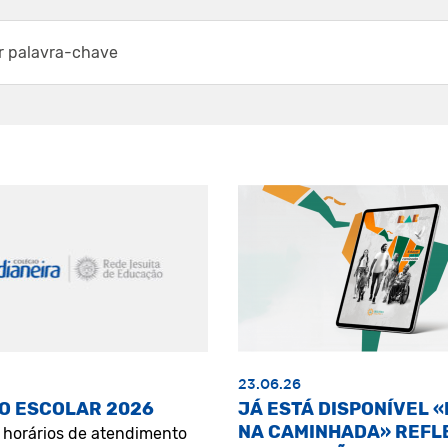
23.06.26
O ESCOLAR 2026
JÁ ESTÁ DISPONÍVEL 
NA CAMINHADA» REFL
s horários de atendimento