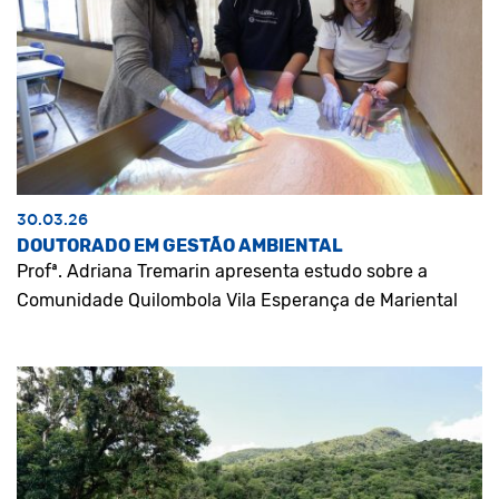
30.03.26
DOUTORADO EM GESTÃO AMBIENTAL
Profª. Adriana Tremarin apresenta estudo sobre a
Comunidade Quilombola Vila Esperança de Mariental