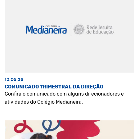
12.05.26
COMUNICADO TRIMESTRAL DA DIREÇÃO
Confira o comunicado com alguns direcionadores e
atividades do Colégio Medianeira.