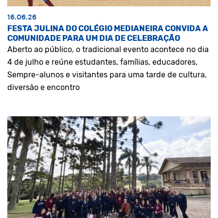
16.06.26
FESTA JULINA DO COLÉGIO MEDIANEIRA CONVIDA A
COMUNIDADE PARA UM DIA DE CELEBRAÇÃO
Aberto ao público, o tradicional evento acontece no dia
4 de julho e reúne estudantes, famílias, educadores,
Sempre-alunos e visitantes para uma tarde de cultura,
diversão e encontro