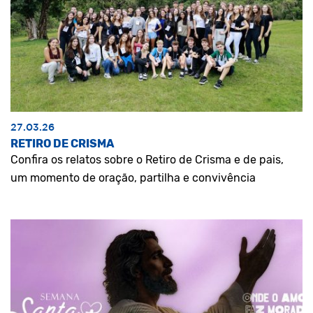
27.03.26
RETIRO DE CRISMA
Confira os relatos sobre o Retiro de Crisma e de pais,
um momento de oração, partilha e convivência