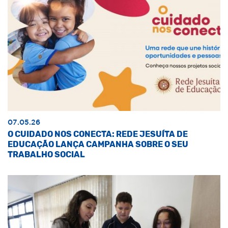
07.05.26
O CUIDADO NOS CONECTA: REDE JESUÍTA DE
EDUCAÇÃO LANÇA CAMPANHA SOBRE O SEU
TRABALHO SOCIAL