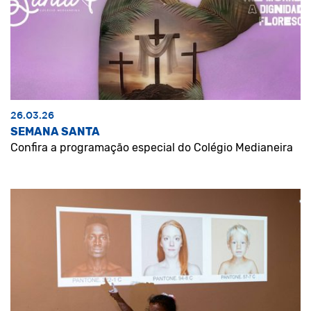
26.03.26
SEMANA SANTA
Confira a programação especial do Colégio Medianeira