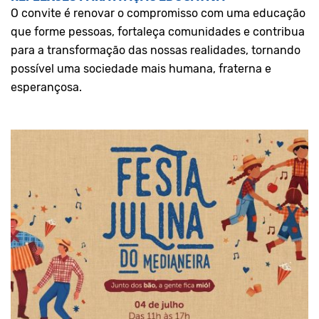
O convite é renovar o compromisso com uma educação
que forme pessoas, fortaleça comunidades e contribua
para a transformação das nossas realidades, tornando
possível uma sociedade mais humana, fraterna e
esperançosa.