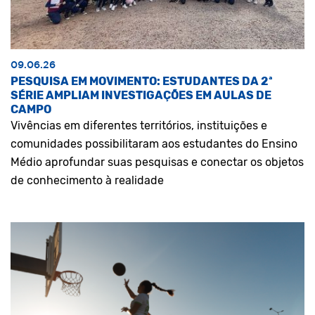
09.06.26
PESQUISA EM MOVIMENTO: ESTUDANTES DA 2ª
SÉRIE AMPLIAM INVESTIGAÇÕES EM AULAS DE
CAMPO
Vivências em diferentes territórios, instituições e
comunidades possibilitaram aos estudantes do Ensino
Médio aprofundar suas pesquisas e conectar os objetos
de conhecimento à realidade