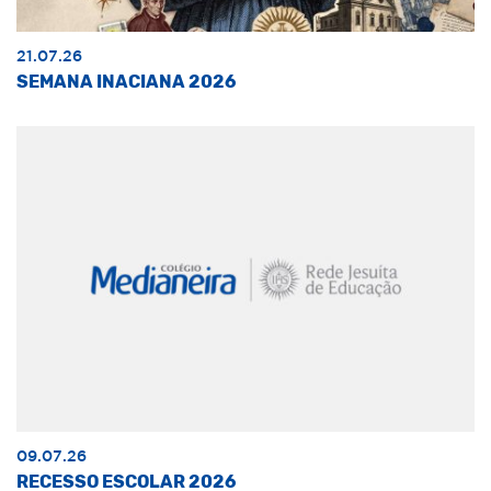
21.07.26
SEMANA INACIANA 2026
09.07.26
RECESSO ESCOLAR 2026