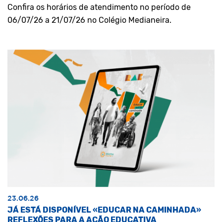
Confira os horários de atendimento no período de
06/07/26 a 21/07/26 no Colégio Medianeira.
23.06.26
JÁ ESTÁ DISPONÍVEL «EDUCAR NA CAMINHADA»
REFLEXÕES PARA A AÇÃO EDUCATIVA