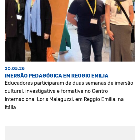
20.05.26
IMERSÃO PEDAGÓGICA EM REGGIO EMILIA
Educadores participaram de duas semanas de imersão
cultural, investigativa e formativa no Centro
Internacional Loris Malaguzzi, em Reggio Emilia, na
Itália