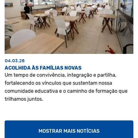
04.03.26
ACOLHIDA ÀS FAMÍLIAS NOVAS
Um tempo de convivência, integração e partilha,
fortalecendo os vínculos que sustentam nossa
comunidade educativa e o caminho de formação que
trilhamos juntos.
MOSTRAR MAIS NOTÍCIAS