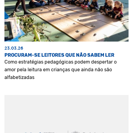
23.03.26
PROCURAM-SE LEITORES QUE NÃO SABEM LER
Como estratégias pedagógicas podem despertar o
amor pela leitura em crianças que ainda não são
alfabetizadas