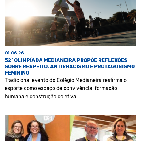
01.06.26
52ª OLIMPÍADA MEDIANEIRA PROPÕE REFLEXÕES
SOBRE RESPEITO, ANTIRRACISMO E PROTAGONISMO
FEMININO
Tradicional evento do Colégio Medianeira reafirma o
esporte como espaço de convivência, formação
humana e construção coletiva