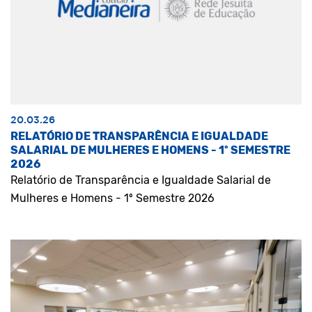
20.03.26
RELATÓRIO DE TRANSPARÊNCIA E IGUALDADE
SALARIAL DE MULHERES E HOMENS - 1º SEMESTRE
2026
Relatório de Transparência e Igualdade Salarial de
Mulheres e Homens - 1º Semestre 2026