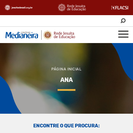
PÁGINA INICIAL
ANA
ENCONTRE O QUE PROCURA: