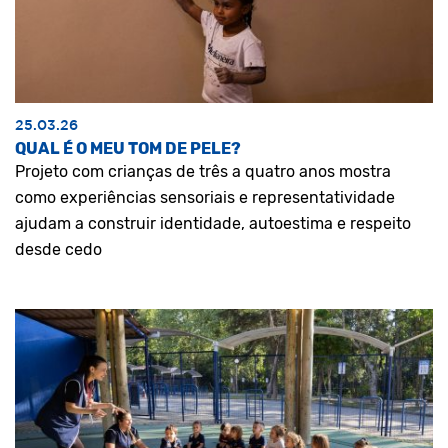
25.03.26
QUAL É O MEU TOM DE PELE?
Projeto com crianças de três a quatro anos mostra
como experiências sensoriais e representatividade
ajudam a construir identidade, autoestima e respeito
desde cedo