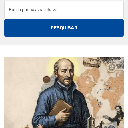
PESQUISAR