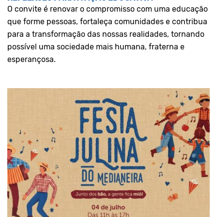
O convite é renovar o compromisso com uma educação
que forme pessoas, fortaleça comunidades e contribua
para a transformação das nossas realidades, tornando
possível uma sociedade mais humana, fraterna e
esperançosa.