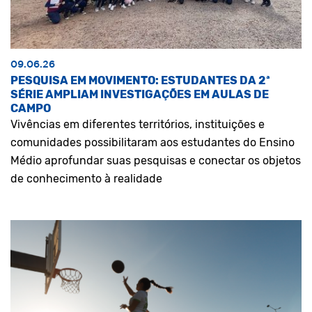
09.06.26
PESQUISA EM MOVIMENTO: ESTUDANTES DA 2ª
SÉRIE AMPLIAM INVESTIGAÇÕES EM AULAS DE
CAMPO
Vivências em diferentes territórios, instituições e
comunidades possibilitaram aos estudantes do Ensino
Médio aprofundar suas pesquisas e conectar os objetos
de conhecimento à realidade