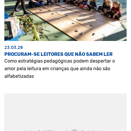
23.03.26
PROCURAM-SE LEITORES QUE NÃO SABEM LER
Como estratégias pedagógicas podem despertar o
amor pela leitura em crianças que ainda não são
alfabetizadas