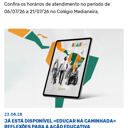
Confira os horários de atendimento no período de
06/07/26 a 21/07/26 no Colégio Medianeira.
23.06.26
JÁ ESTÁ DISPONÍVEL «EDUCAR NA CAMINHADA»
REFLEXÕES PARA A AÇÃO EDUCATIVA