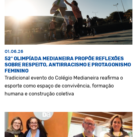
01.06.26
52ª OLIMPÍADA MEDIANEIRA PROPÕE REFLEXÕES
SOBRE RESPEITO, ANTIRRACISMO E PROTAGONISMO
FEMININO
Tradicional evento do Colégio Medianeira reafirma o
esporte como espaço de convivência, formação
humana e construção coletiva