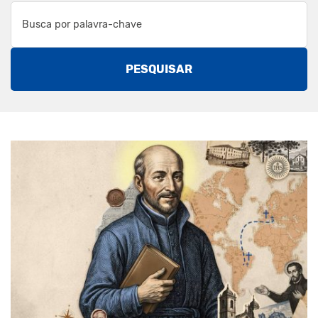
PESQUISAR