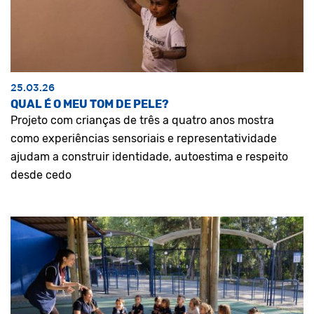
25.03.26
QUAL É O MEU TOM DE PELE?
Projeto com crianças de três a quatro anos mostra
como experiências sensoriais e representatividade
ajudam a construir identidade, autoestima e respeito
desde cedo