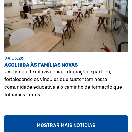
04.03.26
ACOLHIDA ÀS FAMÍLIAS NOVAS
Um tempo de convivência, integração e partilha,
fortalecendo os vínculos que sustentam nossa
comunidade educativa e o caminho de formação que
trilhamos juntos.
MOSTRAR MAIS NOTÍCIAS