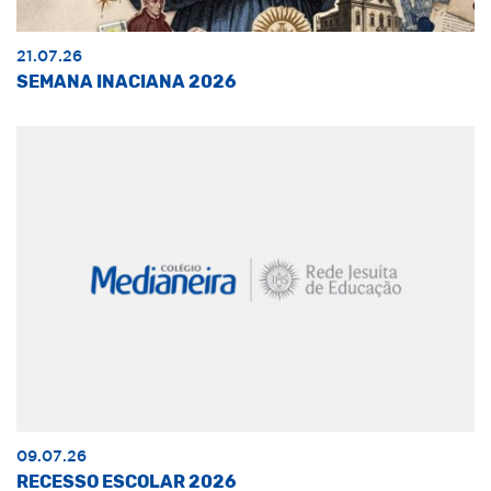
21.07.26
SEMANA INACIANA 2026
09.07.26
RECESSO ESCOLAR 2026