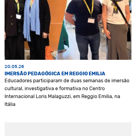
20.05.26
IMERSÃO PEDAGÓGICA EM REGGIO EMILIA
Educadores participaram de duas semanas de imersão
cultural, investigativa e formativa no Centro
Internacional Loris Malaguzzi, em Reggio Emilia, na
Itália