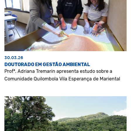
30.03.26
DOUTORADO EM GESTÃO AMBIENTAL
Profª. Adriana Tremarin apresenta estudo sobre a
Comunidade Quilombola Vila Esperança de Mariental