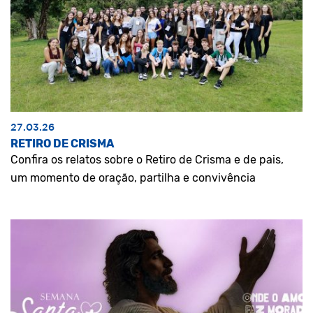
27.03.26
RETIRO DE CRISMA
Confira os relatos sobre o Retiro de Crisma e de pais,
um momento de oração, partilha e convivência