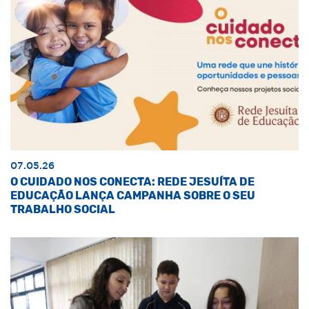
07.05.26
O CUIDADO NOS CONECTA: REDE JESUÍTA DE
EDUCAÇÃO LANÇA CAMPANHA SOBRE O SEU
TRABALHO SOCIAL