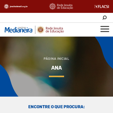
PÁGINA INICIAL
ANA
ENCONTRE O QUE PROCURA: