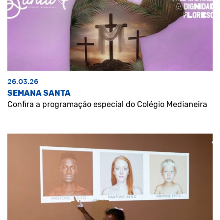
26.03.26
SEMANA SANTA
Confira a programação especial do Colégio Medianeira