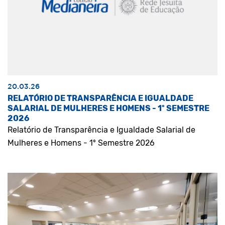
20.03.26
RELATÓRIO DE TRANSPARÊNCIA E IGUALDADE
SALARIAL DE MULHERES E HOMENS - 1º SEMESTRE
2026
Relatório de Transparência e Igualdade Salarial de
Mulheres e Homens - 1º Semestre 2026