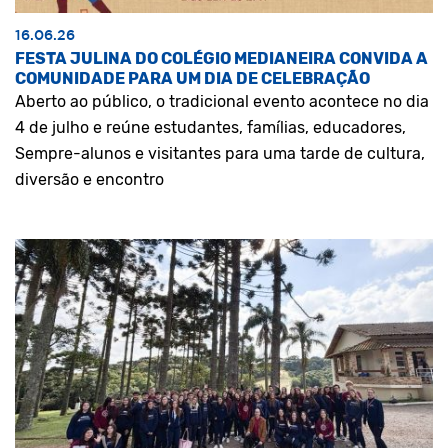
16.06.26
FESTA JULINA DO COLÉGIO MEDIANEIRA CONVIDA A
COMUNIDADE PARA UM DIA DE CELEBRAÇÃO
Aberto ao público, o tradicional evento acontece no dia
4 de julho e reúne estudantes, famílias, educadores,
Sempre-alunos e visitantes para uma tarde de cultura,
diversão e encontro