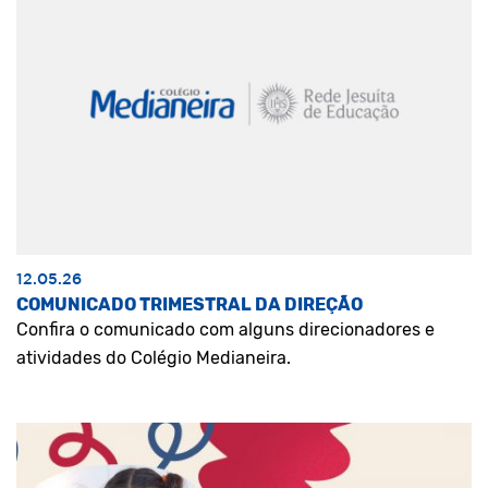
12.05.26
COMUNICADO TRIMESTRAL DA DIREÇÃO
Confira o comunicado com alguns direcionadores e
atividades do Colégio Medianeira.