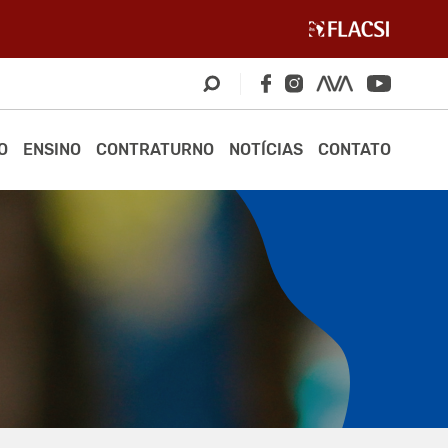
O
ENSINO
CONTRATURNO
NOTÍCIAS
CONTATO