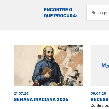
ENCONTRE O
QUE PROCURA:
21.07.26
09.07.26
SEMANA INACIANA 2026
RECESS
Confira o