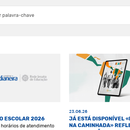
23.06.26
O ESCOLAR 2026
JÁ ESTÁ DISPONÍVEL 
NA CAMINHADA» REFL
s horários de atendimento