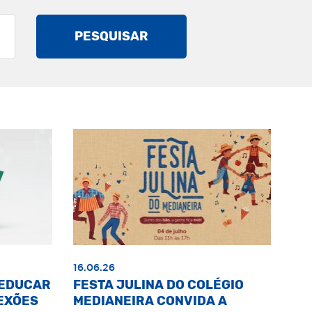
PESQUISAR
16.06.26
«EDUCAR
FESTA JULINA DO COLÉGIO
EXÕES
MEDIANEIRA CONVIDA A