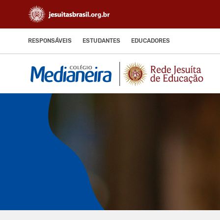
RESPONSÁVEIS
ESTUDANTES
EDUCADORES