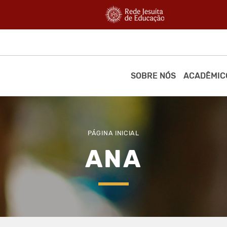
SOBRE NÓS
ACADÊMIC
PÁGINA INICIAL
ANA