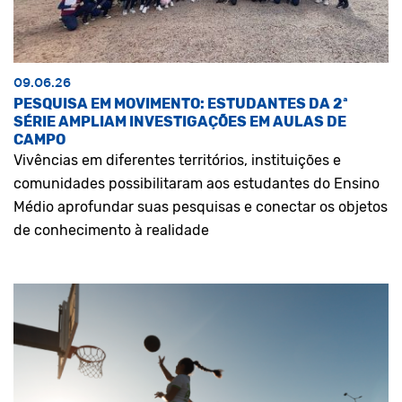
09.06.26
PESQUISA EM MOVIMENTO: ESTUDANTES DA 2ª
SÉRIE AMPLIAM INVESTIGAÇÕES EM AULAS DE
CAMPO
Vivências em diferentes territórios, instituições e
comunidades possibilitaram aos estudantes do Ensino
Médio aprofundar suas pesquisas e conectar os objetos
de conhecimento à realidade