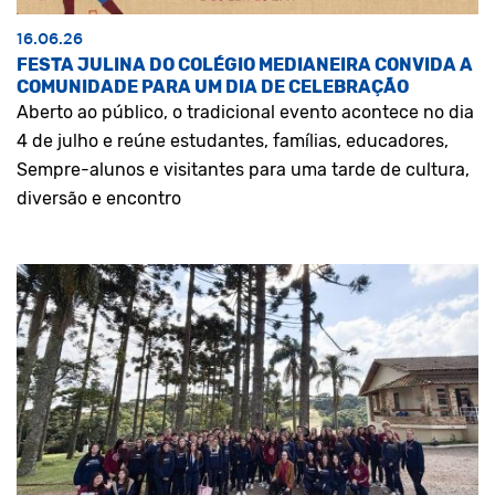
16.06.26
FESTA JULINA DO COLÉGIO MEDIANEIRA CONVIDA A
COMUNIDADE PARA UM DIA DE CELEBRAÇÃO
Aberto ao público, o tradicional evento acontece no dia
4 de julho e reúne estudantes, famílias, educadores,
Sempre-alunos e visitantes para uma tarde de cultura,
diversão e encontro