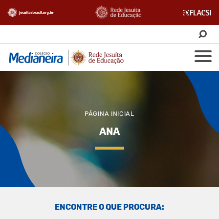
PÁGINA INICIAL
ANA
ENCONTRE O QUE PROCURA: