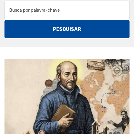
PESQUISAR