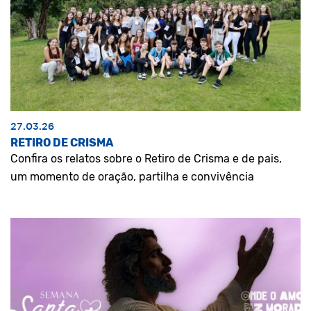
27.03.26
RETIRO DE CRISMA
Confira os relatos sobre o Retiro de Crisma e de pais,
um momento de oração, partilha e convivência