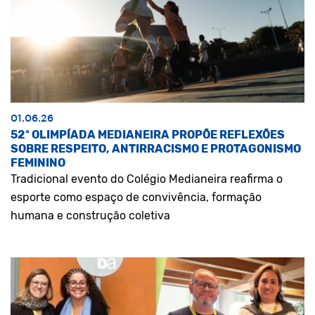
01.06.26
52ª OLIMPÍADA MEDIANEIRA PROPÕE REFLEXÕES
SOBRE RESPEITO, ANTIRRACISMO E PROTAGONISMO
FEMININO
Tradicional evento do Colégio Medianeira reafirma o
esporte como espaço de convivência, formação
humana e construção coletiva