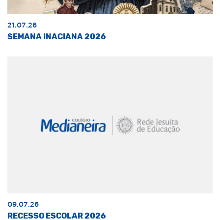
21.07.26
SEMANA INACIANA 2026
09.07.26
RECESSO ESCOLAR 2026