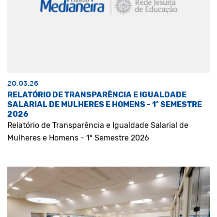
20.03.26
RELATÓRIO DE TRANSPARÊNCIA E IGUALDADE
SALARIAL DE MULHERES E HOMENS - 1º SEMESTRE
2026
Relatório de Transparência e Igualdade Salarial de
Mulheres e Homens - 1º Semestre 2026