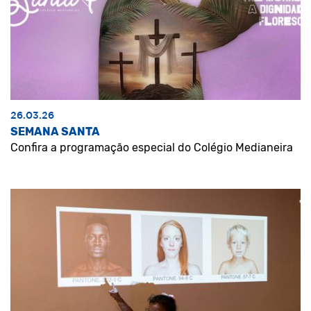
26.03.26
SEMANA SANTA
Confira a programação especial do Colégio Medianeira