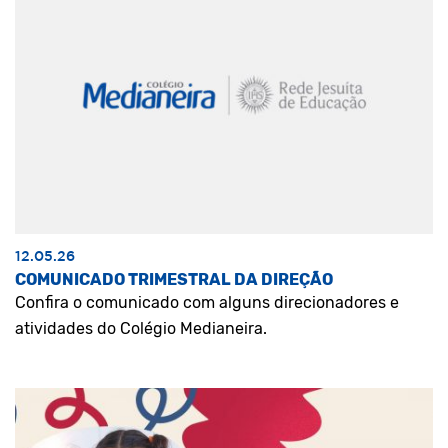
12.05.26
COMUNICADO TRIMESTRAL DA DIREÇÃO
Confira o comunicado com alguns direcionadores e
atividades do Colégio Medianeira.