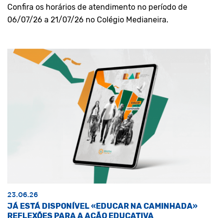
Confira os horários de atendimento no período de
06/07/26 a 21/07/26 no Colégio Medianeira.
23.06.26
JÁ ESTÁ DISPONÍVEL «EDUCAR NA CAMINHADA»
REFLEXÕES PARA A AÇÃO EDUCATIVA