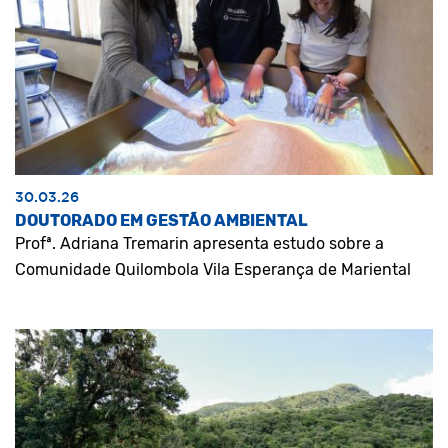
30.03.26
DOUTORADO EM GESTÃO AMBIENTAL
Profª. Adriana Tremarin apresenta estudo sobre a
Comunidade Quilombola Vila Esperança de Mariental