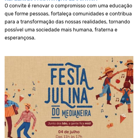
O convite é renovar o compromisso com uma educação
que forme pessoas, fortaleça comunidades e contribua
para a transformação das nossas realidades, tornando
possível uma sociedade mais humana, fraterna e
esperançosa.