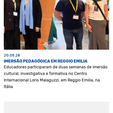
20.05.26
IMERSÃO PEDAGÓGICA EM REGGIO EMILIA
Educadores participaram de duas semanas de imersão
cultural, investigativa e formativa no Centro
Internacional Loris Malaguzzi, em Reggio Emilia, na
Itália