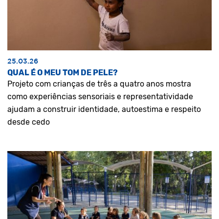
25.03.26
QUAL É O MEU TOM DE PELE?
Projeto com crianças de três a quatro anos mostra
como experiências sensoriais e representatividade
ajudam a construir identidade, autoestima e respeito
desde cedo