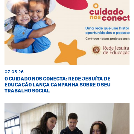
07.05.26
O CUIDADO NOS CONECTA: REDE JESUÍTA DE
EDUCAÇÃO LANÇA CAMPANHA SOBRE O SEU
TRABALHO SOCIAL