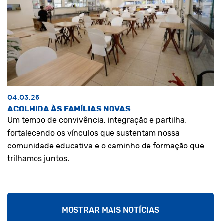
04.03.26
ACOLHIDA ÀS FAMÍLIAS NOVAS
Um tempo de convivência, integração e partilha,
fortalecendo os vínculos que sustentam nossa
comunidade educativa e o caminho de formação que
trilhamos juntos.
MOSTRAR MAIS NOTÍCIAS