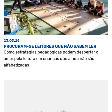
23.03.26
PROCURAM-SE LEITORES QUE NÃO SABEM LER
Como estratégias pedagógicas podem despertar o
amor pela leitura em crianças que ainda não são
alfabetizadas