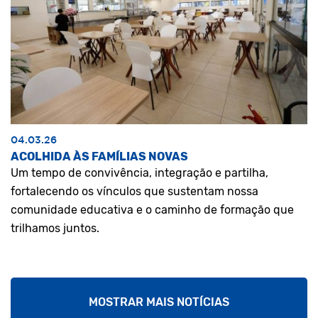
04.03.26
ACOLHIDA ÀS FAMÍLIAS NOVAS
Um tempo de convivência, integração e partilha,
fortalecendo os vínculos que sustentam nossa
comunidade educativa e o caminho de formação que
trilhamos juntos.
MOSTRAR MAIS NOTÍCIAS