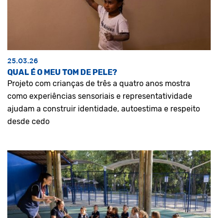
25.03.26
QUAL É O MEU TOM DE PELE?
Projeto com crianças de três a quatro anos mostra
como experiências sensoriais e representatividade
ajudam a construir identidade, autoestima e respeito
desde cedo