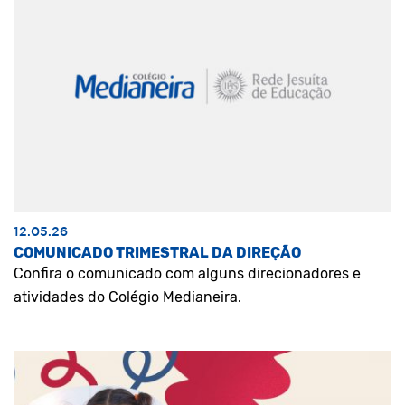
12.05.26
COMUNICADO TRIMESTRAL DA DIREÇÃO
Confira o comunicado com alguns direcionadores e
atividades do Colégio Medianeira.