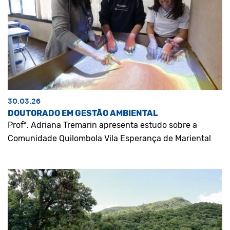
30.03.26
DOUTORADO EM GESTÃO AMBIENTAL
Profª. Adriana Tremarin apresenta estudo sobre a
Comunidade Quilombola Vila Esperança de Mariental