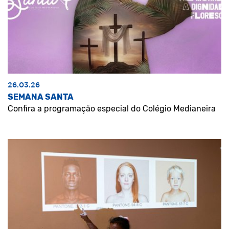
26.03.26
SEMANA SANTA
Confira a programação especial do Colégio Medianeira