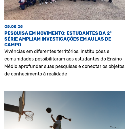
09.06.26
PESQUISA EM MOVIMENTO: ESTUDANTES DA 2ª
SÉRIE AMPLIAM INVESTIGAÇÕES EM AULAS DE
CAMPO
Vivências em diferentes territórios, instituições e
comunidades possibilitaram aos estudantes do Ensino
Médio aprofundar suas pesquisas e conectar os objetos
de conhecimento à realidade