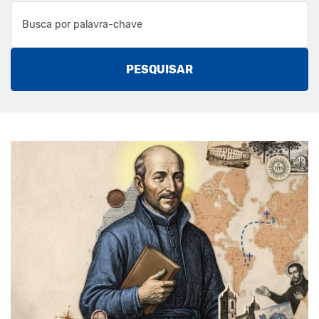
PESQUISAR