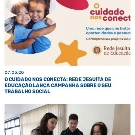
07.05.26
O CUIDADO NOS CONECTA: REDE JESUÍTA DE
EDUCAÇÃO LANÇA CAMPANHA SOBRE O SEU
TRABALHO SOCIAL