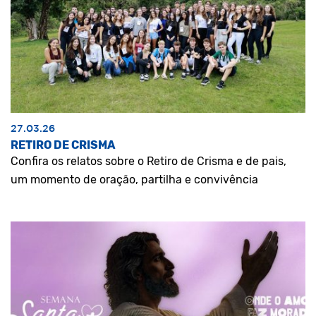
27.03.26
RETIRO DE CRISMA
Confira os relatos sobre o Retiro de Crisma e de pais,
um momento de oração, partilha e convivência