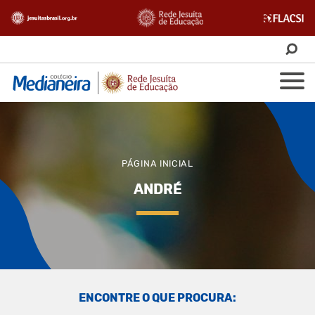
PÁGINA INICIAL
ANDRÉ
ENCONTRE O QUE PROCURA: