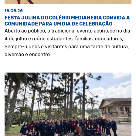
16.06.26
FESTA JULINA DO COLÉGIO MEDIANEIRA CONVIDA A
COMUNIDADE PARA UM DIA DE CELEBRAÇÃO
Aberto ao público, o tradicional evento acontece no dia
4 de julho e reúne estudantes, famílias, educadores,
Sempre-alunos e visitantes para uma tarde de cultura,
diversão e encontro