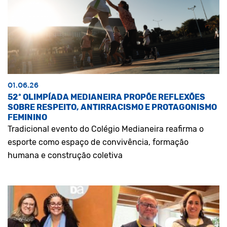
01.06.26
52ª OLIMPÍADA MEDIANEIRA PROPÕE REFLEXÕES
SOBRE RESPEITO, ANTIRRACISMO E PROTAGONISMO
FEMININO
Tradicional evento do Colégio Medianeira reafirma o
esporte como espaço de convivência, formação
humana e construção coletiva