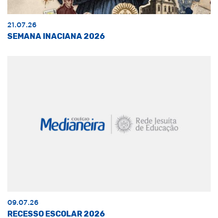
21.07.26
SEMANA INACIANA 2026
09.07.26
RECESSO ESCOLAR 2026