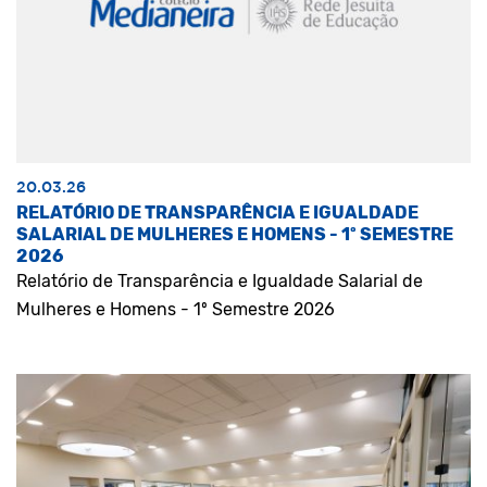
20.03.26
RELATÓRIO DE TRANSPARÊNCIA E IGUALDADE
SALARIAL DE MULHERES E HOMENS - 1º SEMESTRE
2026
Relatório de Transparência e Igualdade Salarial de
Mulheres e Homens - 1º Semestre 2026