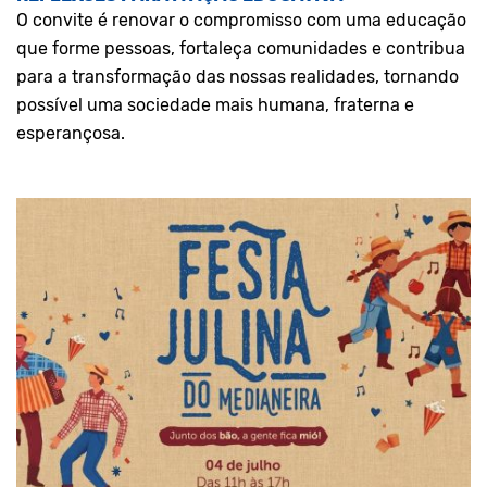
O convite é renovar o compromisso com uma educação
que forme pessoas, fortaleça comunidades e contribua
para a transformação das nossas realidades, tornando
possível uma sociedade mais humana, fraterna e
esperançosa.