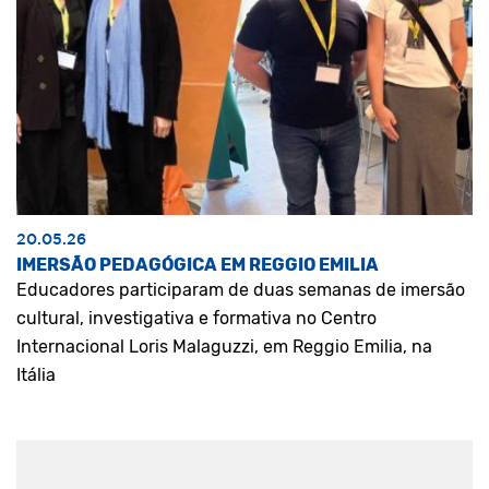
20.05.26
IMERSÃO PEDAGÓGICA EM REGGIO EMILIA
Educadores participaram de duas semanas de imersão
cultural, investigativa e formativa no Centro
Internacional Loris Malaguzzi, em Reggio Emilia, na
Itália