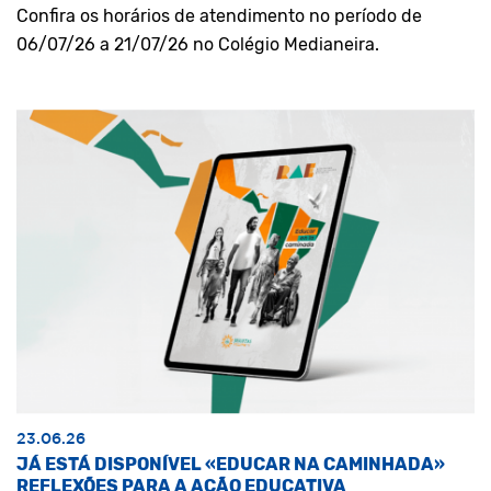
Confira os horários de atendimento no período de
06/07/26 a 21/07/26 no Colégio Medianeira.
23.06.26
JÁ ESTÁ DISPONÍVEL «EDUCAR NA CAMINHADA»
REFLEXÕES PARA A AÇÃO EDUCATIVA