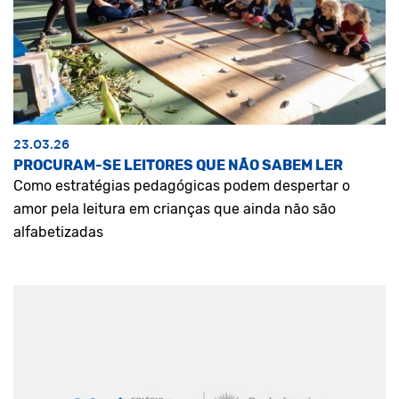
23.03.26
PROCURAM-SE LEITORES QUE NÃO SABEM LER
Como estratégias pedagógicas podem despertar o
amor pela leitura em crianças que ainda não são
alfabetizadas