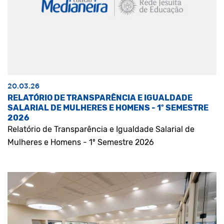
20.03.26
RELATÓRIO DE TRANSPARÊNCIA E IGUALDADE
SALARIAL DE MULHERES E HOMENS - 1º SEMESTRE
2026
Relatório de Transparência e Igualdade Salarial de
Mulheres e Homens - 1º Semestre 2026