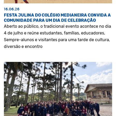
16.06.26
FESTA JULINA DO COLÉGIO MEDIANEIRA CONVIDA A
COMUNIDADE PARA UM DIA DE CELEBRAÇÃO
Aberto ao público, o tradicional evento acontece no dia
4 de julho e reúne estudantes, famílias, educadores,
Sempre-alunos e visitantes para uma tarde de cultura,
diversão e encontro