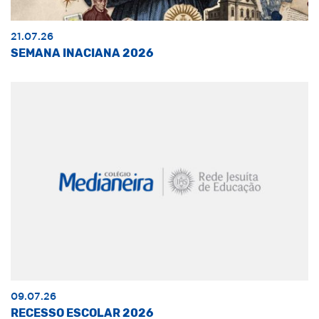
21.07.26
SEMANA INACIANA 2026
09.07.26
RECESSO ESCOLAR 2026