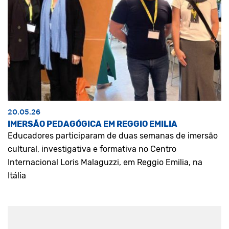
20.05.26
IMERSÃO PEDAGÓGICA EM REGGIO EMILIA
Educadores participaram de duas semanas de imersão
cultural, investigativa e formativa no Centro
Internacional Loris Malaguzzi, em Reggio Emilia, na
Itália