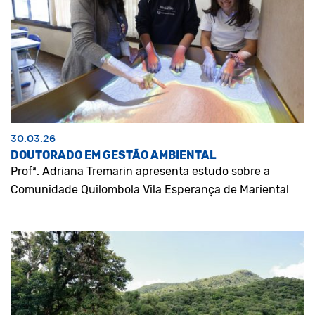
30.03.26
DOUTORADO EM GESTÃO AMBIENTAL
Profª. Adriana Tremarin apresenta estudo sobre a
Comunidade Quilombola Vila Esperança de Mariental