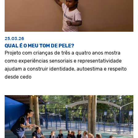
25.03.26
QUAL É O MEU TOM DE PELE?
Projeto com crianças de três a quatro anos mostra
como experiências sensoriais e representatividade
ajudam a construir identidade, autoestima e respeito
desde cedo