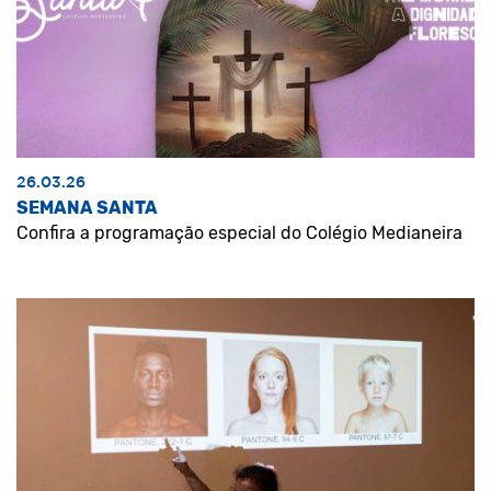
26.03.26
SEMANA SANTA
Confira a programação especial do Colégio Medianeira