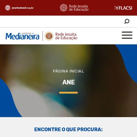
PÁGINA INICIAL
ANE
ENCONTRE O QUE PROCURA: