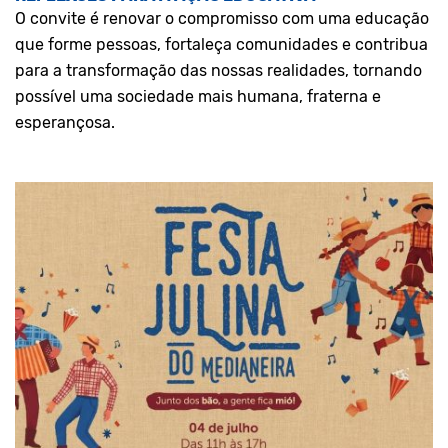
O convite é renovar o compromisso com uma educação
que forme pessoas, fortaleça comunidades e contribua
para a transformação das nossas realidades, tornando
possível uma sociedade mais humana, fraterna e
esperançosa.