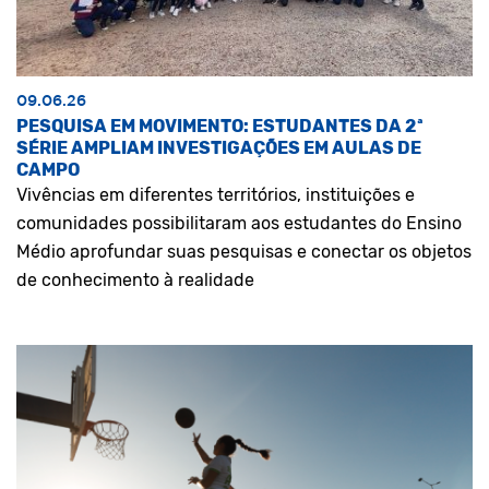
09.06.26
PESQUISA EM MOVIMENTO: ESTUDANTES DA 2ª
SÉRIE AMPLIAM INVESTIGAÇÕES EM AULAS DE
CAMPO
Vivências em diferentes territórios, instituições e
comunidades possibilitaram aos estudantes do Ensino
Médio aprofundar suas pesquisas e conectar os objetos
de conhecimento à realidade