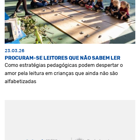
23.03.26
PROCURAM-SE LEITORES QUE NÃO SABEM LER
Como estratégias pedagógicas podem despertar o
amor pela leitura em crianças que ainda não são
alfabetizadas