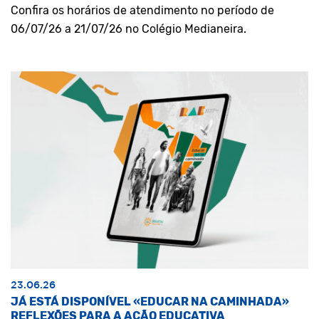
Confira os horários de atendimento no período de
06/07/26 a 21/07/26 no Colégio Medianeira.
23.06.26
JÁ ESTÁ DISPONÍVEL «EDUCAR NA CAMINHADA»
REFLEXÕES PARA A AÇÃO EDUCATIVA