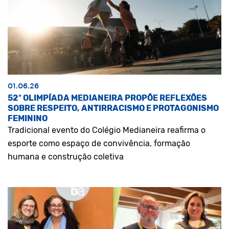
01.06.26
52ª OLIMPÍADA MEDIANEIRA PROPÕE REFLEXÕES
SOBRE RESPEITO, ANTIRRACISMO E PROTAGONISMO
FEMININO
Tradicional evento do Colégio Medianeira reafirma o
esporte como espaço de convivência, formação
humana e construção coletiva