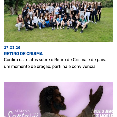
27.03.26
RETIRO DE CRISMA
Confira os relatos sobre o Retiro de Crisma e de pais,
um momento de oração, partilha e convivência