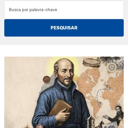
PESQUISAR