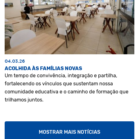
04.03.26
ACOLHIDA ÀS FAMÍLIAS NOVAS
Um tempo de convivência, integração e partilha,
fortalecendo os vínculos que sustentam nossa
comunidade educativa e o caminho de formação que
trilhamos juntos.
MOSTRAR MAIS NOTÍCIAS