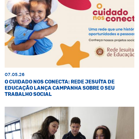
07.05.26
O CUIDADO NOS CONECTA: REDE JESUÍTA DE
EDUCAÇÃO LANÇA CAMPANHA SOBRE O SEU
TRABALHO SOCIAL