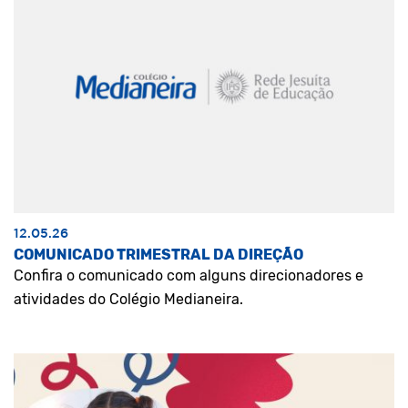
12.05.26
COMUNICADO TRIMESTRAL DA DIREÇÃO
Confira o comunicado com alguns direcionadores e
atividades do Colégio Medianeira.