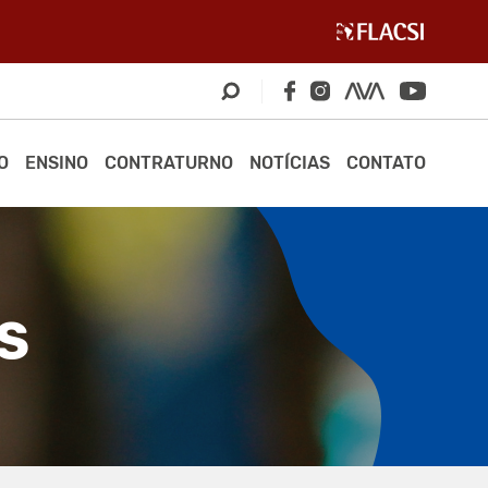
O
ENSINO
CONTRATURNO
NOTÍCIAS
CONTATO
S