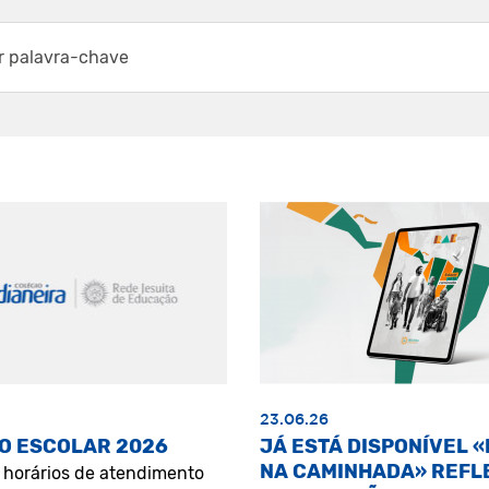
23.06.26
O ESCOLAR 2026
JÁ ESTÁ DISPONÍVEL 
NA CAMINHADA» REFL
s horários de atendimento