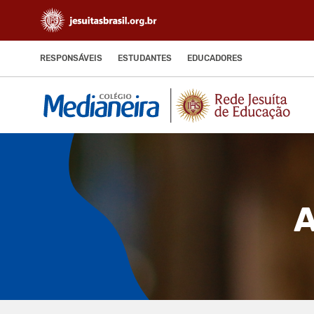
RESPONSÁVEIS
ESTUDANTES
EDUCADORES