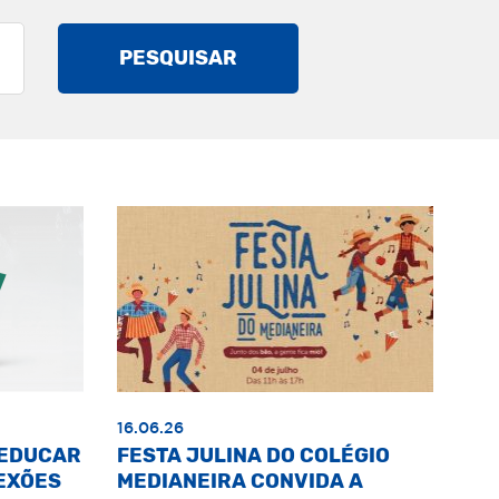
PESQUISAR
16.06.26
«EDUCAR
FESTA JULINA DO COLÉGIO
EXÕES
MEDIANEIRA CONVIDA A