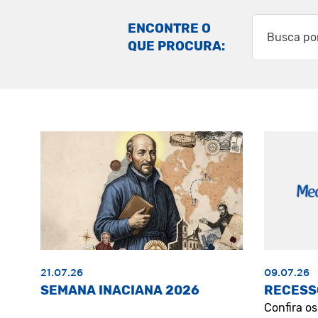
ENCONTRE O
QUE PROCURA:
21.07.26
09.07.26
SEMANA INACIANA 2026
RECESS
Confira o