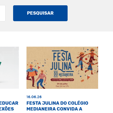
PESQUISAR
16.06.26
«EDUCAR
FESTA JULINA DO COLÉGIO
EXÕES
MEDIANEIRA CONVIDA A