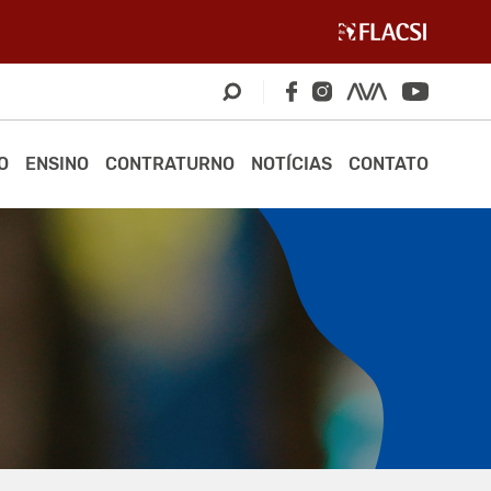
O
ENSINO
CONTRATURNO
NOTÍCIAS
CONTATO