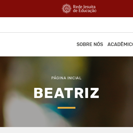
SOBRE NÓS
ACADÊMIC
PÁGINA INICIAL
BEATRIZ