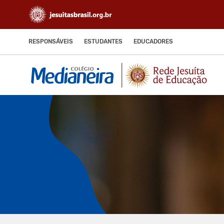
RESPONSÁVEIS
ESTUDANTES
EDUCADORES