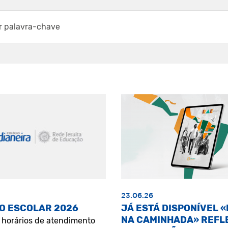
23.06.26
O ESCOLAR 2026
JÁ ESTÁ DISPONÍVEL 
NA CAMINHADA» REFL
s horários de atendimento