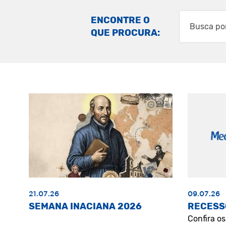
ENCONTRE O
QUE PROCURA:
21.07.26
09.07.26
SEMANA INACIANA 2026
RECESS
Confira o