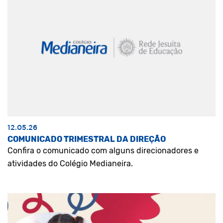
12.05.26
COMUNICADO TRIMESTRAL DA DIREÇÃO
Confira o comunicado com alguns direcionadores e
atividades do Colégio Medianeira.