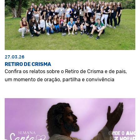
27.03.26
RETIRO DE CRISMA
Confira os relatos sobre o Retiro de Crisma e de pais,
um momento de oração, partilha e convivência