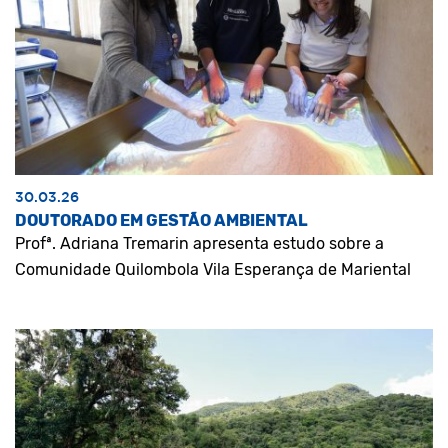
30.03.26
DOUTORADO EM GESTÃO AMBIENTAL
Profª. Adriana Tremarin apresenta estudo sobre a
Comunidade Quilombola Vila Esperança de Mariental