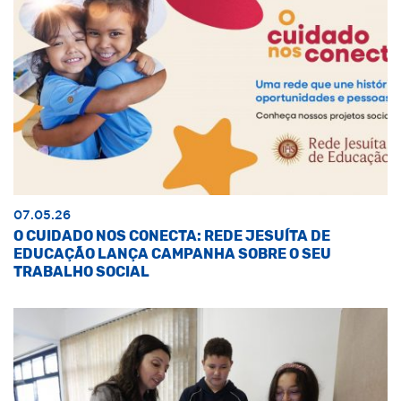
07.05.26
O CUIDADO NOS CONECTA: REDE JESUÍTA DE
EDUCAÇÃO LANÇA CAMPANHA SOBRE O SEU
TRABALHO SOCIAL