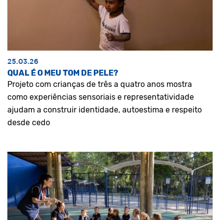
25.03.26
QUAL É O MEU TOM DE PELE?
Projeto com crianças de três a quatro anos mostra
como experiências sensoriais e representatividade
ajudam a construir identidade, autoestima e respeito
desde cedo