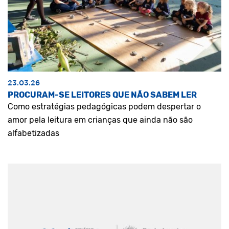
23.03.26
PROCURAM-SE LEITORES QUE NÃO SABEM LER
Como estratégias pedagógicas podem despertar o
amor pela leitura em crianças que ainda não são
alfabetizadas