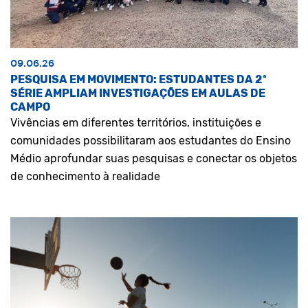
09.06.26
PESQUISA EM MOVIMENTO: ESTUDANTES DA 2ª
SÉRIE AMPLIAM INVESTIGAÇÕES EM AULAS DE
CAMPO
Vivências em diferentes territórios, instituições e
comunidades possibilitaram aos estudantes do Ensino
Médio aprofundar suas pesquisas e conectar os objetos
de conhecimento à realidade