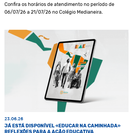
Confira os horários de atendimento no período de
06/07/26 a 21/07/26 no Colégio Medianeira.
23.06.26
JÁ ESTÁ DISPONÍVEL «EDUCAR NA CAMINHADA»
REFLEXÕES PARA A AÇÃO EDUCATIVA