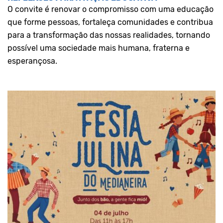
O convite é renovar o compromisso com uma educação
que forme pessoas, fortaleça comunidades e contribua
para a transformação das nossas realidades, tornando
possível uma sociedade mais humana, fraterna e
esperançosa.