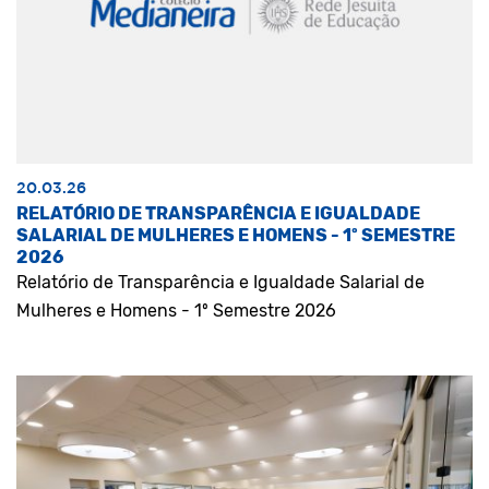
20.03.26
RELATÓRIO DE TRANSPARÊNCIA E IGUALDADE
SALARIAL DE MULHERES E HOMENS - 1º SEMESTRE
2026
Relatório de Transparência e Igualdade Salarial de
Mulheres e Homens - 1º Semestre 2026