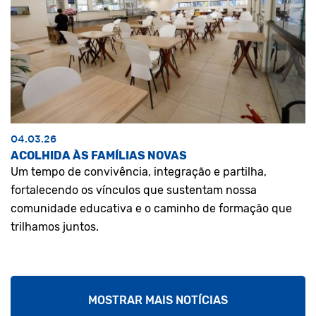
04.03.26
ACOLHIDA ÀS FAMÍLIAS NOVAS
Um tempo de convivência, integração e partilha,
fortalecendo os vínculos que sustentam nossa
comunidade educativa e o caminho de formação que
trilhamos juntos.
MOSTRAR MAIS NOTÍCIAS