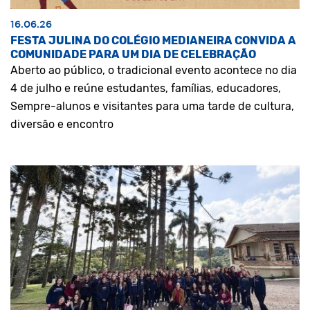
16.06.26
FESTA JULINA DO COLÉGIO MEDIANEIRA CONVIDA A
COMUNIDADE PARA UM DIA DE CELEBRAÇÃO
Aberto ao público, o tradicional evento acontece no dia
4 de julho e reúne estudantes, famílias, educadores,
Sempre-alunos e visitantes para uma tarde de cultura,
diversão e encontro