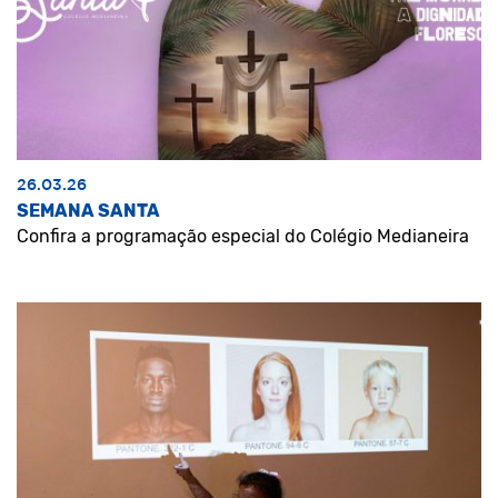
26.03.26
SEMANA SANTA
Confira a programação especial do Colégio Medianeira