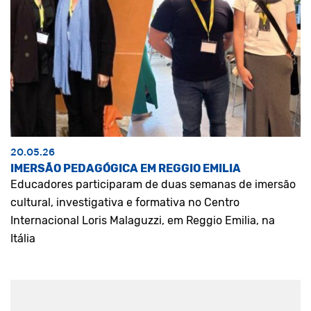
20.05.26
IMERSÃO PEDAGÓGICA EM REGGIO EMILIA
Educadores participaram de duas semanas de imersão
cultural, investigativa e formativa no Centro
Internacional Loris Malaguzzi, em Reggio Emilia, na
Itália