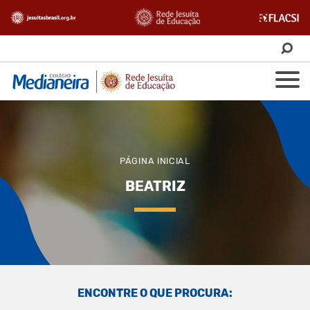
PÁGINA INICIAL
BEATRIZ
ENCONTRE O QUE PROCURA: