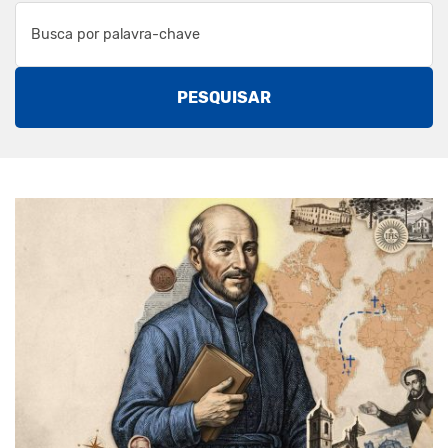
PESQUISAR