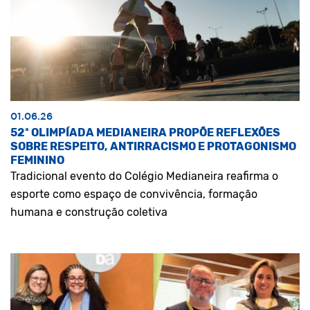
01.06.26
52ª OLIMPÍADA MEDIANEIRA PROPÕE REFLEXÕES
SOBRE RESPEITO, ANTIRRACISMO E PROTAGONISMO
FEMININO
Tradicional evento do Colégio Medianeira reafirma o
esporte como espaço de convivência, formação
humana e construção coletiva