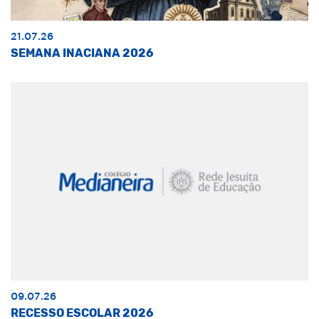
21.07.26
SEMANA INACIANA 2026
09.07.26
RECESSO ESCOLAR 2026