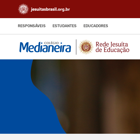
RESPONSÁVEIS
ESTUDANTES
EDUCADORES