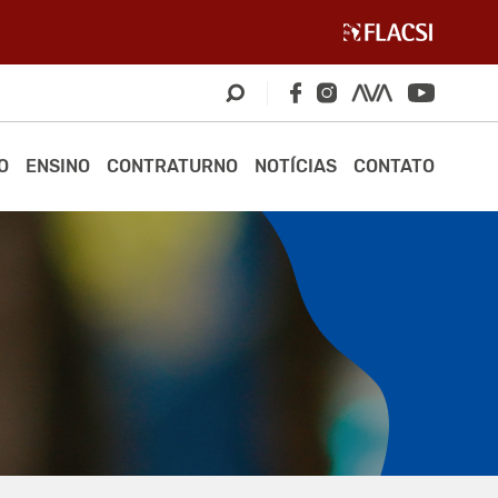
O
ENSINO
CONTRATURNO
NOTÍCIAS
CONTATO