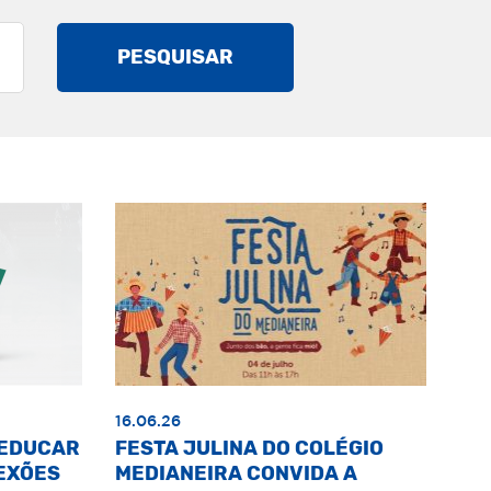
PESQUISAR
16.06.26
«EDUCAR
FESTA JULINA DO COLÉGIO
EXÕES
MEDIANEIRA CONVIDA A