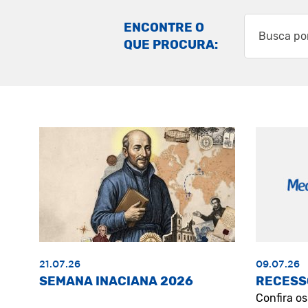
ENCONTRE O
QUE PROCURA:
21.07.26
09.07.26
SEMANA INACIANA 2026
RECESS
Confira o