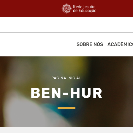
SOBRE NÓS
ACADÊMIC
PÁGINA INICIAL
BEN-HUR