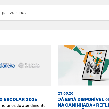
23.06.26
O ESCOLAR 2026
JÁ ESTÁ DISPONÍVEL 
NA CAMINHADA» REFL
s horários de atendimento