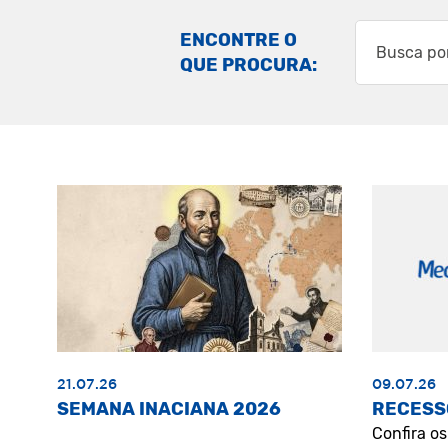
ENCONTRE O
QUE PROCURA:
21.07.26
09.07.26
SEMANA INACIANA 2026
RECESS
Confira o