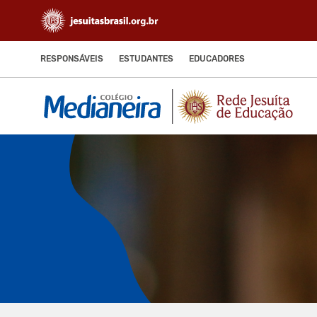
RESPONSÁVEIS
ESTUDANTES
EDUCADORES