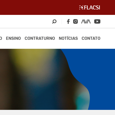
O
ENSINO
CONTRATURNO
NOTÍCIAS
CONTATO