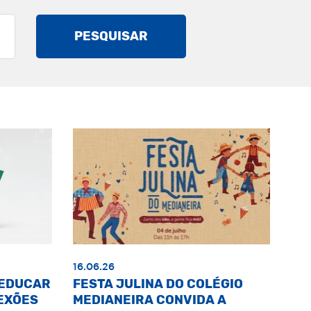
PESQUISAR
16.06.26
«EDUCAR
FESTA JULINA DO COLÉGIO
EXÕES
MEDIANEIRA CONVIDA A