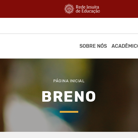
SOBRE NÓS
ACADÊMIC
PÁGINA INICIAL
BRENO