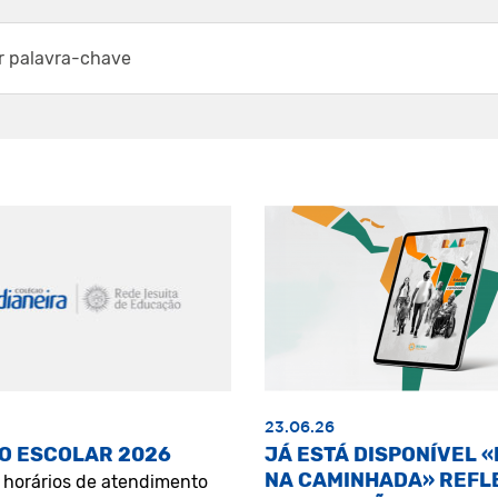
23.06.26
O ESCOLAR 2026
JÁ ESTÁ DISPONÍVEL 
NA CAMINHADA» REFL
s horários de atendimento