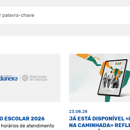
23.06.26
O ESCOLAR 2026
JÁ ESTÁ DISPONÍVEL 
NA CAMINHADA» REFL
s horários de atendimento