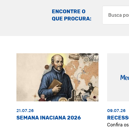
ENCONTRE O
QUE PROCURA:
21.07.26
09.07.26
SEMANA INACIANA 2026
RECESS
Confira o