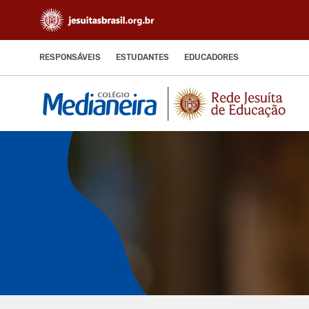
RESPONSÁVEIS
ESTUDANTES
EDUCADORES