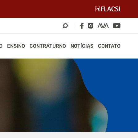
O
ENSINO
CONTRATURNO
NOTÍCIAS
CONTATO
S