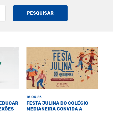
PESQUISAR
16.06.26
«EDUCAR
FESTA JULINA DO COLÉGIO
EXÕES
MEDIANEIRA CONVIDA A