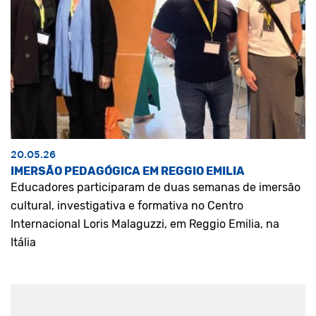
20.05.26
IMERSÃO PEDAGÓGICA EM REGGIO EMILIA
Educadores participaram de duas semanas de imersão
cultural, investigativa e formativa no Centro
Internacional Loris Malaguzzi, em Reggio Emilia, na
Itália