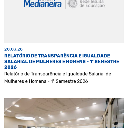
20.03.26
RELATÓRIO DE TRANSPARÊNCIA E IGUALDADE
SALARIAL DE MULHERES E HOMENS - 1º SEMESTRE
2026
Relatório de Transparência e Igualdade Salarial de
Mulheres e Homens - 1º Semestre 2026