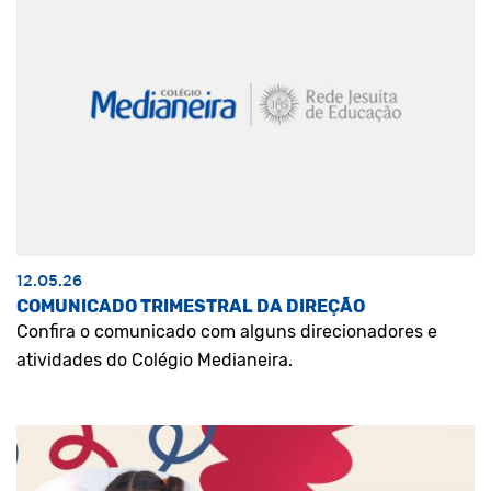
12.05.26
COMUNICADO TRIMESTRAL DA DIREÇÃO
Confira o comunicado com alguns direcionadores e
atividades do Colégio Medianeira.