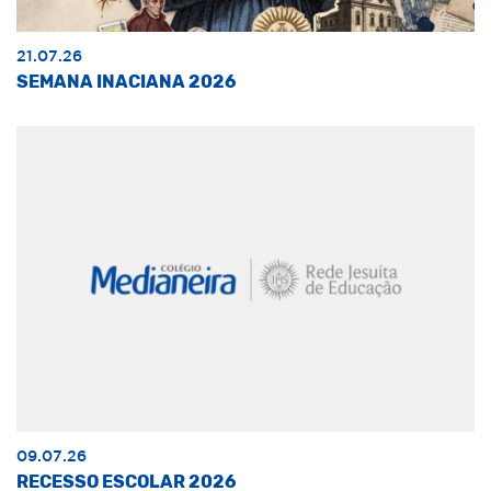
21.07.26
SEMANA INACIANA 2026
09.07.26
RECESSO ESCOLAR 2026