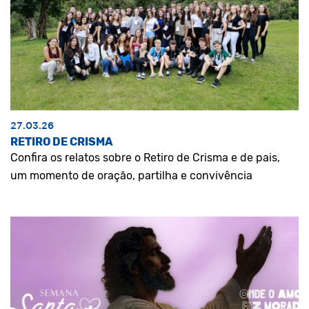
27.03.26
RETIRO DE CRISMA
Confira os relatos sobre o Retiro de Crisma e de pais,
um momento de oração, partilha e convivência