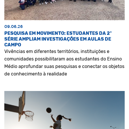
09.06.26
PESQUISA EM MOVIMENTO: ESTUDANTES DA 2ª
SÉRIE AMPLIAM INVESTIGAÇÕES EM AULAS DE
CAMPO
Vivências em diferentes territórios, instituições e
comunidades possibilitaram aos estudantes do Ensino
Médio aprofundar suas pesquisas e conectar os objetos
de conhecimento à realidade