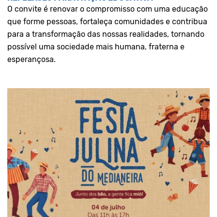
O convite é renovar o compromisso com uma educação
que forme pessoas, fortaleça comunidades e contribua
para a transformação das nossas realidades, tornando
possível uma sociedade mais humana, fraterna e
esperançosa.