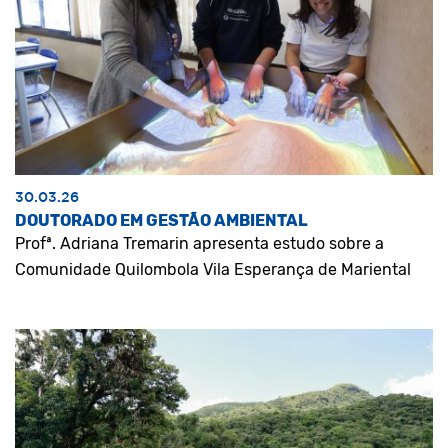
30.03.26
DOUTORADO EM GESTÃO AMBIENTAL
Profª. Adriana Tremarin apresenta estudo sobre a
Comunidade Quilombola Vila Esperança de Mariental