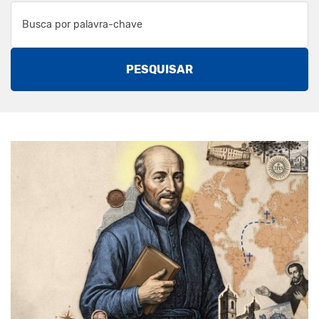
PESQUISAR