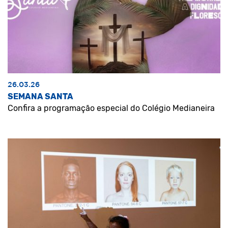
26.03.26
SEMANA SANTA
Confira a programação especial do Colégio Medianeira