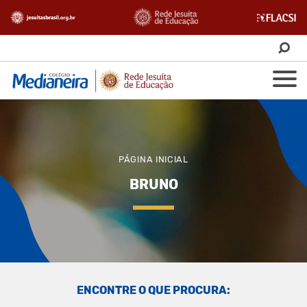
PÁGINA INICIAL
BRUNO
ENCONTRE O QUE PROCURA: