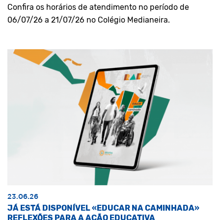
Confira os horários de atendimento no período de
06/07/26 a 21/07/26 no Colégio Medianeira.
23.06.26
JÁ ESTÁ DISPONÍVEL «EDUCAR NA CAMINHADA»
REFLEXÕES PARA A AÇÃO EDUCATIVA