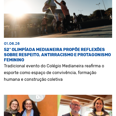
01.06.26
52ª OLIMPÍADA MEDIANEIRA PROPÕE REFLEXÕES
SOBRE RESPEITO, ANTIRRACISMO E PROTAGONISMO
FEMININO
Tradicional evento do Colégio Medianeira reafirma o
esporte como espaço de convivência, formação
humana e construção coletiva