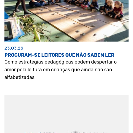
23.03.26
PROCURAM-SE LEITORES QUE NÃO SABEM LER
Como estratégias pedagógicas podem despertar o
amor pela leitura em crianças que ainda não são
alfabetizadas