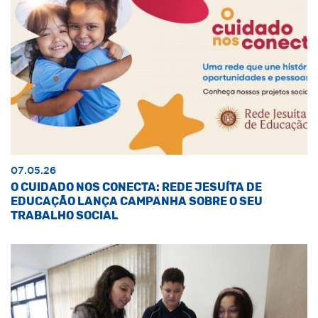
07.05.26
O CUIDADO NOS CONECTA: REDE JESUÍTA DE
EDUCAÇÃO LANÇA CAMPANHA SOBRE O SEU
TRABALHO SOCIAL