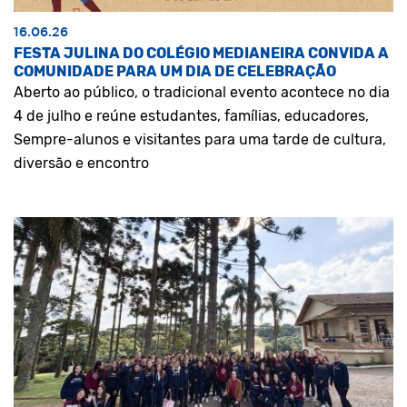
16.06.26
FESTA JULINA DO COLÉGIO MEDIANEIRA CONVIDA A
COMUNIDADE PARA UM DIA DE CELEBRAÇÃO
Aberto ao público, o tradicional evento acontece no dia
4 de julho e reúne estudantes, famílias, educadores,
Sempre-alunos e visitantes para uma tarde de cultura,
diversão e encontro