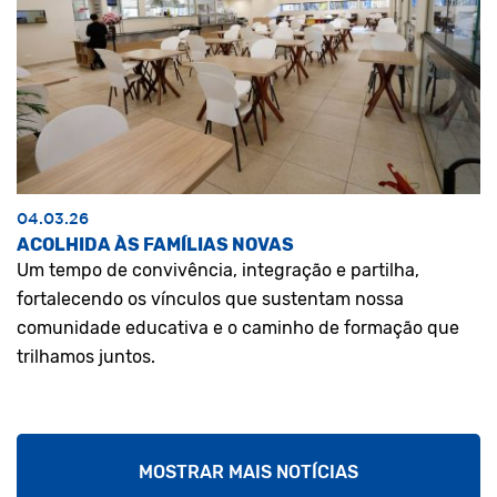
04.03.26
ACOLHIDA ÀS FAMÍLIAS NOVAS
Um tempo de convivência, integração e partilha,
fortalecendo os vínculos que sustentam nossa
comunidade educativa e o caminho de formação que
trilhamos juntos.
MOSTRAR MAIS NOTÍCIAS