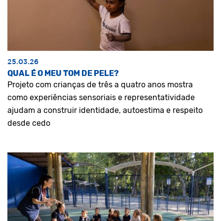
25.03.26
QUAL É O MEU TOM DE PELE?
Projeto com crianças de três a quatro anos mostra
como experiências sensoriais e representatividade
ajudam a construir identidade, autoestima e respeito
desde cedo