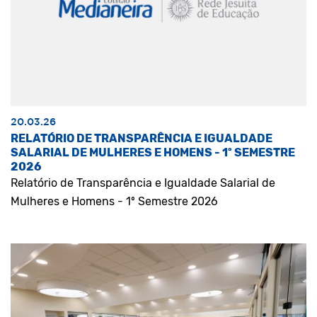
20.03.26
RELATÓRIO DE TRANSPARÊNCIA E IGUALDADE
SALARIAL DE MULHERES E HOMENS - 1º SEMESTRE
2026
Relatório de Transparência e Igualdade Salarial de
Mulheres e Homens - 1º Semestre 2026