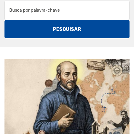
PESQUISAR