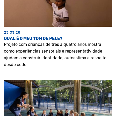
25.03.26
QUAL É O MEU TOM DE PELE?
Projeto com crianças de três a quatro anos mostra
como experiências sensoriais e representatividade
ajudam a construir identidade, autoestima e respeito
desde cedo