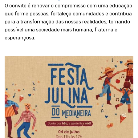
O convite é renovar o compromisso com uma educação
que forme pessoas, fortaleça comunidades e contribua
para a transformação das nossas realidades, tornando
possível uma sociedade mais humana, fraterna e
esperançosa.