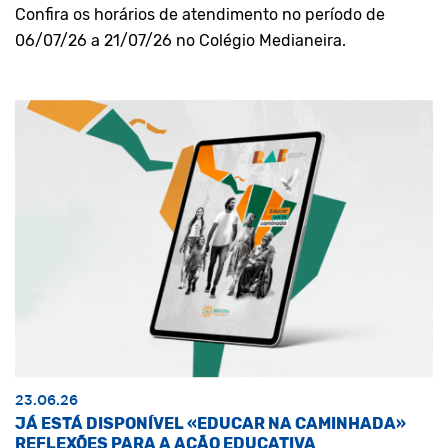
Confira os horários de atendimento no período de
06/07/26 a 21/07/26 no Colégio Medianeira.
23.06.26
JÁ ESTÁ DISPONÍVEL «EDUCAR NA CAMINHADA»
REFLEXÕES PARA A AÇÃO EDUCATIVA