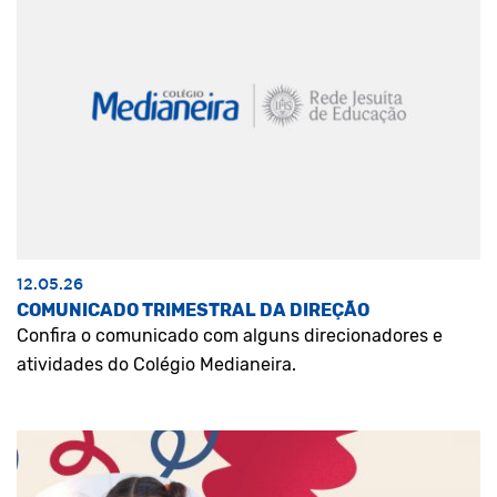
12.05.26
COMUNICADO TRIMESTRAL DA DIREÇÃO
Confira o comunicado com alguns direcionadores e
atividades do Colégio Medianeira.