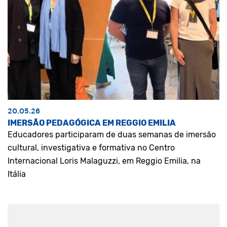
20.05.26
IMERSÃO PEDAGÓGICA EM REGGIO EMILIA
Educadores participaram de duas semanas de imersão
cultural, investigativa e formativa no Centro
Internacional Loris Malaguzzi, em Reggio Emilia, na
Itália