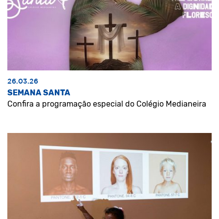
26.03.26
SEMANA SANTA
Confira a programação especial do Colégio Medianeira