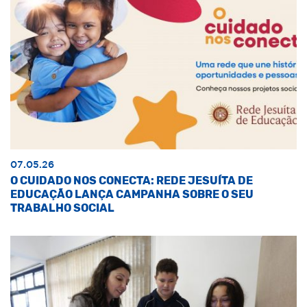
07.05.26
O CUIDADO NOS CONECTA: REDE JESUÍTA DE
EDUCAÇÃO LANÇA CAMPANHA SOBRE O SEU
TRABALHO SOCIAL