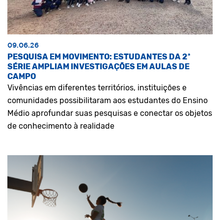
09.06.26
PESQUISA EM MOVIMENTO: ESTUDANTES DA 2ª
SÉRIE AMPLIAM INVESTIGAÇÕES EM AULAS DE
CAMPO
Vivências em diferentes territórios, instituições e
comunidades possibilitaram aos estudantes do Ensino
Médio aprofundar suas pesquisas e conectar os objetos
de conhecimento à realidade