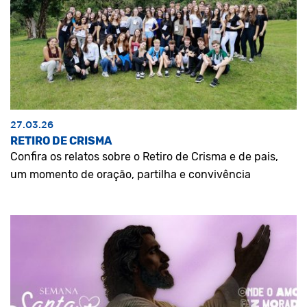
27.03.26
RETIRO DE CRISMA
Confira os relatos sobre o Retiro de Crisma e de pais,
um momento de oração, partilha e convivência