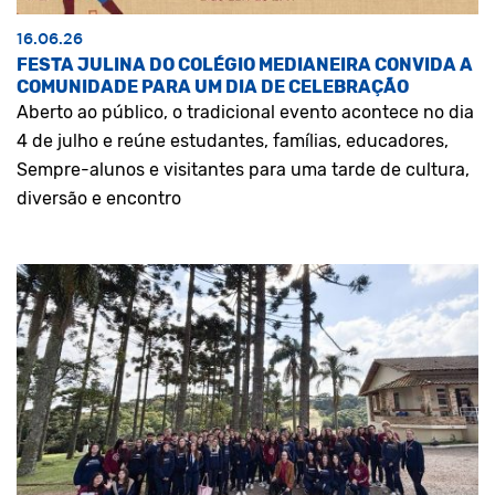
16.06.26
FESTA JULINA DO COLÉGIO MEDIANEIRA CONVIDA A
COMUNIDADE PARA UM DIA DE CELEBRAÇÃO
Aberto ao público, o tradicional evento acontece no dia
4 de julho e reúne estudantes, famílias, educadores,
Sempre-alunos e visitantes para uma tarde de cultura,
diversão e encontro