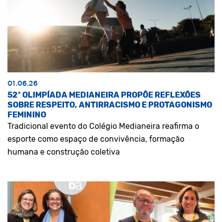
01.06.26
52ª OLIMPÍADA MEDIANEIRA PROPÕE REFLEXÕES
SOBRE RESPEITO, ANTIRRACISMO E PROTAGONISMO
FEMININO
Tradicional evento do Colégio Medianeira reafirma o
esporte como espaço de convivência, formação
humana e construção coletiva