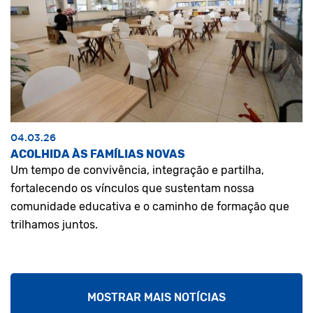
04.03.26
ACOLHIDA ÀS FAMÍLIAS NOVAS
Um tempo de convivência, integração e partilha,
fortalecendo os vínculos que sustentam nossa
comunidade educativa e o caminho de formação que
trilhamos juntos.
MOSTRAR MAIS NOTÍCIAS