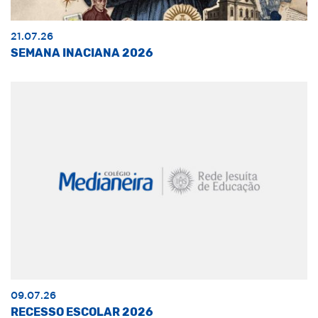
21.07.26
SEMANA INACIANA 2026
09.07.26
RECESSO ESCOLAR 2026