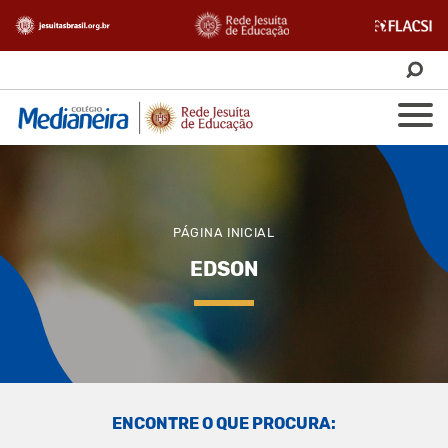
PÁGINA INICIAL
EDSON
ENCONTRE O QUE PROCURA: