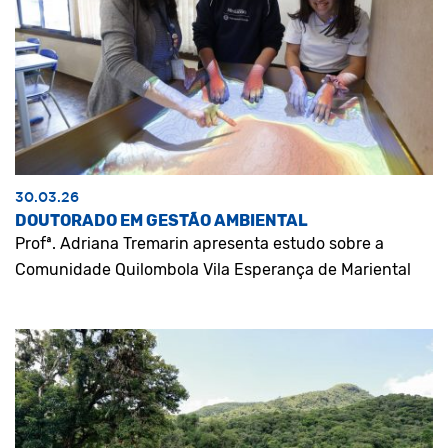
30.03.26
DOUTORADO EM GESTÃO AMBIENTAL
Profª. Adriana Tremarin apresenta estudo sobre a
Comunidade Quilombola Vila Esperança de Mariental