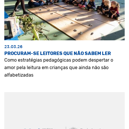
23.03.26
PROCURAM-SE LEITORES QUE NÃO SABEM LER
Como estratégias pedagógicas podem despertar o
amor pela leitura em crianças que ainda não são
alfabetizadas