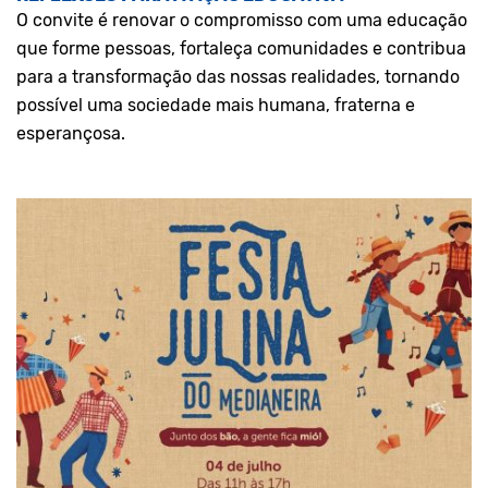
O convite é renovar o compromisso com uma educação
que forme pessoas, fortaleça comunidades e contribua
para a transformação das nossas realidades, tornando
possível uma sociedade mais humana, fraterna e
esperançosa.