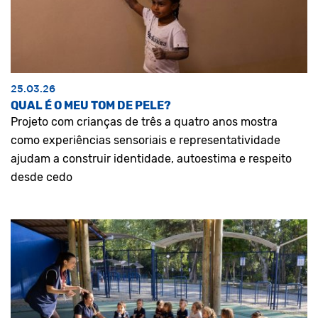
25.03.26
QUAL É O MEU TOM DE PELE?
Projeto com crianças de três a quatro anos mostra
como experiências sensoriais e representatividade
ajudam a construir identidade, autoestima e respeito
desde cedo