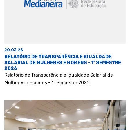
20.03.26
RELATÓRIO DE TRANSPARÊNCIA E IGUALDADE
SALARIAL DE MULHERES E HOMENS - 1º SEMESTRE
2026
Relatório de Transparência e Igualdade Salarial de
Mulheres e Homens - 1º Semestre 2026