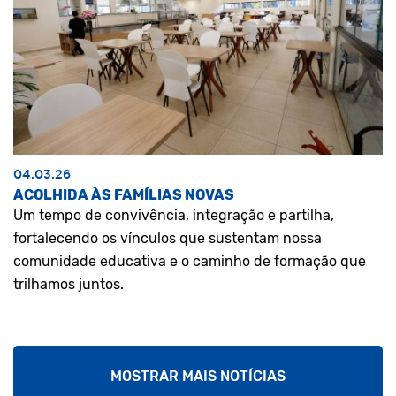
04.03.26
ACOLHIDA ÀS FAMÍLIAS NOVAS
Um tempo de convivência, integração e partilha,
fortalecendo os vínculos que sustentam nossa
comunidade educativa e o caminho de formação que
trilhamos juntos.
MOSTRAR MAIS NOTÍCIAS