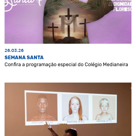
26.03.26
SEMANA SANTA
Confira a programação especial do Colégio Medianeira