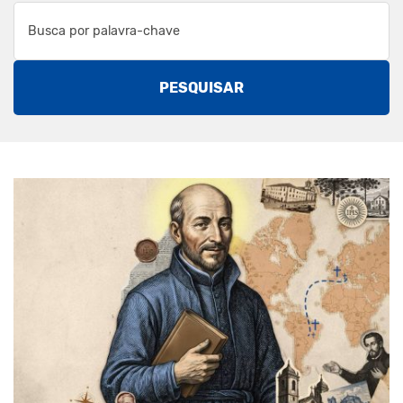
PESQUISAR