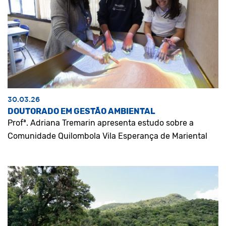
30.03.26
DOUTORADO EM GESTÃO AMBIENTAL
Profª. Adriana Tremarin apresenta estudo sobre a
Comunidade Quilombola Vila Esperança de Mariental