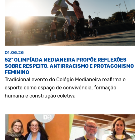
01.06.26
52ª OLIMPÍADA MEDIANEIRA PROPÕE REFLEXÕES
SOBRE RESPEITO, ANTIRRACISMO E PROTAGONISMO
FEMININO
Tradicional evento do Colégio Medianeira reafirma o
esporte como espaço de convivência, formação
humana e construção coletiva