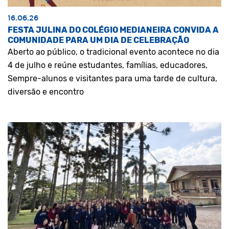
16.06.26
FESTA JULINA DO COLÉGIO MEDIANEIRA CONVIDA A
COMUNIDADE PARA UM DIA DE CELEBRAÇÃO
Aberto ao público, o tradicional evento acontece no dia
4 de julho e reúne estudantes, famílias, educadores,
Sempre-alunos e visitantes para uma tarde de cultura,
diversão e encontro