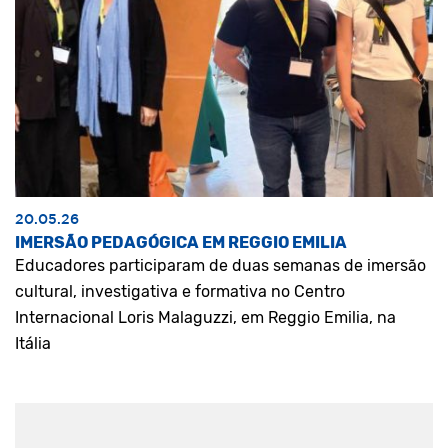
20.05.26
IMERSÃO PEDAGÓGICA EM REGGIO EMILIA
Educadores participaram de duas semanas de imersão
cultural, investigativa e formativa no Centro
Internacional Loris Malaguzzi, em Reggio Emilia, na
Itália