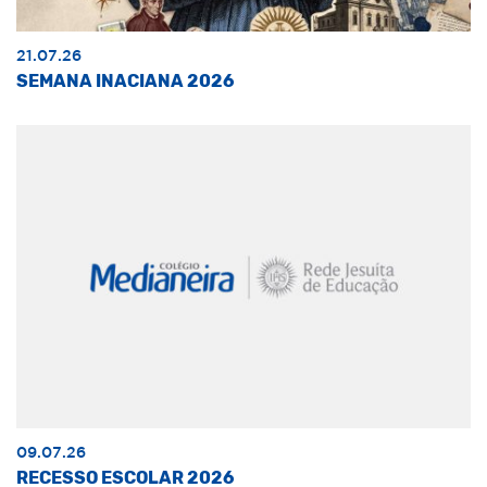
21.07.26
SEMANA INACIANA 2026
09.07.26
RECESSO ESCOLAR 2026