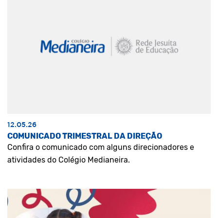
12.05.26
COMUNICADO TRIMESTRAL DA DIREÇÃO
Confira o comunicado com alguns direcionadores e
atividades do Colégio Medianeira.