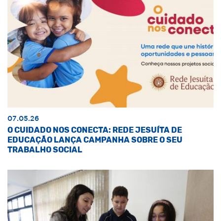
07.05.26
O CUIDADO NOS CONECTA: REDE JESUÍTA DE
EDUCAÇÃO LANÇA CAMPANHA SOBRE O SEU
TRABALHO SOCIAL