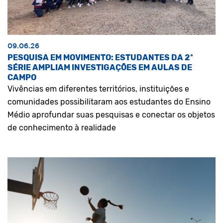
09.06.26
PESQUISA EM MOVIMENTO: ESTUDANTES DA 2ª
SÉRIE AMPLIAM INVESTIGAÇÕES EM AULAS DE
CAMPO
Vivências em diferentes territórios, instituições e
comunidades possibilitaram aos estudantes do Ensino
Médio aprofundar suas pesquisas e conectar os objetos
de conhecimento à realidade