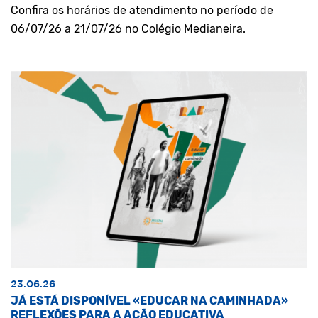
Confira os horários de atendimento no período de
06/07/26 a 21/07/26 no Colégio Medianeira.
23.06.26
JÁ ESTÁ DISPONÍVEL «EDUCAR NA CAMINHADA»
REFLEXÕES PARA A AÇÃO EDUCATIVA