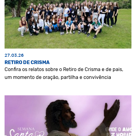
27.03.26
RETIRO DE CRISMA
Confira os relatos sobre o Retiro de Crisma e de pais,
um momento de oração, partilha e convivência