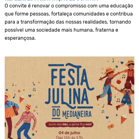
O convite é renovar o compromisso com uma educação
que forme pessoas, fortaleça comunidades e contribua
para a transformação das nossas realidades, tornando
possível uma sociedade mais humana, fraterna e
esperançosa.