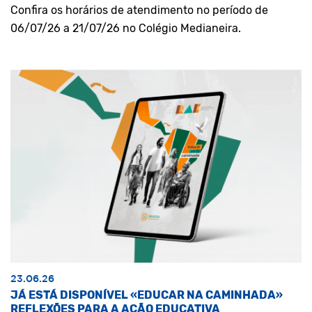
Confira os horários de atendimento no período de
06/07/26 a 21/07/26 no Colégio Medianeira.
23.06.26
JÁ ESTÁ DISPONÍVEL «EDUCAR NA CAMINHADA»
REFLEXÕES PARA A AÇÃO EDUCATIVA