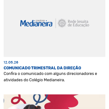
12.05.26
COMUNICADO TRIMESTRAL DA DIREÇÃO
Confira o comunicado com alguns direcionadores e
atividades do Colégio Medianeira.