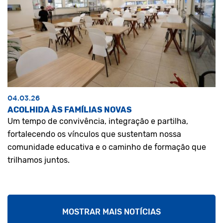
04.03.26
ACOLHIDA ÀS FAMÍLIAS NOVAS
Um tempo de convivência, integração e partilha,
fortalecendo os vínculos que sustentam nossa
comunidade educativa e o caminho de formação que
trilhamos juntos.
MOSTRAR MAIS NOTÍCIAS