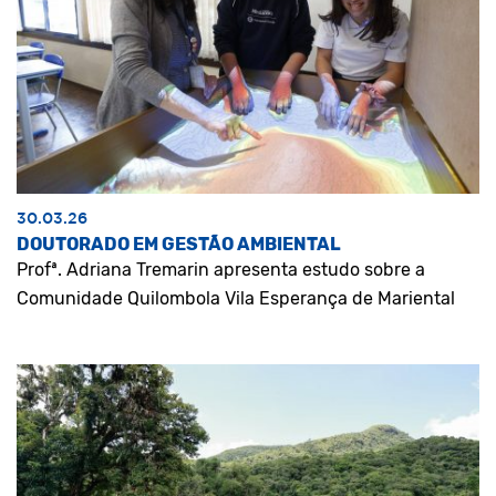
30.03.26
DOUTORADO EM GESTÃO AMBIENTAL
Profª. Adriana Tremarin apresenta estudo sobre a
Comunidade Quilombola Vila Esperança de Mariental