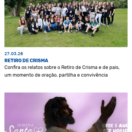
27.03.26
RETIRO DE CRISMA
Confira os relatos sobre o Retiro de Crisma e de pais,
um momento de oração, partilha e convivência