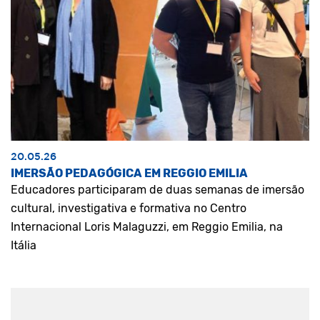
20.05.26
IMERSÃO PEDAGÓGICA EM REGGIO EMILIA
Educadores participaram de duas semanas de imersão
cultural, investigativa e formativa no Centro
Internacional Loris Malaguzzi, em Reggio Emilia, na
Itália