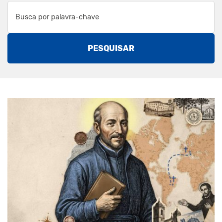
PESQUISAR