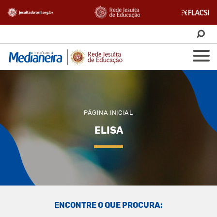
PÁGINA INICIAL
ELISA
ENCONTRE O QUE PROCURA: