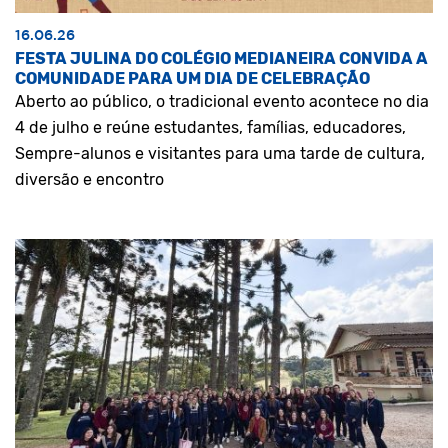
16.06.26
FESTA JULINA DO COLÉGIO MEDIANEIRA CONVIDA A
COMUNIDADE PARA UM DIA DE CELEBRAÇÃO
Aberto ao público, o tradicional evento acontece no dia
4 de julho e reúne estudantes, famílias, educadores,
Sempre-alunos e visitantes para uma tarde de cultura,
diversão e encontro