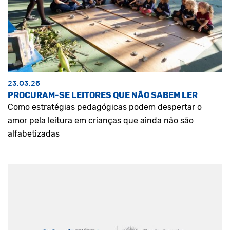
23.03.26
PROCURAM-SE LEITORES QUE NÃO SABEM LER
Como estratégias pedagógicas podem despertar o
amor pela leitura em crianças que ainda não são
alfabetizadas