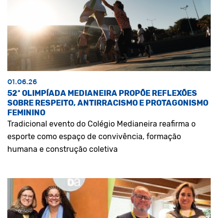
01.06.26
52ª OLIMPÍADA MEDIANEIRA PROPÕE REFLEXÕES
SOBRE RESPEITO, ANTIRRACISMO E PROTAGONISMO
FEMININO
Tradicional evento do Colégio Medianeira reafirma o
esporte como espaço de convivência, formação
humana e construção coletiva