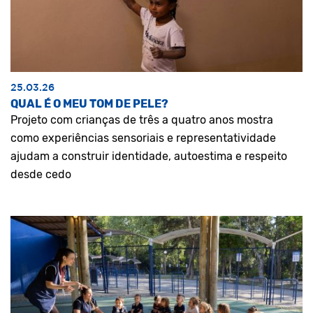
25.03.26
QUAL É O MEU TOM DE PELE?
Projeto com crianças de três a quatro anos mostra
como experiências sensoriais e representatividade
ajudam a construir identidade, autoestima e respeito
desde cedo