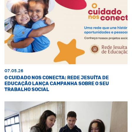
07.05.26
O CUIDADO NOS CONECTA: REDE JESUÍTA DE
EDUCAÇÃO LANÇA CAMPANHA SOBRE O SEU
TRABALHO SOCIAL