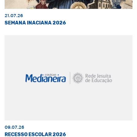
21.07.26
SEMANA INACIANA 2026
09.07.26
RECESSO ESCOLAR 2026