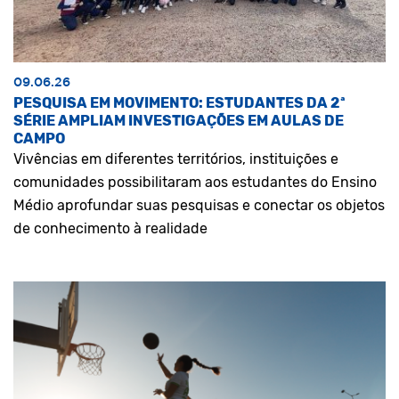
09.06.26
PESQUISA EM MOVIMENTO: ESTUDANTES DA 2ª
SÉRIE AMPLIAM INVESTIGAÇÕES EM AULAS DE
CAMPO
Vivências em diferentes territórios, instituições e
comunidades possibilitaram aos estudantes do Ensino
Médio aprofundar suas pesquisas e conectar os objetos
de conhecimento à realidade