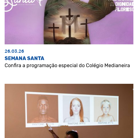
26.03.26
SEMANA SANTA
Confira a programação especial do Colégio Medianeira