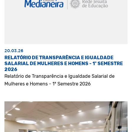
20.03.26
RELATÓRIO DE TRANSPARÊNCIA E IGUALDADE
SALARIAL DE MULHERES E HOMENS - 1º SEMESTRE
2026
Relatório de Transparência e Igualdade Salarial de
Mulheres e Homens - 1º Semestre 2026