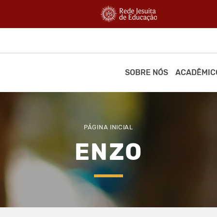
SOBRE NÓS
ACADÊMIC
PÁGINA INICIAL
ENZO