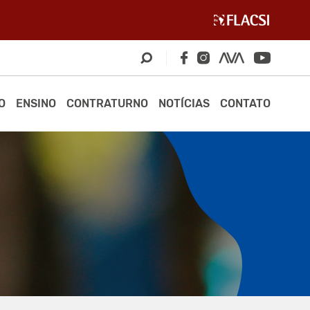
O
ENSINO
CONTRATURNO
NOTÍCIAS
CONTATO