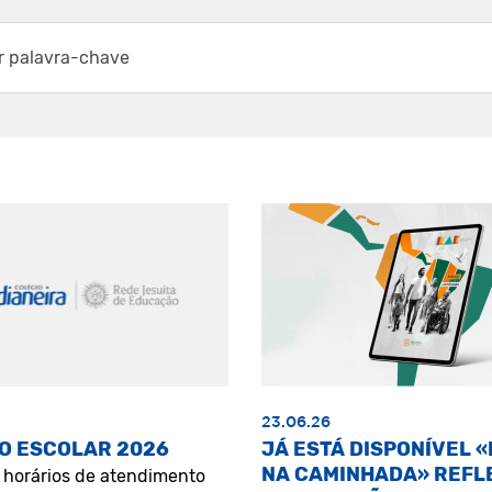
23.06.26
O ESCOLAR 2026
JÁ ESTÁ DISPONÍVEL 
NA CAMINHADA» REFL
s horários de atendimento