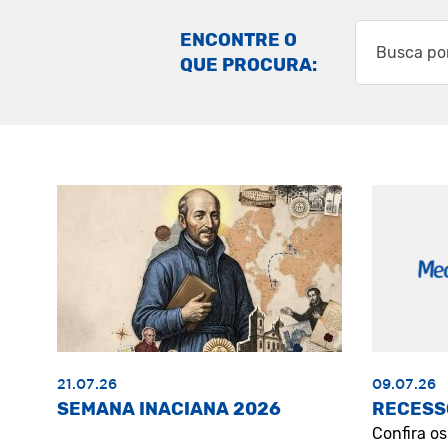
ENCONTRE O
QUE PROCURA:
21.07.26
09.07.26
SEMANA INACIANA 2026
RECESS
Confira o