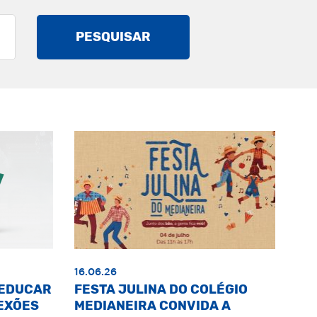
PESQUISAR
16.06.26
«EDUCAR
FESTA JULINA DO COLÉGIO
EXÕES
MEDIANEIRA CONVIDA A