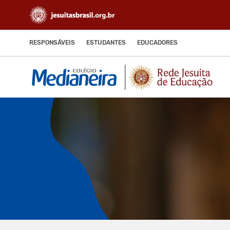
RESPONSÁVEIS
ESTUDANTES
EDUCADORES