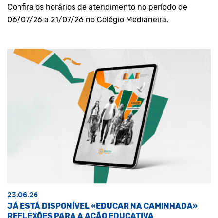
Confira os horários de atendimento no período de
06/07/26 a 21/07/26 no Colégio Medianeira.
23.06.26
JÁ ESTÁ DISPONÍVEL «EDUCAR NA CAMINHADA»
REFLEXÕES PARA A AÇÃO EDUCATIVA