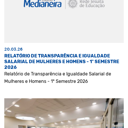
20.03.26
RELATÓRIO DE TRANSPARÊNCIA E IGUALDADE
SALARIAL DE MULHERES E HOMENS - 1º SEMESTRE
2026
Relatório de Transparência e Igualdade Salarial de
Mulheres e Homens - 1º Semestre 2026