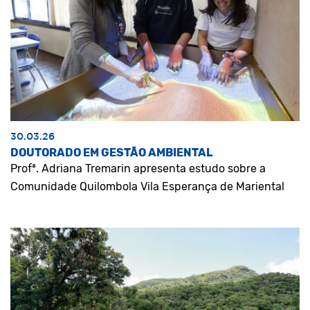
30.03.26
DOUTORADO EM GESTÃO AMBIENTAL
Profª. Adriana Tremarin apresenta estudo sobre a
Comunidade Quilombola Vila Esperança de Mariental