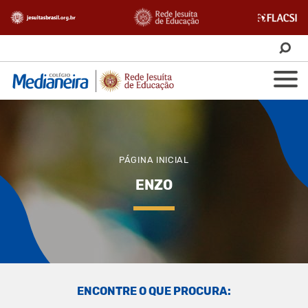
PÁGINA INICIAL
ENZO
ENCONTRE O QUE PROCURA: