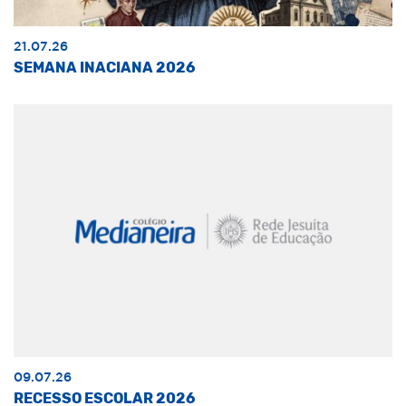
21.07.26
SEMANA INACIANA 2026
09.07.26
RECESSO ESCOLAR 2026