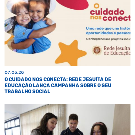
07.05.26
O CUIDADO NOS CONECTA: REDE JESUÍTA DE
EDUCAÇÃO LANÇA CAMPANHA SOBRE O SEU
TRABALHO SOCIAL