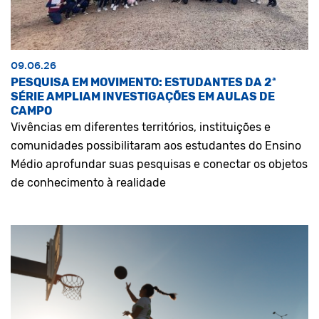
09.06.26
PESQUISA EM MOVIMENTO: ESTUDANTES DA 2ª
SÉRIE AMPLIAM INVESTIGAÇÕES EM AULAS DE
CAMPO
Vivências em diferentes territórios, instituições e
comunidades possibilitaram aos estudantes do Ensino
Médio aprofundar suas pesquisas e conectar os objetos
de conhecimento à realidade