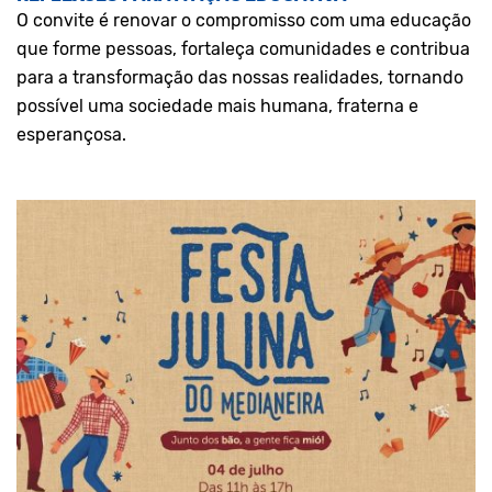
O convite é renovar o compromisso com uma educação
que forme pessoas, fortaleça comunidades e contribua
para a transformação das nossas realidades, tornando
possível uma sociedade mais humana, fraterna e
esperançosa.