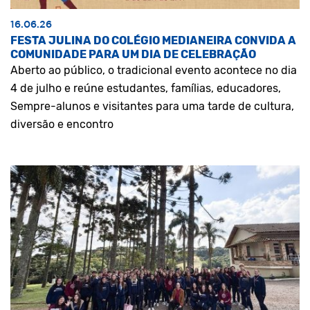
16.06.26
FESTA JULINA DO COLÉGIO MEDIANEIRA CONVIDA A
COMUNIDADE PARA UM DIA DE CELEBRAÇÃO
Aberto ao público, o tradicional evento acontece no dia
4 de julho e reúne estudantes, famílias, educadores,
Sempre-alunos e visitantes para uma tarde de cultura,
diversão e encontro