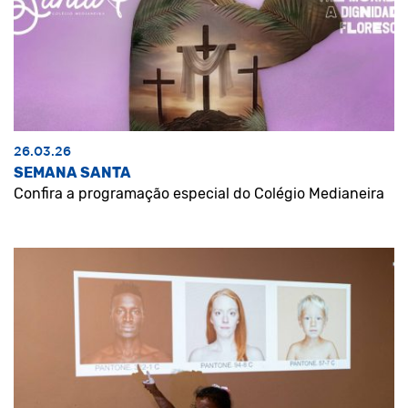
26.03.26
SEMANA SANTA
Confira a programação especial do Colégio Medianeira