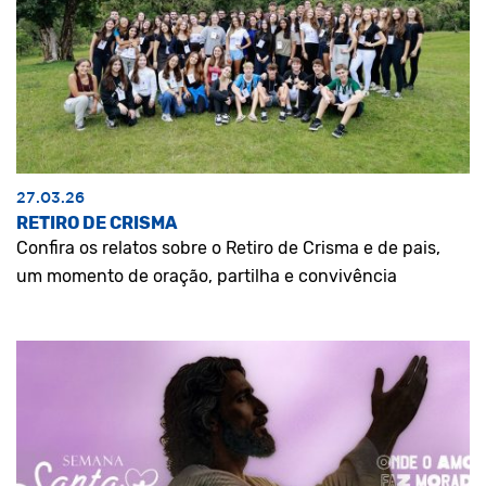
27.03.26
RETIRO DE CRISMA
Confira os relatos sobre o Retiro de Crisma e de pais,
um momento de oração, partilha e convivência