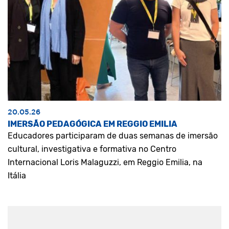
20.05.26
IMERSÃO PEDAGÓGICA EM REGGIO EMILIA
Educadores participaram de duas semanas de imersão
cultural, investigativa e formativa no Centro
Internacional Loris Malaguzzi, em Reggio Emilia, na
Itália