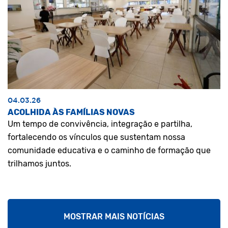
04.03.26
ACOLHIDA ÀS FAMÍLIAS NOVAS
Um tempo de convivência, integração e partilha,
fortalecendo os vínculos que sustentam nossa
comunidade educativa e o caminho de formação que
trilhamos juntos.
MOSTRAR MAIS NOTÍCIAS