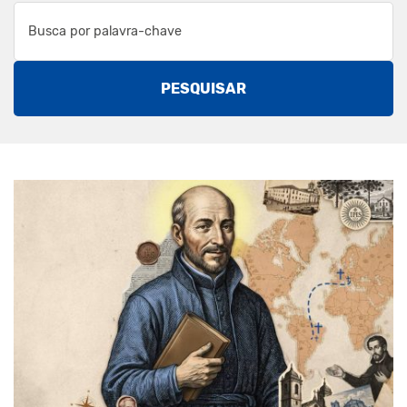
PESQUISAR