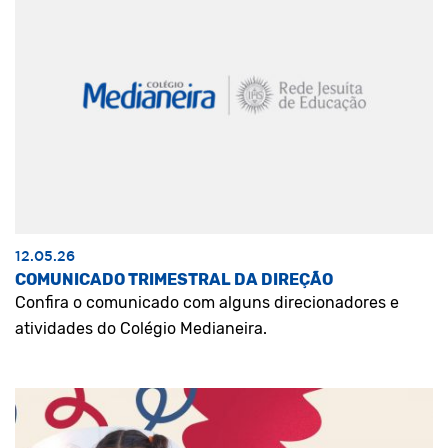
12.05.26
COMUNICADO TRIMESTRAL DA DIREÇÃO
Confira o comunicado com alguns direcionadores e
atividades do Colégio Medianeira.