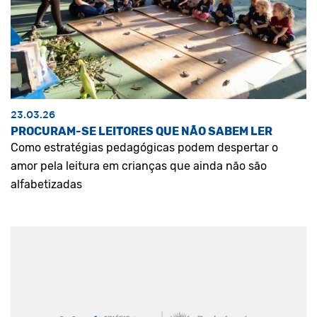
23.03.26
PROCURAM-SE LEITORES QUE NÃO SABEM LER
Como estratégias pedagógicas podem despertar o
amor pela leitura em crianças que ainda não são
alfabetizadas