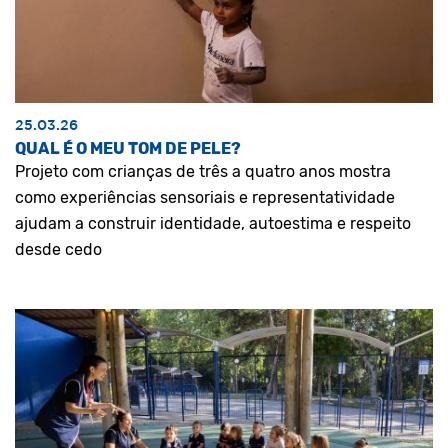
25.03.26
QUAL É O MEU TOM DE PELE?
Projeto com crianças de três a quatro anos mostra
como experiências sensoriais e representatividade
ajudam a construir identidade, autoestima e respeito
desde cedo