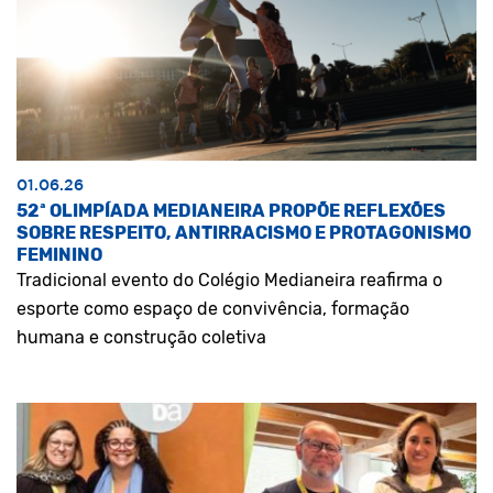
01.06.26
52ª OLIMPÍADA MEDIANEIRA PROPÕE REFLEXÕES
SOBRE RESPEITO, ANTIRRACISMO E PROTAGONISMO
FEMININO
Tradicional evento do Colégio Medianeira reafirma o
esporte como espaço de convivência, formação
humana e construção coletiva