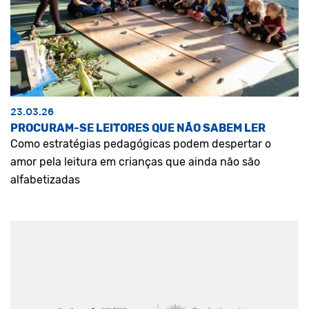
23.03.26
PROCURAM-SE LEITORES QUE NÃO SABEM LER
Como estratégias pedagógicas podem despertar o
amor pela leitura em crianças que ainda não são
alfabetizadas