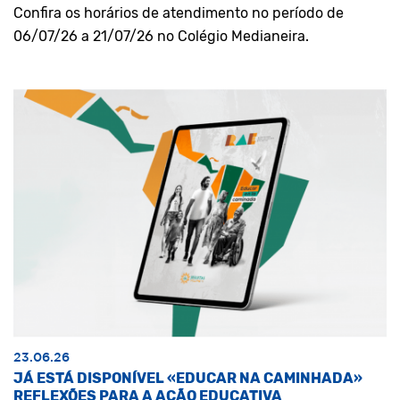
Confira os horários de atendimento no período de
06/07/26 a 21/07/26 no Colégio Medianeira.
23.06.26
JÁ ESTÁ DISPONÍVEL «EDUCAR NA CAMINHADA»
REFLEXÕES PARA A AÇÃO EDUCATIVA