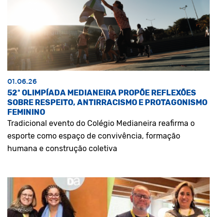
01.06.26
52ª OLIMPÍADA MEDIANEIRA PROPÕE REFLEXÕES
SOBRE RESPEITO, ANTIRRACISMO E PROTAGONISMO
FEMININO
Tradicional evento do Colégio Medianeira reafirma o
esporte como espaço de convivência, formação
humana e construção coletiva