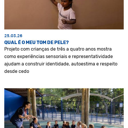
25.03.26
QUAL É O MEU TOM DE PELE?
Projeto com crianças de três a quatro anos mostra
como experiências sensoriais e representatividade
ajudam a construir identidade, autoestima e respeito
desde cedo