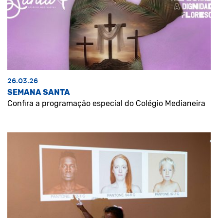
26.03.26
SEMANA SANTA
Confira a programação especial do Colégio Medianeira