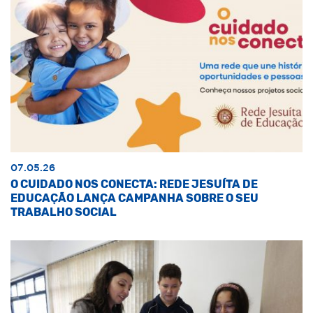
07.05.26
O CUIDADO NOS CONECTA: REDE JESUÍTA DE
EDUCAÇÃO LANÇA CAMPANHA SOBRE O SEU
TRABALHO SOCIAL