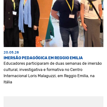
20.05.26
IMERSÃO PEDAGÓGICA EM REGGIO EMILIA
Educadores participaram de duas semanas de imersão
cultural, investigativa e formativa no Centro
Internacional Loris Malaguzzi, em Reggio Emilia, na
Itália