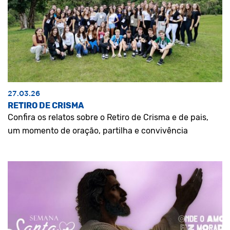
27.03.26
RETIRO DE CRISMA
Confira os relatos sobre o Retiro de Crisma e de pais,
um momento de oração, partilha e convivência