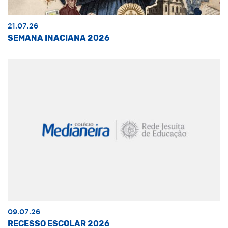
21.07.26
SEMANA INACIANA 2026
09.07.26
RECESSO ESCOLAR 2026