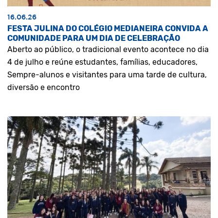
16.06.26
FESTA JULINA DO COLÉGIO MEDIANEIRA CONVIDA A
COMUNIDADE PARA UM DIA DE CELEBRAÇÃO
Aberto ao público, o tradicional evento acontece no dia
4 de julho e reúne estudantes, famílias, educadores,
Sempre-alunos e visitantes para uma tarde de cultura,
diversão e encontro