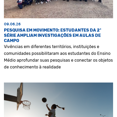
09.06.26
PESQUISA EM MOVIMENTO: ESTUDANTES DA 2ª
SÉRIE AMPLIAM INVESTIGAÇÕES EM AULAS DE
CAMPO
Vivências em diferentes territórios, instituições e
comunidades possibilitaram aos estudantes do Ensino
Médio aprofundar suas pesquisas e conectar os objetos
de conhecimento à realidade