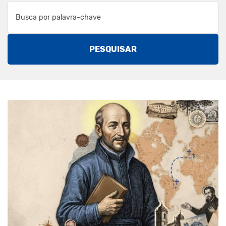
PESQUISAR