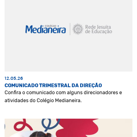
12.05.26
COMUNICADO TRIMESTRAL DA DIREÇÃO
Confira o comunicado com alguns direcionadores e
atividades do Colégio Medianeira.