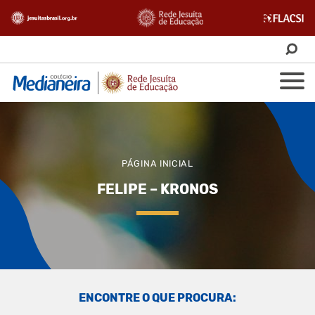
PÁGINA INICIAL
FELIPE – KRONOS
ENCONTRE O QUE PROCURA: