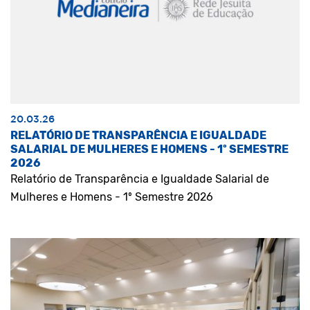
20.03.26
RELATÓRIO DE TRANSPARÊNCIA E IGUALDADE
SALARIAL DE MULHERES E HOMENS - 1º SEMESTRE
2026
Relatório de Transparência e Igualdade Salarial de
Mulheres e Homens - 1º Semestre 2026