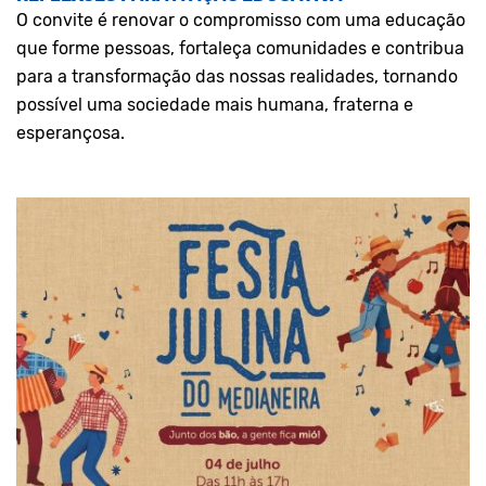
O convite é renovar o compromisso com uma educação
que forme pessoas, fortaleça comunidades e contribua
para a transformação das nossas realidades, tornando
possível uma sociedade mais humana, fraterna e
esperançosa.