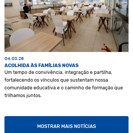
04.03.26
ACOLHIDA ÀS FAMÍLIAS NOVAS
Um tempo de convivência, integração e partilha,
fortalecendo os vínculos que sustentam nossa
comunidade educativa e o caminho de formação que
trilhamos juntos.
MOSTRAR MAIS NOTÍCIAS