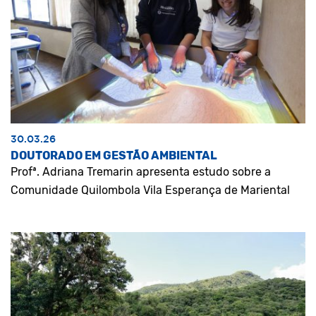
30.03.26
DOUTORADO EM GESTÃO AMBIENTAL
Profª. Adriana Tremarin apresenta estudo sobre a
Comunidade Quilombola Vila Esperança de Mariental