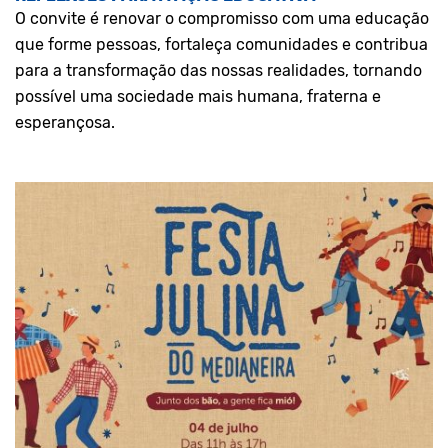
O convite é renovar o compromisso com uma educação
que forme pessoas, fortaleça comunidades e contribua
para a transformação das nossas realidades, tornando
possível uma sociedade mais humana, fraterna e
esperançosa.