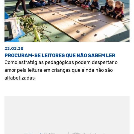
23.03.26
PROCURAM-SE LEITORES QUE NÃO SABEM LER
Como estratégias pedagógicas podem despertar o
amor pela leitura em crianças que ainda não são
alfabetizadas