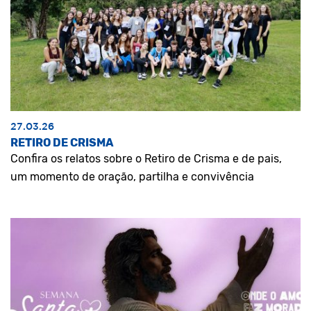
27.03.26
RETIRO DE CRISMA
Confira os relatos sobre o Retiro de Crisma e de pais,
um momento de oração, partilha e convivência