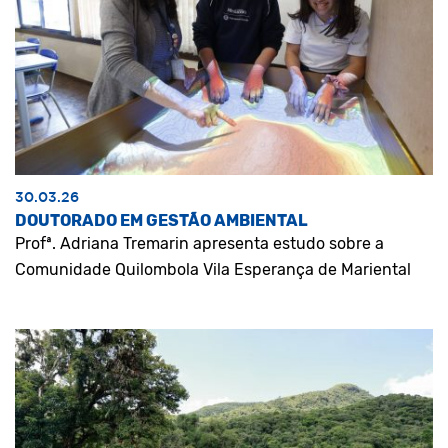
30.03.26
DOUTORADO EM GESTÃO AMBIENTAL
Profª. Adriana Tremarin apresenta estudo sobre a
Comunidade Quilombola Vila Esperança de Mariental