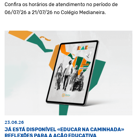
Confira os horários de atendimento no período de
06/07/26 a 21/07/26 no Colégio Medianeira.
23.06.26
JÁ ESTÁ DISPONÍVEL «EDUCAR NA CAMINHADA»
REFLEXÕES PARA A AÇÃO EDUCATIVA