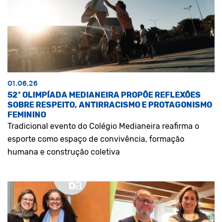
01.06.26
52ª OLIMPÍADA MEDIANEIRA PROPÕE REFLEXÕES
SOBRE RESPEITO, ANTIRRACISMO E PROTAGONISMO
FEMININO
Tradicional evento do Colégio Medianeira reafirma o
esporte como espaço de convivência, formação
humana e construção coletiva