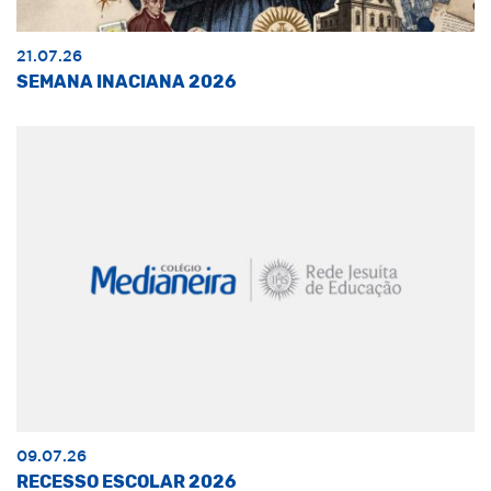
21.07.26
SEMANA INACIANA 2026
09.07.26
RECESSO ESCOLAR 2026