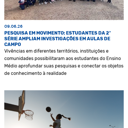
09.06.26
PESQUISA EM MOVIMENTO: ESTUDANTES DA 2ª
SÉRIE AMPLIAM INVESTIGAÇÕES EM AULAS DE
CAMPO
Vivências em diferentes territórios, instituições e
comunidades possibilitaram aos estudantes do Ensino
Médio aprofundar suas pesquisas e conectar os objetos
de conhecimento à realidade