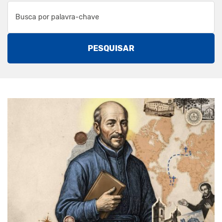
PESQUISAR