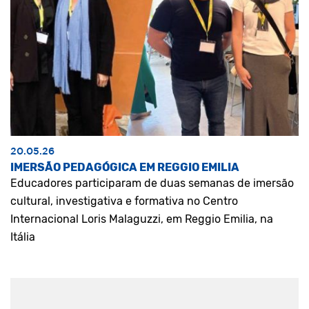
20.05.26
IMERSÃO PEDAGÓGICA EM REGGIO EMILIA
Educadores participaram de duas semanas de imersão
cultural, investigativa e formativa no Centro
Internacional Loris Malaguzzi, em Reggio Emilia, na
Itália