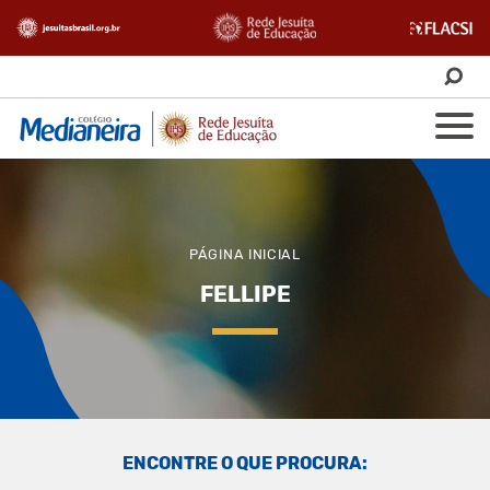
PÁGINA INICIAL
FELLIPE
ENCONTRE O QUE PROCURA: