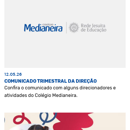
12.05.26
COMUNICADO TRIMESTRAL DA DIREÇÃO
Confira o comunicado com alguns direcionadores e
atividades do Colégio Medianeira.