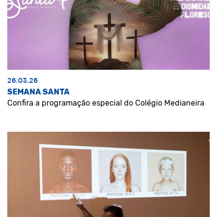
26.03.26
SEMANA SANTA
Confira a programação especial do Colégio Medianeira