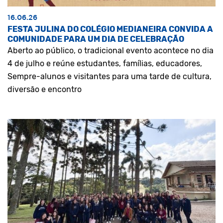
16.06.26
FESTA JULINA DO COLÉGIO MEDIANEIRA CONVIDA A
COMUNIDADE PARA UM DIA DE CELEBRAÇÃO
Aberto ao público, o tradicional evento acontece no dia
4 de julho e reúne estudantes, famílias, educadores,
Sempre-alunos e visitantes para uma tarde de cultura,
diversão e encontro