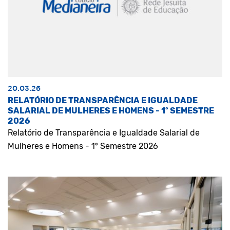
20.03.26
RELATÓRIO DE TRANSPARÊNCIA E IGUALDADE
SALARIAL DE MULHERES E HOMENS - 1º SEMESTRE
2026
Relatório de Transparência e Igualdade Salarial de
Mulheres e Homens - 1º Semestre 2026