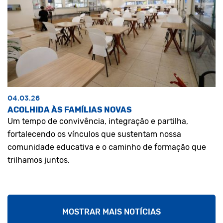
04.03.26
ACOLHIDA ÀS FAMÍLIAS NOVAS
Um tempo de convivência, integração e partilha,
fortalecendo os vínculos que sustentam nossa
comunidade educativa e o caminho de formação que
trilhamos juntos.
MOSTRAR MAIS NOTÍCIAS