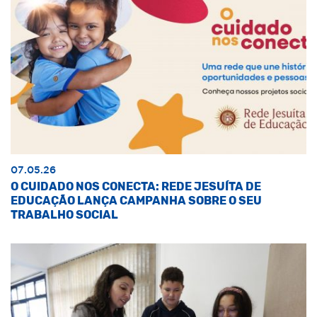
07.05.26
O CUIDADO NOS CONECTA: REDE JESUÍTA DE
EDUCAÇÃO LANÇA CAMPANHA SOBRE O SEU
TRABALHO SOCIAL