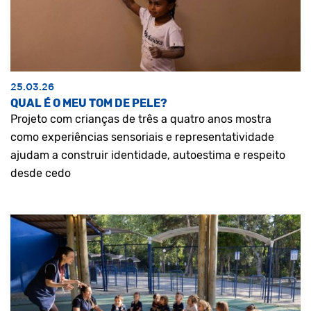
25.03.26
QUAL É O MEU TOM DE PELE?
Projeto com crianças de três a quatro anos mostra
como experiências sensoriais e representatividade
ajudam a construir identidade, autoestima e respeito
desde cedo