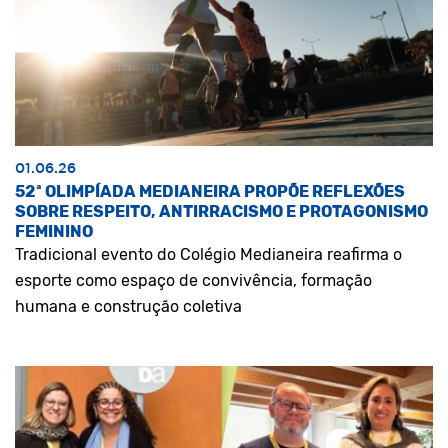
01.06.26
52ª OLIMPÍADA MEDIANEIRA PROPÕE REFLEXÕES
SOBRE RESPEITO, ANTIRRACISMO E PROTAGONISMO
FEMININO
Tradicional evento do Colégio Medianeira reafirma o
esporte como espaço de convivência, formação
humana e construção coletiva