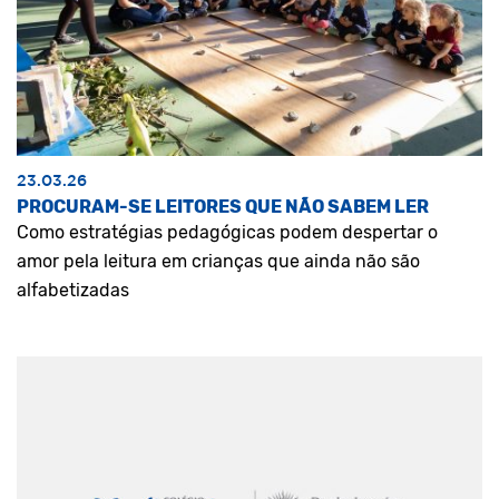
23.03.26
PROCURAM-SE LEITORES QUE NÃO SABEM LER
Como estratégias pedagógicas podem despertar o
amor pela leitura em crianças que ainda não são
alfabetizadas