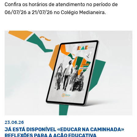
Confira os horários de atendimento no período de
06/07/26 a 21/07/26 no Colégio Medianeira.
23.06.26
JÁ ESTÁ DISPONÍVEL «EDUCAR NA CAMINHADA»
REFLEXÕES PARA A AÇÃO EDUCATIVA