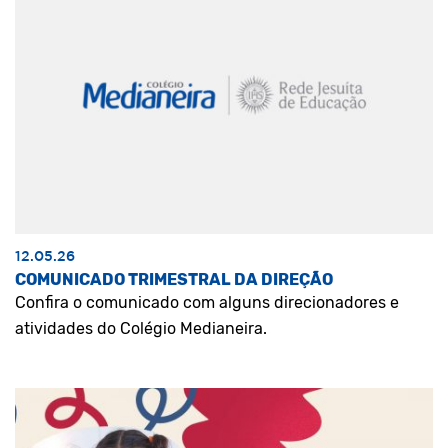
12.05.26
COMUNICADO TRIMESTRAL DA DIREÇÃO
Confira o comunicado com alguns direcionadores e
atividades do Colégio Medianeira.