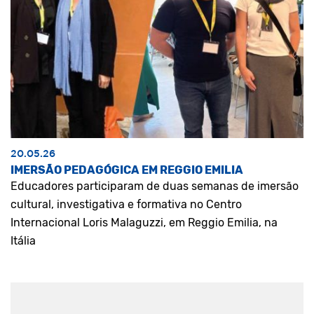
20.05.26
IMERSÃO PEDAGÓGICA EM REGGIO EMILIA
Educadores participaram de duas semanas de imersão
cultural, investigativa e formativa no Centro
Internacional Loris Malaguzzi, em Reggio Emilia, na
Itália