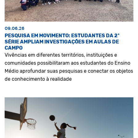
09.06.26
PESQUISA EM MOVIMENTO: ESTUDANTES DA 2ª
SÉRIE AMPLIAM INVESTIGAÇÕES EM AULAS DE
CAMPO
Vivências em diferentes territórios, instituições e
comunidades possibilitaram aos estudantes do Ensino
Médio aprofundar suas pesquisas e conectar os objetos
de conhecimento à realidade