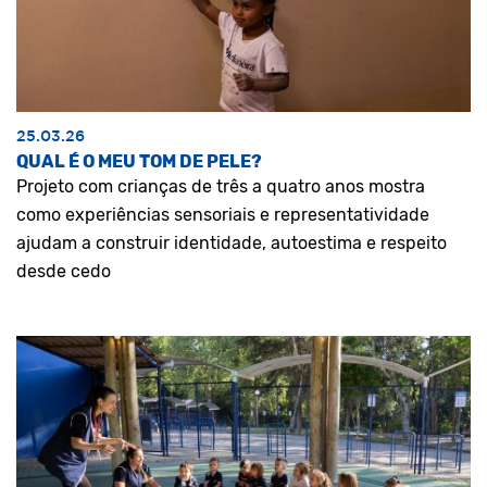
25.03.26
QUAL É O MEU TOM DE PELE?
Projeto com crianças de três a quatro anos mostra
como experiências sensoriais e representatividade
ajudam a construir identidade, autoestima e respeito
desde cedo