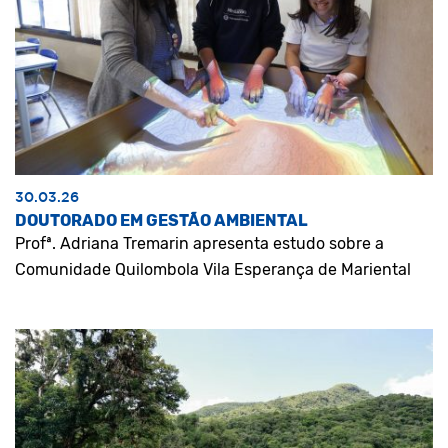
30.03.26
DOUTORADO EM GESTÃO AMBIENTAL
Profª. Adriana Tremarin apresenta estudo sobre a
Comunidade Quilombola Vila Esperança de Mariental