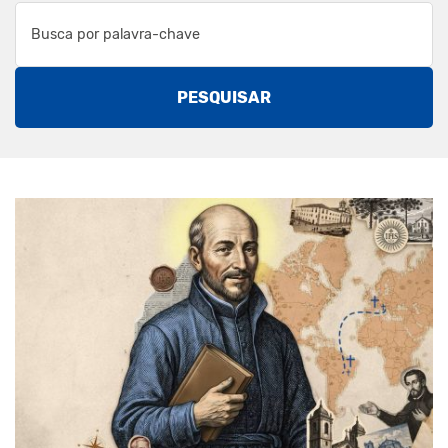
PESQUISAR