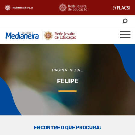
PÁGINA INICIAL
FELIPE
ENCONTRE O QUE PROCURA: