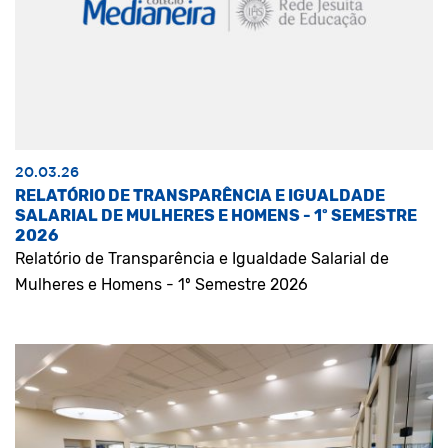
20.03.26
RELATÓRIO DE TRANSPARÊNCIA E IGUALDADE
SALARIAL DE MULHERES E HOMENS - 1º SEMESTRE
2026
Relatório de Transparência e Igualdade Salarial de
Mulheres e Homens - 1º Semestre 2026