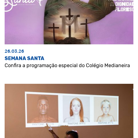
26.03.26
SEMANA SANTA
Confira a programação especial do Colégio Medianeira