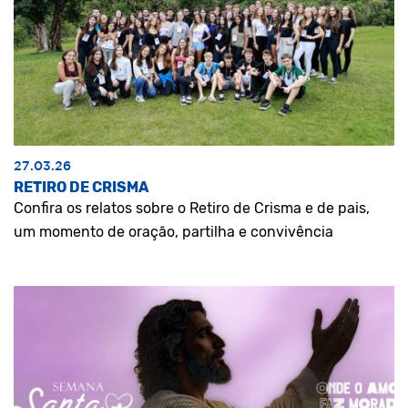
27.03.26
RETIRO DE CRISMA
Confira os relatos sobre o Retiro de Crisma e de pais,
um momento de oração, partilha e convivência