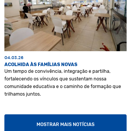
04.03.26
ACOLHIDA ÀS FAMÍLIAS NOVAS
Um tempo de convivência, integração e partilha,
fortalecendo os vínculos que sustentam nossa
comunidade educativa e o caminho de formação que
trilhamos juntos.
MOSTRAR MAIS NOTÍCIAS