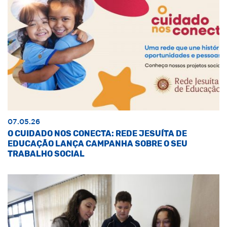
07.05.26
O CUIDADO NOS CONECTA: REDE JESUÍTA DE
EDUCAÇÃO LANÇA CAMPANHA SOBRE O SEU
TRABALHO SOCIAL