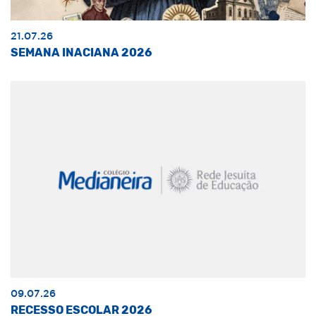
21.07.26
SEMANA INACIANA 2026
09.07.26
RECESSO ESCOLAR 2026