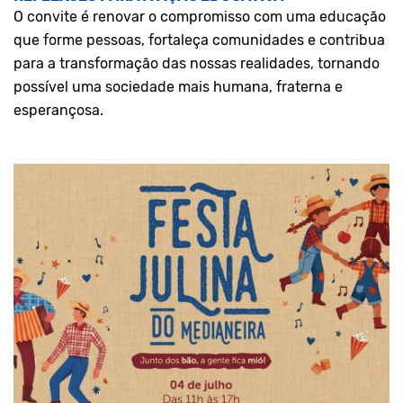
O convite é renovar o compromisso com uma educação
que forme pessoas, fortaleça comunidades e contribua
para a transformação das nossas realidades, tornando
possível uma sociedade mais humana, fraterna e
esperançosa.