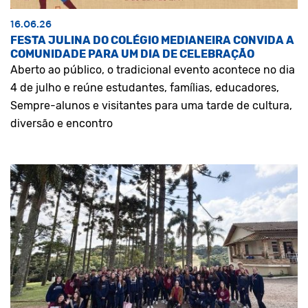
16.06.26
FESTA JULINA DO COLÉGIO MEDIANEIRA CONVIDA A
COMUNIDADE PARA UM DIA DE CELEBRAÇÃO
Aberto ao público, o tradicional evento acontece no dia
4 de julho e reúne estudantes, famílias, educadores,
Sempre-alunos e visitantes para uma tarde de cultura,
diversão e encontro