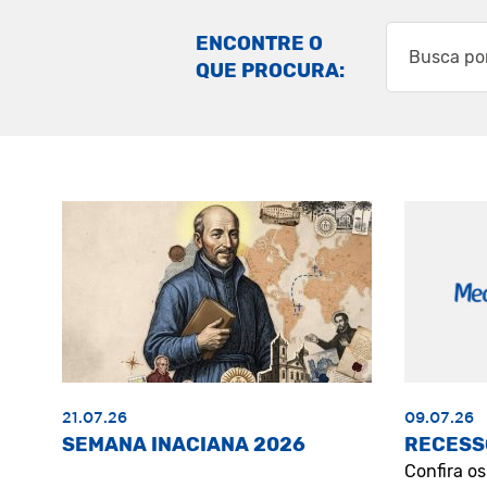
ENCONTRE O
QUE PROCURA:
21.07.26
09.07.26
SEMANA INACIANA 2026
RECESS
Confira o