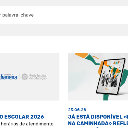
23.06.26
O ESCOLAR 2026
JÁ ESTÁ DISPONÍVEL 
NA CAMINHADA» REFL
s horários de atendimento