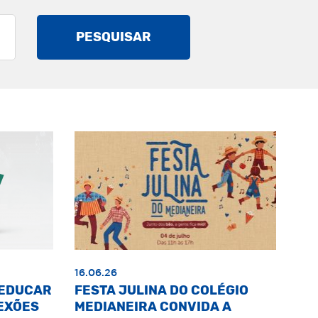
PESQUISAR
16.06.26
«EDUCAR
FESTA JULINA DO COLÉGIO
EXÕES
MEDIANEIRA CONVIDA A