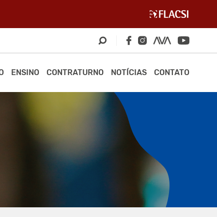
O
ENSINO
CONTRATURNO
NOTÍCIAS
CONTATO