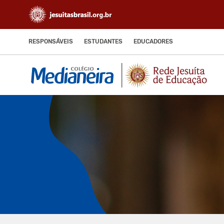
RESPONSÁVEIS
ESTUDANTES
EDUCADORES