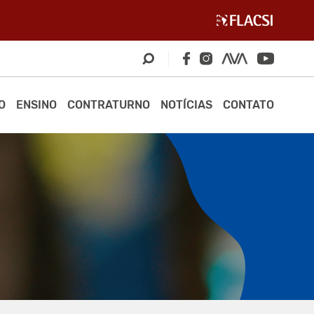
O
ENSINO
CONTRATURNO
NOTÍCIAS
CONTATO