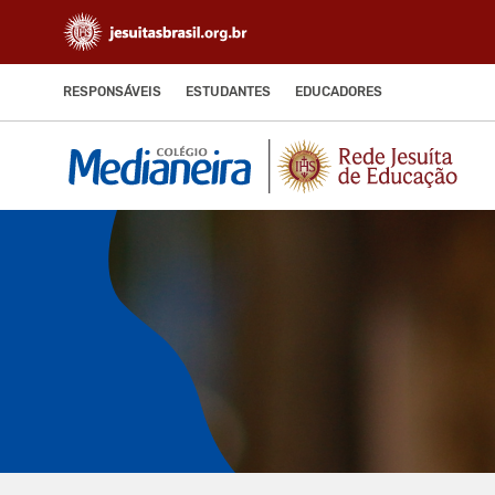
RESPONSÁVEIS
ESTUDANTES
EDUCADORES