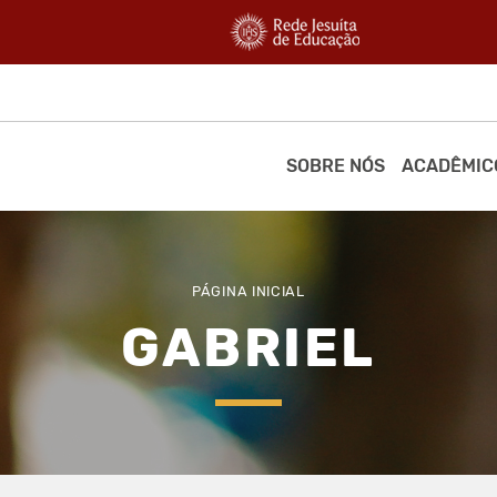
SOBRE NÓS
ACADÊMIC
PÁGINA INICIAL
GABRIEL