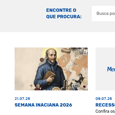
ENCONTRE O
QUE PROCURA:
21.07.26
09.07.26
SEMANA INACIANA 2026
RECESS
Confira o