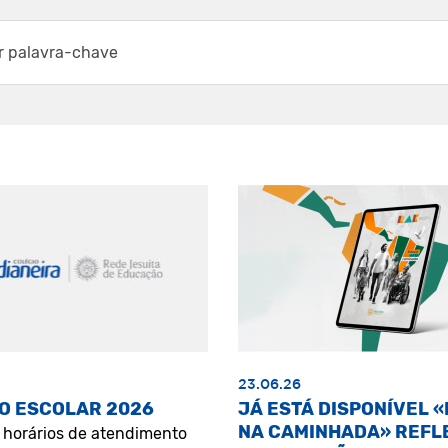
23.06.26
O ESCOLAR 2026
JÁ ESTÁ DISPONÍVEL 
NA CAMINHADA» REFL
s horários de atendimento