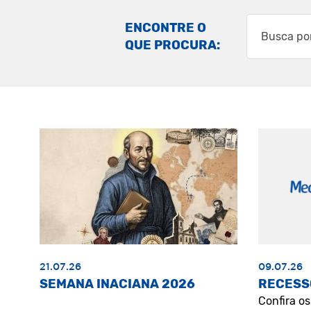
ENCONTRE O
QUE PROCURA:
21.07.26
09.07.26
SEMANA INACIANA 2026
RECESS
Confira o