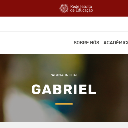
SOBRE NÓS
ACADÊMIC
PÁGINA INICIAL
GABRIEL