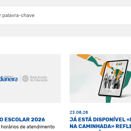
23.06.26
O ESCOLAR 2026
JÁ ESTÁ DISPONÍVEL 
NA CAMINHADA» REFL
s horários de atendimento