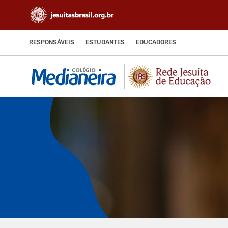
RESPONSÁVEIS
ESTUDANTES
EDUCADORES