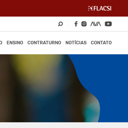
O
ENSINO
CONTRATURNO
NOTÍCIAS
CONTATO