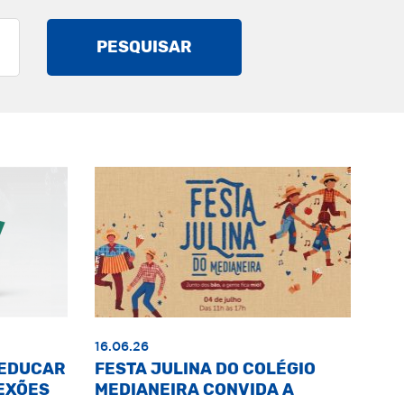
PESQUISAR
16.06.26
«EDUCAR
FESTA JULINA DO COLÉGIO
EXÕES
MEDIANEIRA CONVIDA A