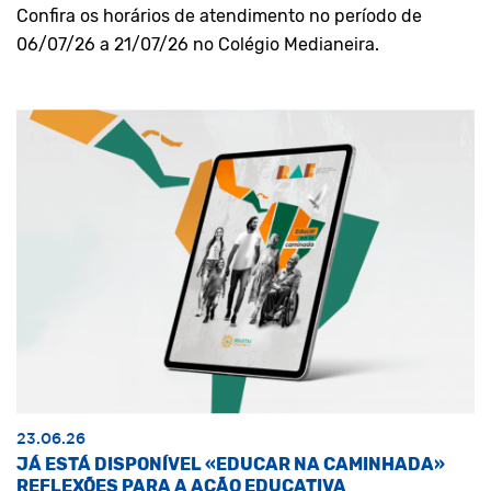
Confira os horários de atendimento no período de
06/07/26 a 21/07/26 no Colégio Medianeira.
23.06.26
JÁ ESTÁ DISPONÍVEL «EDUCAR NA CAMINHADA»
REFLEXÕES PARA A AÇÃO EDUCATIVA