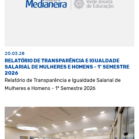
20.03.26
RELATÓRIO DE TRANSPARÊNCIA E IGUALDADE
SALARIAL DE MULHERES E HOMENS - 1º SEMESTRE
2026
Relatório de Transparência e Igualdade Salarial de
Mulheres e Homens - 1º Semestre 2026