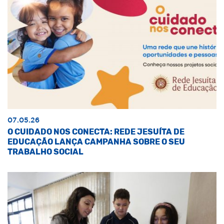
07.05.26
O CUIDADO NOS CONECTA: REDE JESUÍTA DE
EDUCAÇÃO LANÇA CAMPANHA SOBRE O SEU
TRABALHO SOCIAL