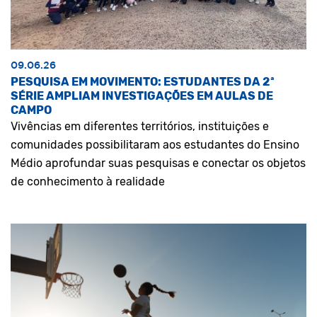
09.06.26
PESQUISA EM MOVIMENTO: ESTUDANTES DA 2ª
SÉRIE AMPLIAM INVESTIGAÇÕES EM AULAS DE
CAMPO
Vivências em diferentes territórios, instituições e
comunidades possibilitaram aos estudantes do Ensino
Médio aprofundar suas pesquisas e conectar os objetos
de conhecimento à realidade