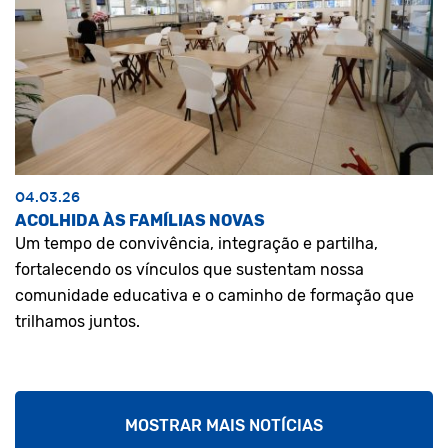
04.03.26
ACOLHIDA ÀS FAMÍLIAS NOVAS
Um tempo de convivência, integração e partilha,
fortalecendo os vínculos que sustentam nossa
comunidade educativa e o caminho de formação que
trilhamos juntos.
MOSTRAR MAIS NOTÍCIAS