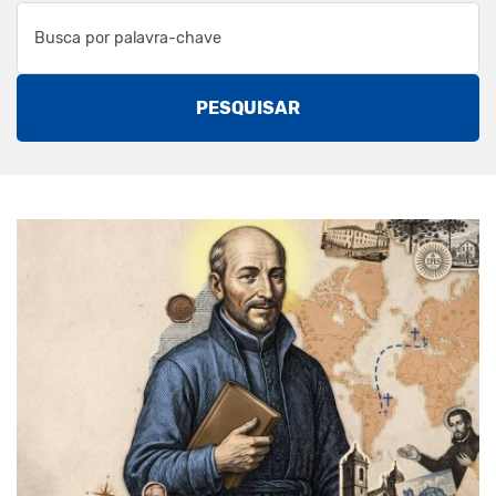
PESQUISAR