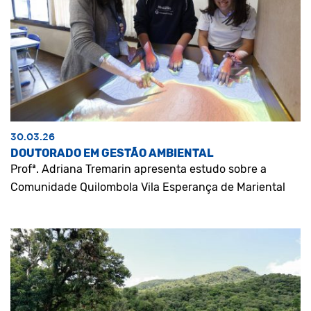
30.03.26
DOUTORADO EM GESTÃO AMBIENTAL
Profª. Adriana Tremarin apresenta estudo sobre a
Comunidade Quilombola Vila Esperança de Mariental