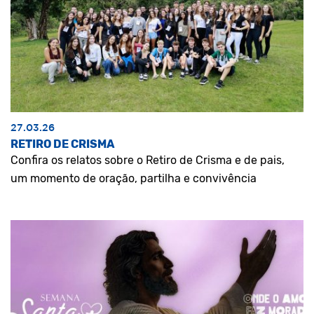
27.03.26
RETIRO DE CRISMA
Confira os relatos sobre o Retiro de Crisma e de pais,
um momento de oração, partilha e convivência