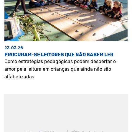
23.03.26
PROCURAM-SE LEITORES QUE NÃO SABEM LER
Como estratégias pedagógicas podem despertar o
amor pela leitura em crianças que ainda não são
alfabetizadas