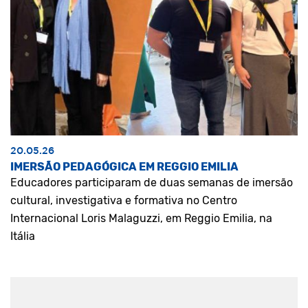
20.05.26
IMERSÃO PEDAGÓGICA EM REGGIO EMILIA
Educadores participaram de duas semanas de imersão
cultural, investigativa e formativa no Centro
Internacional Loris Malaguzzi, em Reggio Emilia, na
Itália