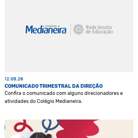
12.05.26
COMUNICADO TRIMESTRAL DA DIREÇÃO
Confira o comunicado com alguns direcionadores e
atividades do Colégio Medianeira.