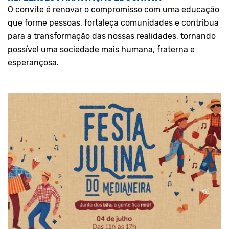
O convite é renovar o compromisso com uma educação
que forme pessoas, fortaleça comunidades e contribua
para a transformação das nossas realidades, tornando
possível uma sociedade mais humana, fraterna e
esperançosa.