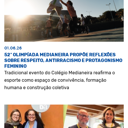
01.06.26
52ª OLIMPÍADA MEDIANEIRA PROPÕE REFLEXÕES
SOBRE RESPEITO, ANTIRRACISMO E PROTAGONISMO
FEMININO
Tradicional evento do Colégio Medianeira reafirma o
esporte como espaço de convivência, formação
humana e construção coletiva