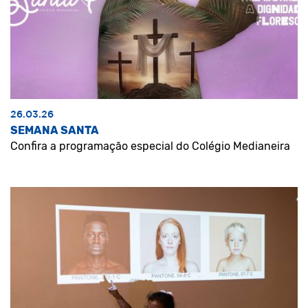
26.03.26
SEMANA SANTA
Confira a programação especial do Colégio Medianeira