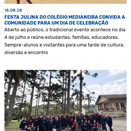
16.06.26
FESTA JULINA DO COLÉGIO MEDIANEIRA CONVIDA A
COMUNIDADE PARA UM DIA DE CELEBRAÇÃO
Aberto ao público, o tradicional evento acontece no dia
4 de julho e reúne estudantes, famílias, educadores,
Sempre-alunos e visitantes para uma tarde de cultura,
diversão e encontro