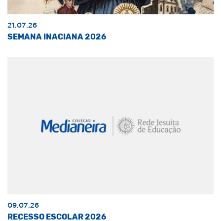
21.07.26
SEMANA INACIANA 2026
09.07.26
RECESSO ESCOLAR 2026