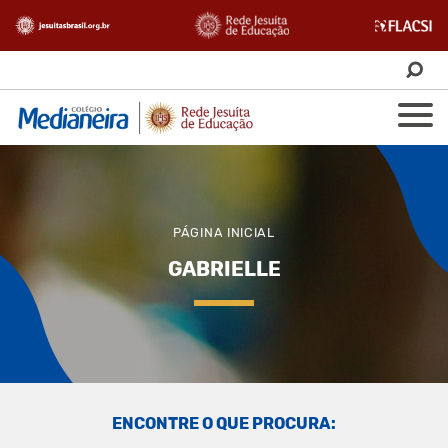
PÁGINA INICIAL
GABRIELLE
ENCONTRE O QUE PROCURA: