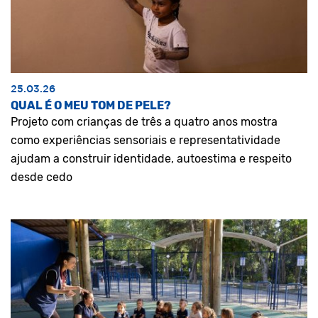
25.03.26
QUAL É O MEU TOM DE PELE?
Projeto com crianças de três a quatro anos mostra
como experiências sensoriais e representatividade
ajudam a construir identidade, autoestima e respeito
desde cedo