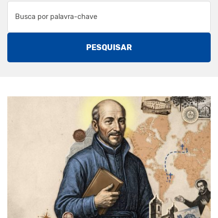
PESQUISAR