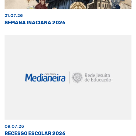
21.07.26
SEMANA INACIANA 2026
09.07.26
RECESSO ESCOLAR 2026