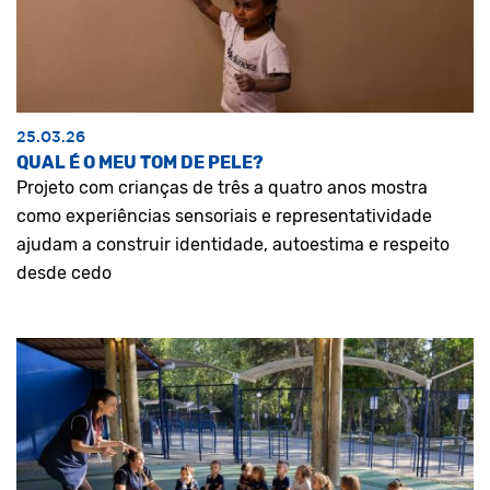
25.03.26
QUAL É O MEU TOM DE PELE?
Projeto com crianças de três a quatro anos mostra
como experiências sensoriais e representatividade
ajudam a construir identidade, autoestima e respeito
desde cedo