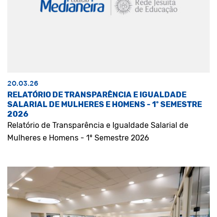
20.03.26
RELATÓRIO DE TRANSPARÊNCIA E IGUALDADE
SALARIAL DE MULHERES E HOMENS - 1º SEMESTRE
2026
Relatório de Transparência e Igualdade Salarial de
Mulheres e Homens - 1º Semestre 2026