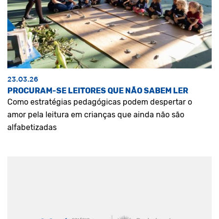
23.03.26
PROCURAM-SE LEITORES QUE NÃO SABEM LER
Como estratégias pedagógicas podem despertar o
amor pela leitura em crianças que ainda não são
alfabetizadas