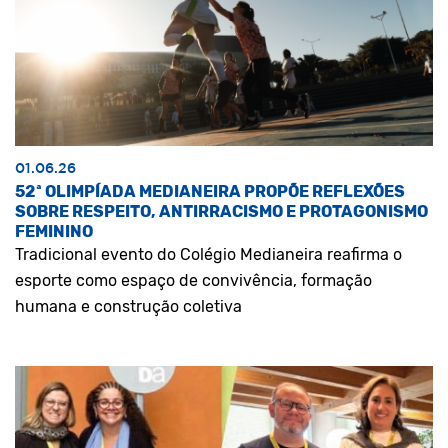
01.06.26
52ª OLIMPÍADA MEDIANEIRA PROPÕE REFLEXÕES
SOBRE RESPEITO, ANTIRRACISMO E PROTAGONISMO
FEMININO
Tradicional evento do Colégio Medianeira reafirma o
esporte como espaço de convivência, formação
humana e construção coletiva