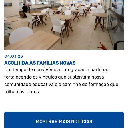
04.03.26
ACOLHIDA ÀS FAMÍLIAS NOVAS
Um tempo de convivência, integração e partilha,
fortalecendo os vínculos que sustentam nossa
comunidade educativa e o caminho de formação que
trilhamos juntos.
MOSTRAR MAIS NOTÍCIAS