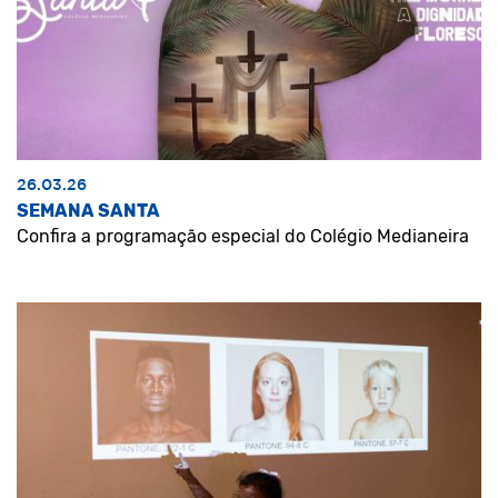
26.03.26
SEMANA SANTA
Confira a programação especial do Colégio Medianeira