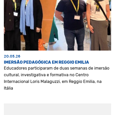
20.05.26
IMERSÃO PEDAGÓGICA EM REGGIO EMILIA
Educadores participaram de duas semanas de imersão
cultural, investigativa e formativa no Centro
Internacional Loris Malaguzzi, em Reggio Emilia, na
Itália