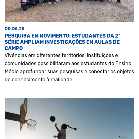
09.06.26
PESQUISA EM MOVIMENTO: ESTUDANTES DA 2ª
SÉRIE AMPLIAM INVESTIGAÇÕES EM AULAS DE
CAMPO
Vivências em diferentes territórios, instituições e
comunidades possibilitaram aos estudantes do Ensino
Médio aprofundar suas pesquisas e conectar os objetos
de conhecimento à realidade