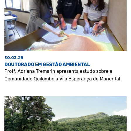
30.03.26
DOUTORADO EM GESTÃO AMBIENTAL
Profª. Adriana Tremarin apresenta estudo sobre a
Comunidade Quilombola Vila Esperança de Mariental