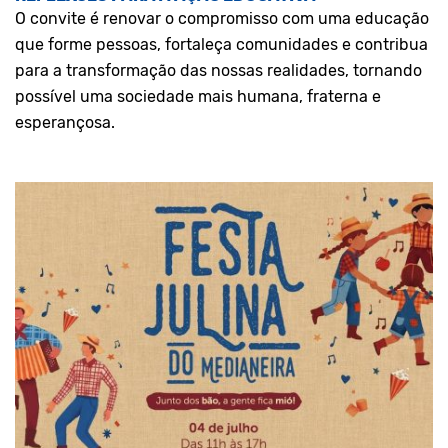
O convite é renovar o compromisso com uma educação
que forme pessoas, fortaleça comunidades e contribua
para a transformação das nossas realidades, tornando
possível uma sociedade mais humana, fraterna e
esperançosa.