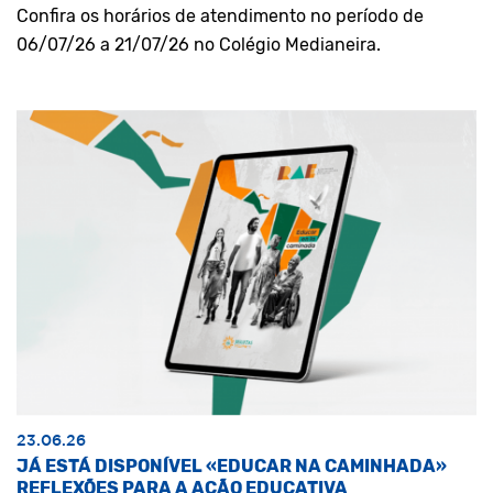
Confira os horários de atendimento no período de
06/07/26 a 21/07/26 no Colégio Medianeira.
23.06.26
JÁ ESTÁ DISPONÍVEL «EDUCAR NA CAMINHADA»
REFLEXÕES PARA A AÇÃO EDUCATIVA