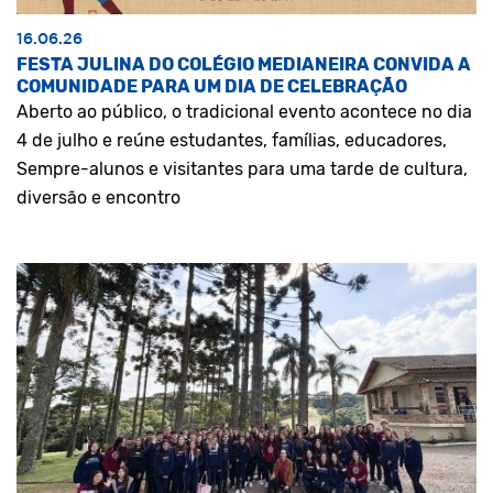
16.06.26
FESTA JULINA DO COLÉGIO MEDIANEIRA CONVIDA A
COMUNIDADE PARA UM DIA DE CELEBRAÇÃO
Aberto ao público, o tradicional evento acontece no dia
4 de julho e reúne estudantes, famílias, educadores,
Sempre-alunos e visitantes para uma tarde de cultura,
diversão e encontro