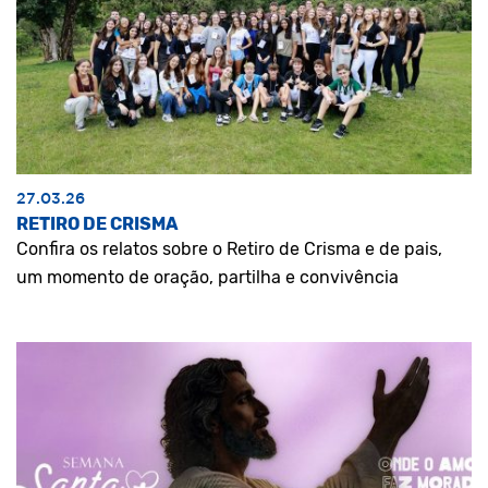
27.03.26
RETIRO DE CRISMA
Confira os relatos sobre o Retiro de Crisma e de pais,
um momento de oração, partilha e convivência