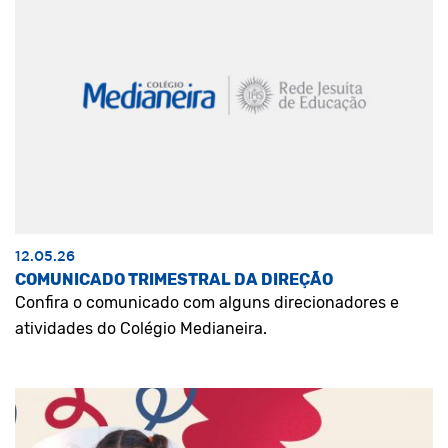
12.05.26
COMUNICADO TRIMESTRAL DA DIREÇÃO
Confira o comunicado com alguns direcionadores e
atividades do Colégio Medianeira.