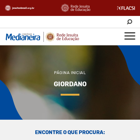
PÁGINA INICIAL
GIORDANO
ENCONTRE O QUE PROCURA: