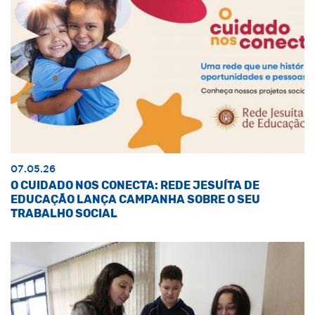
07.05.26
O CUIDADO NOS CONECTA: REDE JESUÍTA DE
EDUCAÇÃO LANÇA CAMPANHA SOBRE O SEU
TRABALHO SOCIAL