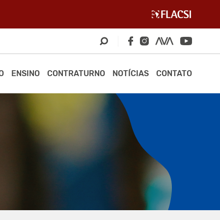
O
ENSINO
CONTRATURNO
NOTÍCIAS
CONTATO