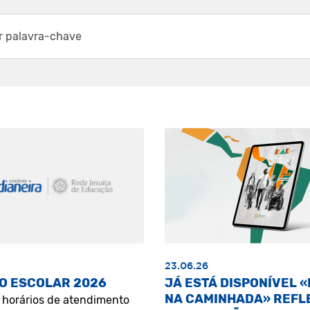
23.06.26
O ESCOLAR 2026
JÁ ESTÁ DISPONÍVEL 
NA CAMINHADA» REFL
s horários de atendimento