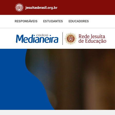
RESPONSÁVEIS
ESTUDANTES
EDUCADORES