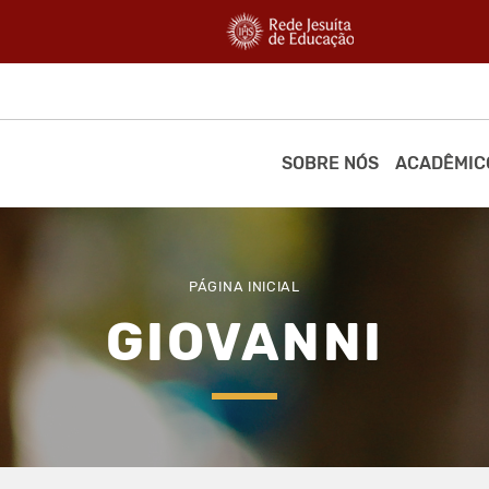
SOBRE NÓS
ACADÊMIC
PÁGINA INICIAL
GIOVANNI