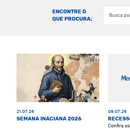
ENCONTRE O
QUE PROCURA:
21.07.26
09.07.26
SEMANA INACIANA 2026
RECESS
Confira o