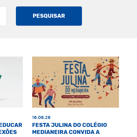
PESQUISAR
16.06.26
«EDUCAR
FESTA JULINA DO COLÉGIO
EXÕES
MEDIANEIRA CONVIDA A