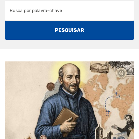
PESQUISAR