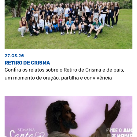
27.03.26
RETIRO DE CRISMA
Confira os relatos sobre o Retiro de Crisma e de pais,
um momento de oração, partilha e convivência