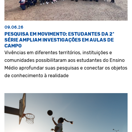
09.06.26
PESQUISA EM MOVIMENTO: ESTUDANTES DA 2ª
SÉRIE AMPLIAM INVESTIGAÇÕES EM AULAS DE
CAMPO
Vivências em diferentes territórios, instituições e
comunidades possibilitaram aos estudantes do Ensino
Médio aprofundar suas pesquisas e conectar os objetos
de conhecimento à realidade