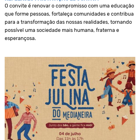
O convite é renovar o compromisso com uma educação
que forme pessoas, fortaleça comunidades e contribua
para a transformação das nossas realidades, tornando
possível uma sociedade mais humana, fraterna e
esperançosa.