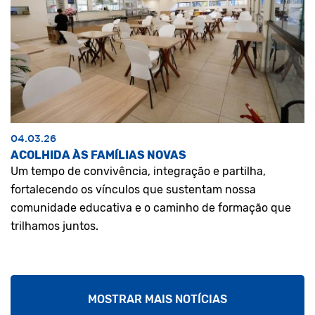
04.03.26
ACOLHIDA ÀS FAMÍLIAS NOVAS
Um tempo de convivência, integração e partilha,
fortalecendo os vínculos que sustentam nossa
comunidade educativa e o caminho de formação que
trilhamos juntos.
MOSTRAR MAIS NOTÍCIAS