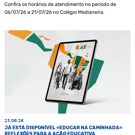
Confira os horários de atendimento no período de
06/07/26 a 21/07/26 no Colégio Medianeira.
23.06.26
JÁ ESTÁ DISPONÍVEL «EDUCAR NA CAMINHADA»
REFLEXÕES PARA A AÇÃO EDUCATIVA