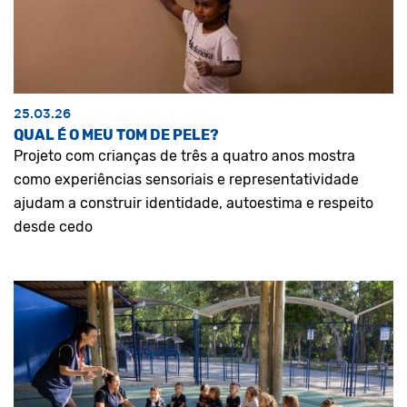
25.03.26
QUAL É O MEU TOM DE PELE?
Projeto com crianças de três a quatro anos mostra
como experiências sensoriais e representatividade
ajudam a construir identidade, autoestima e respeito
desde cedo