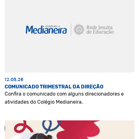
12.05.26
COMUNICADO TRIMESTRAL DA DIREÇÃO
Confira o comunicado com alguns direcionadores e
atividades do Colégio Medianeira.