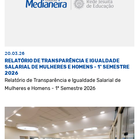
20.03.26
RELATÓRIO DE TRANSPARÊNCIA E IGUALDADE
SALARIAL DE MULHERES E HOMENS - 1º SEMESTRE
2026
Relatório de Transparência e Igualdade Salarial de
Mulheres e Homens - 1º Semestre 2026