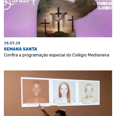
26.03.26
SEMANA SANTA
Confira a programação especial do Colégio Medianeira