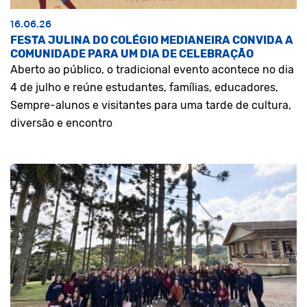
16.06.26
FESTA JULINA DO COLÉGIO MEDIANEIRA CONVIDA A
COMUNIDADE PARA UM DIA DE CELEBRAÇÃO
Aberto ao público, o tradicional evento acontece no dia
4 de julho e reúne estudantes, famílias, educadores,
Sempre-alunos e visitantes para uma tarde de cultura,
diversão e encontro