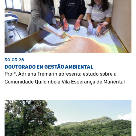
30.03.26
DOUTORADO EM GESTÃO AMBIENTAL
Profª. Adriana Tremarin apresenta estudo sobre a
Comunidade Quilombola Vila Esperança de Mariental