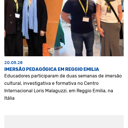
20.05.26
IMERSÃO PEDAGÓGICA EM REGGIO EMILIA
Educadores participaram de duas semanas de imersão
cultural, investigativa e formativa no Centro
Internacional Loris Malaguzzi, em Reggio Emilia, na
Itália