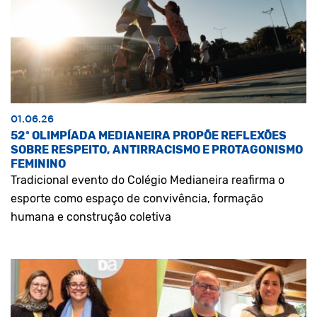
01.06.26
52ª OLIMPÍADA MEDIANEIRA PROPÕE REFLEXÕES
SOBRE RESPEITO, ANTIRRACISMO E PROTAGONISMO
FEMININO
Tradicional evento do Colégio Medianeira reafirma o
esporte como espaço de convivência, formação
humana e construção coletiva