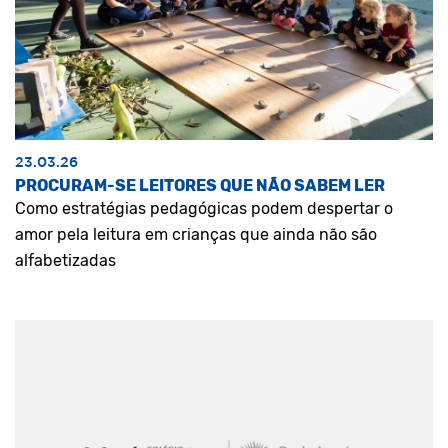
23.03.26
PROCURAM-SE LEITORES QUE NÃO SABEM LER
Como estratégias pedagógicas podem despertar o
amor pela leitura em crianças que ainda não são
alfabetizadas