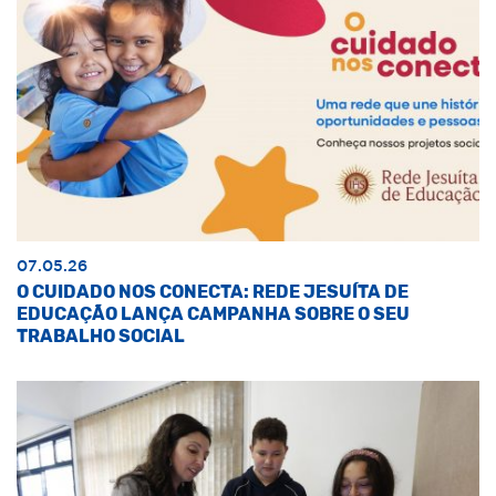
07.05.26
O CUIDADO NOS CONECTA: REDE JESUÍTA DE
EDUCAÇÃO LANÇA CAMPANHA SOBRE O SEU
TRABALHO SOCIAL