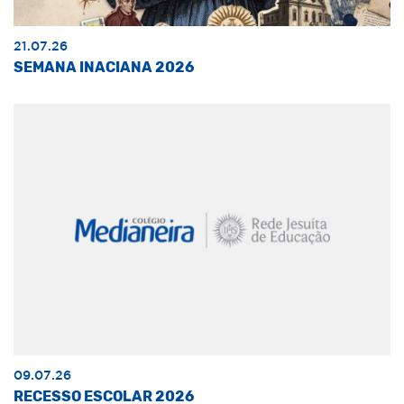
21.07.26
SEMANA INACIANA 2026
09.07.26
RECESSO ESCOLAR 2026