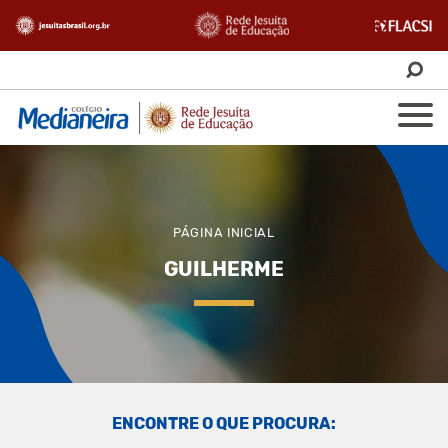
PÁGINA INICIAL
GUILHERME
ENCONTRE O QUE PROCURA: