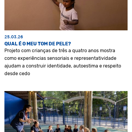
25.03.26
QUAL É O MEU TOM DE PELE?
Projeto com crianças de três a quatro anos mostra
como experiências sensoriais e representatividade
ajudam a construir identidade, autoestima e respeito
desde cedo