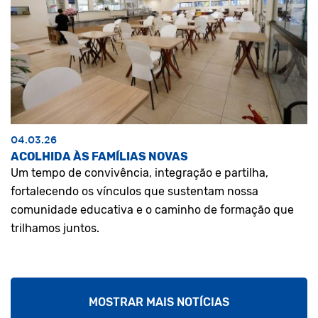
04.03.26
ACOLHIDA ÀS FAMÍLIAS NOVAS
Um tempo de convivência, integração e partilha,
fortalecendo os vínculos que sustentam nossa
comunidade educativa e o caminho de formação que
trilhamos juntos.
MOSTRAR MAIS NOTÍCIAS