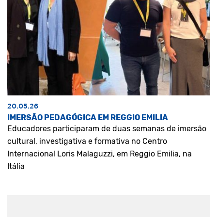
20.05.26
IMERSÃO PEDAGÓGICA EM REGGIO EMILIA
Educadores participaram de duas semanas de imersão
cultural, investigativa e formativa no Centro
Internacional Loris Malaguzzi, em Reggio Emilia, na
Itália