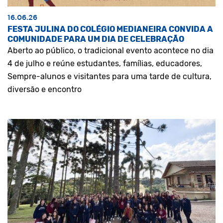
16.06.26
FESTA JULINA DO COLÉGIO MEDIANEIRA CONVIDA A
COMUNIDADE PARA UM DIA DE CELEBRAÇÃO
Aberto ao público, o tradicional evento acontece no dia
4 de julho e reúne estudantes, famílias, educadores,
Sempre-alunos e visitantes para uma tarde de cultura,
diversão e encontro