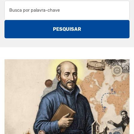
PESQUISAR