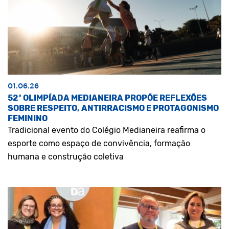
01.06.26
52ª OLIMPÍADA MEDIANEIRA PROPÕE REFLEXÕES
SOBRE RESPEITO, ANTIRRACISMO E PROTAGONISMO
FEMININO
Tradicional evento do Colégio Medianeira reafirma o
esporte como espaço de convivência, formação
humana e construção coletiva