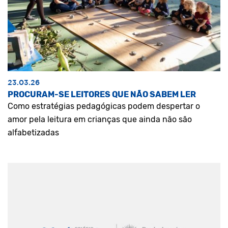
23.03.26
PROCURAM-SE LEITORES QUE NÃO SABEM LER
Como estratégias pedagógicas podem despertar o
amor pela leitura em crianças que ainda não são
alfabetizadas