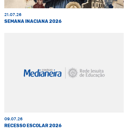
21.07.26
SEMANA INACIANA 2026
09.07.26
RECESSO ESCOLAR 2026