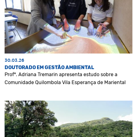
30.03.26
DOUTORADO EM GESTÃO AMBIENTAL
Profª. Adriana Tremarin apresenta estudo sobre a
Comunidade Quilombola Vila Esperança de Mariental