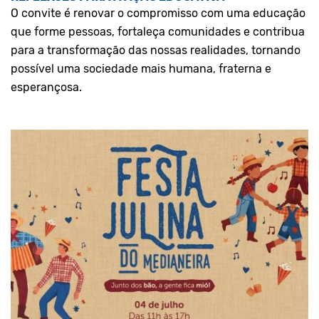
O convite é renovar o compromisso com uma educação
que forme pessoas, fortaleça comunidades e contribua
para a transformação das nossas realidades, tornando
possível uma sociedade mais humana, fraterna e
esperançosa.