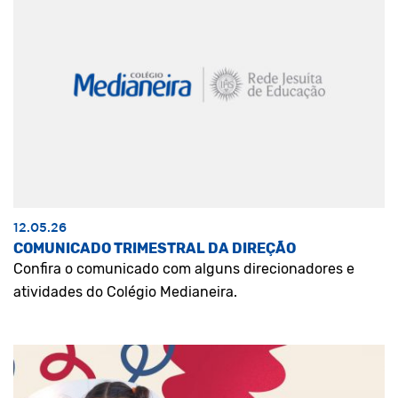
12.05.26
COMUNICADO TRIMESTRAL DA DIREÇÃO
Confira o comunicado com alguns direcionadores e
atividades do Colégio Medianeira.