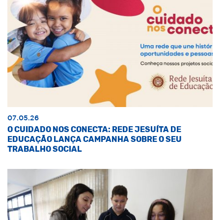
07.05.26
O CUIDADO NOS CONECTA: REDE JESUÍTA DE
EDUCAÇÃO LANÇA CAMPANHA SOBRE O SEU
TRABALHO SOCIAL