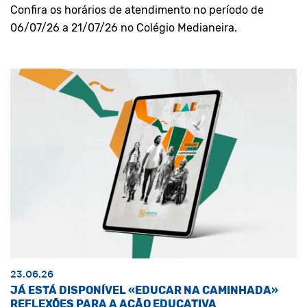
Confira os horários de atendimento no período de
06/07/26 a 21/07/26 no Colégio Medianeira.
23.06.26
JÁ ESTÁ DISPONÍVEL «EDUCAR NA CAMINHADA»
REFLEXÕES PARA A AÇÃO EDUCATIVA