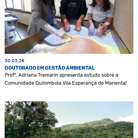
30.03.26
DOUTORADO EM GESTÃO AMBIENTAL
Profª. Adriana Tremarin apresenta estudo sobre a
Comunidade Quilombola Vila Esperança de Mariental