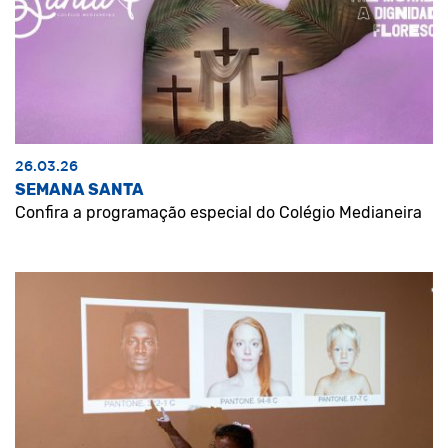
26.03.26
SEMANA SANTA
Confira a programação especial do Colégio Medianeira