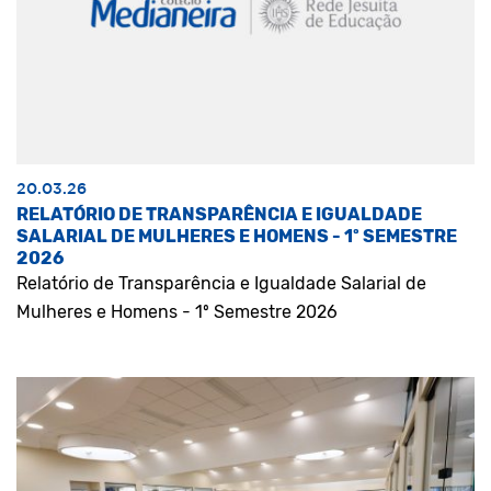
20.03.26
RELATÓRIO DE TRANSPARÊNCIA E IGUALDADE
SALARIAL DE MULHERES E HOMENS - 1º SEMESTRE
2026
Relatório de Transparência e Igualdade Salarial de
Mulheres e Homens - 1º Semestre 2026