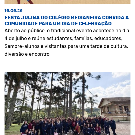
16.06.26
FESTA JULINA DO COLÉGIO MEDIANEIRA CONVIDA A
COMUNIDADE PARA UM DIA DE CELEBRAÇÃO
Aberto ao público, o tradicional evento acontece no dia
4 de julho e reúne estudantes, famílias, educadores,
Sempre-alunos e visitantes para uma tarde de cultura,
diversão e encontro