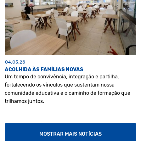
04.03.26
ACOLHIDA ÀS FAMÍLIAS NOVAS
Um tempo de convivência, integração e partilha,
fortalecendo os vínculos que sustentam nossa
comunidade educativa e o caminho de formação que
trilhamos juntos.
MOSTRAR MAIS NOTÍCIAS