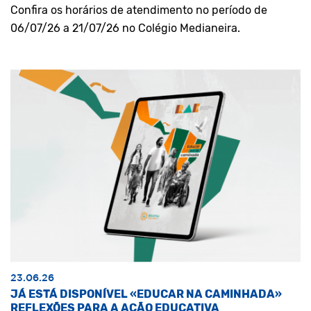
Confira os horários de atendimento no período de
06/07/26 a 21/07/26 no Colégio Medianeira.
23.06.26
JÁ ESTÁ DISPONÍVEL «EDUCAR NA CAMINHADA»
REFLEXÕES PARA A AÇÃO EDUCATIVA