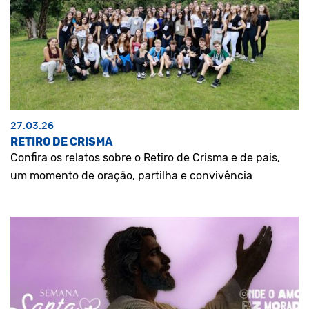
27.03.26
RETIRO DE CRISMA
Confira os relatos sobre o Retiro de Crisma e de pais,
um momento de oração, partilha e convivência