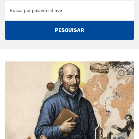
PESQUISAR