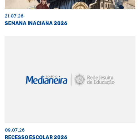
21.07.26
SEMANA INACIANA 2026
09.07.26
RECESSO ESCOLAR 2026