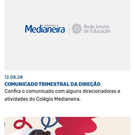
12.05.26
COMUNICADO TRIMESTRAL DA DIREÇÃO
Confira o comunicado com alguns direcionadores e
atividades do Colégio Medianeira.