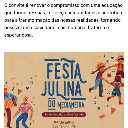
O convite é renovar o compromisso com uma educação
que forme pessoas, fortaleça comunidades e contribua
para a transformação das nossas realidades, tornando
possível uma sociedade mais humana, fraterna e
esperançosa.