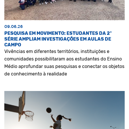
09.06.26
PESQUISA EM MOVIMENTO: ESTUDANTES DA 2ª
SÉRIE AMPLIAM INVESTIGAÇÕES EM AULAS DE
CAMPO
Vivências em diferentes territórios, instituições e
comunidades possibilitaram aos estudantes do Ensino
Médio aprofundar suas pesquisas e conectar os objetos
de conhecimento à realidade