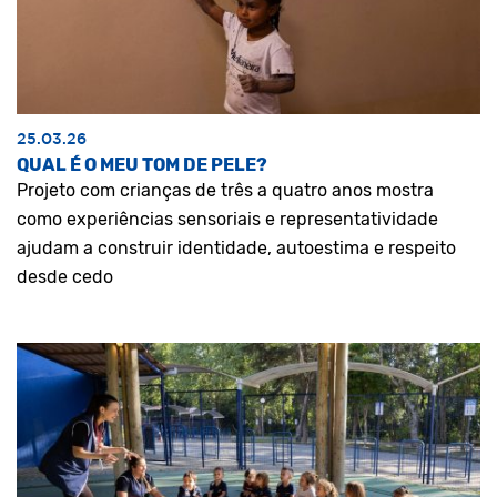
25.03.26
QUAL É O MEU TOM DE PELE?
Projeto com crianças de três a quatro anos mostra
como experiências sensoriais e representatividade
ajudam a construir identidade, autoestima e respeito
desde cedo