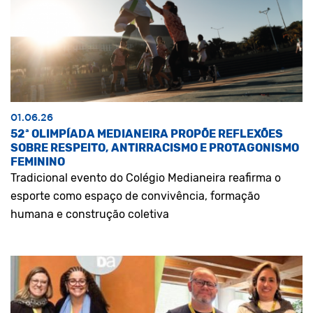
01.06.26
52ª OLIMPÍADA MEDIANEIRA PROPÕE REFLEXÕES
SOBRE RESPEITO, ANTIRRACISMO E PROTAGONISMO
FEMININO
Tradicional evento do Colégio Medianeira reafirma o
esporte como espaço de convivência, formação
humana e construção coletiva