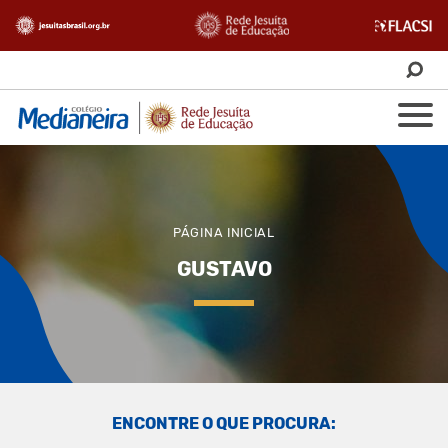
PÁGINA INICIAL
GUSTAVO
ENCONTRE O QUE PROCURA: