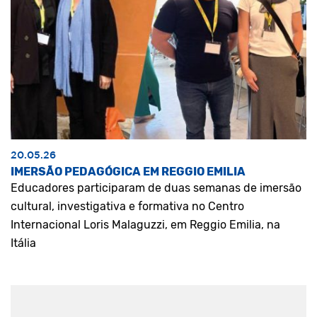
20.05.26
IMERSÃO PEDAGÓGICA EM REGGIO EMILIA
Educadores participaram de duas semanas de imersão
cultural, investigativa e formativa no Centro
Internacional Loris Malaguzzi, em Reggio Emilia, na
Itália