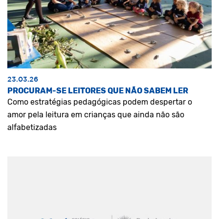
23.03.26
PROCURAM-SE LEITORES QUE NÃO SABEM LER
Como estratégias pedagógicas podem despertar o
amor pela leitura em crianças que ainda não são
alfabetizadas