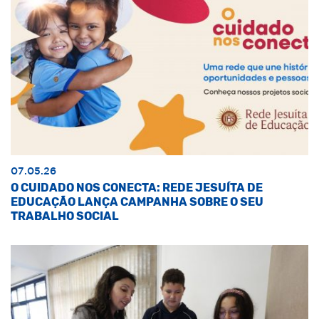
07.05.26
O CUIDADO NOS CONECTA: REDE JESUÍTA DE
EDUCAÇÃO LANÇA CAMPANHA SOBRE O SEU
TRABALHO SOCIAL