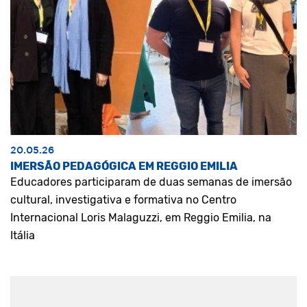
20.05.26
IMERSÃO PEDAGÓGICA EM REGGIO EMILIA
Educadores participaram de duas semanas de imersão
cultural, investigativa e formativa no Centro
Internacional Loris Malaguzzi, em Reggio Emilia, na
Itália