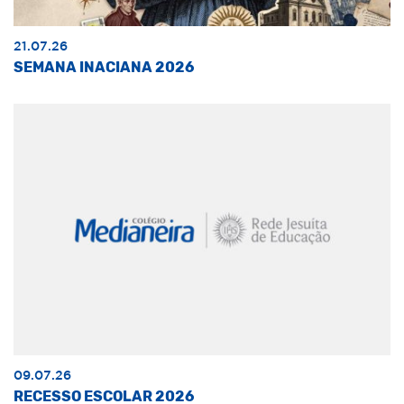
21.07.26
SEMANA INACIANA 2026
09.07.26
RECESSO ESCOLAR 2026