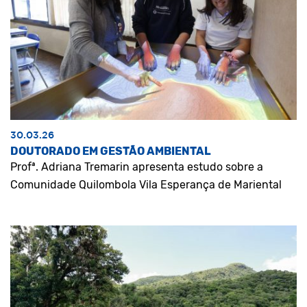
30.03.26
DOUTORADO EM GESTÃO AMBIENTAL
Profª. Adriana Tremarin apresenta estudo sobre a
Comunidade Quilombola Vila Esperança de Mariental