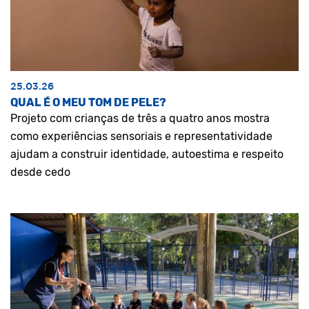
25.03.26
QUAL É O MEU TOM DE PELE?
Projeto com crianças de três a quatro anos mostra
como experiências sensoriais e representatividade
ajudam a construir identidade, autoestima e respeito
desde cedo