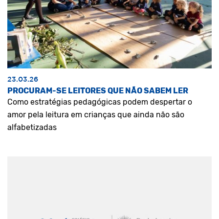
23.03.26
PROCURAM-SE LEITORES QUE NÃO SABEM LER
Como estratégias pedagógicas podem despertar o
amor pela leitura em crianças que ainda não são
alfabetizadas