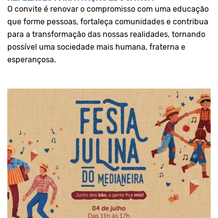
O convite é renovar o compromisso com uma educação
que forme pessoas, fortaleça comunidades e contribua
para a transformação das nossas realidades, tornando
possível uma sociedade mais humana, fraterna e
esperançosa.