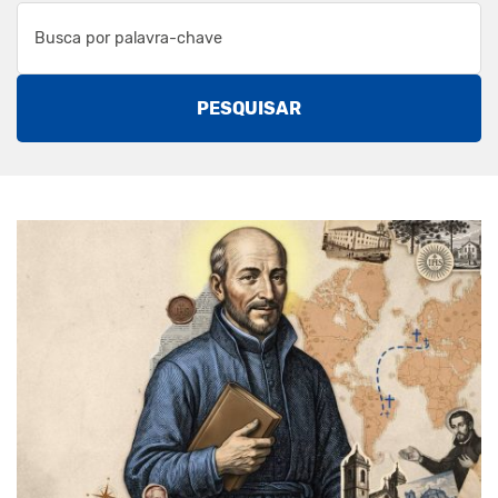
PESQUISAR