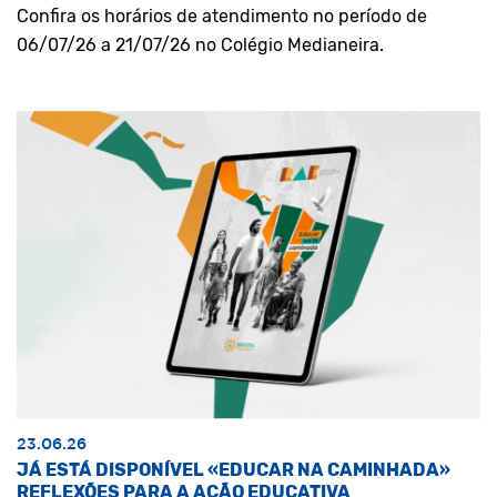
Confira os horários de atendimento no período de
06/07/26 a 21/07/26 no Colégio Medianeira.
23.06.26
JÁ ESTÁ DISPONÍVEL «EDUCAR NA CAMINHADA»
REFLEXÕES PARA A AÇÃO EDUCATIVA