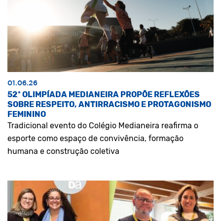
01.06.26
52ª OLIMPÍADA MEDIANEIRA PROPÕE REFLEXÕES
SOBRE RESPEITO, ANTIRRACISMO E PROTAGONISMO
FEMININO
Tradicional evento do Colégio Medianeira reafirma o
esporte como espaço de convivência, formação
humana e construção coletiva