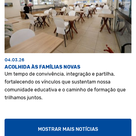
04.03.26
ACOLHIDA ÀS FAMÍLIAS NOVAS
Um tempo de convivência, integração e partilha,
fortalecendo os vínculos que sustentam nossa
comunidade educativa e o caminho de formação que
trilhamos juntos.
MOSTRAR MAIS NOTÍCIAS