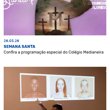
26.03.26
SEMANA SANTA
Confira a programação especial do Colégio Medianeira