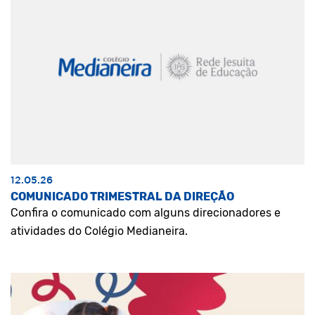
12.05.26
COMUNICADO TRIMESTRAL DA DIREÇÃO
Confira o comunicado com alguns direcionadores e
atividades do Colégio Medianeira.