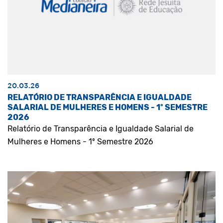
20.03.26
RELATÓRIO DE TRANSPARÊNCIA E IGUALDADE
SALARIAL DE MULHERES E HOMENS - 1º SEMESTRE
2026
Relatório de Transparência e Igualdade Salarial de
Mulheres e Homens - 1º Semestre 2026