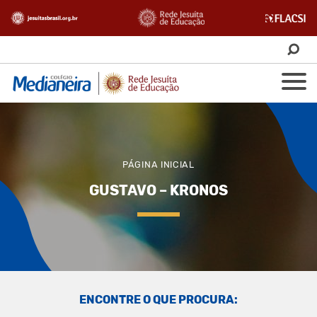
PÁGINA INICIAL
GUSTAVO – KRONOS
ENCONTRE O QUE PROCURA: