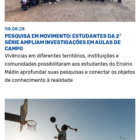
09.06.26
PESQUISA EM MOVIMENTO: ESTUDANTES DA 2ª
SÉRIE AMPLIAM INVESTIGAÇÕES EM AULAS DE
CAMPO
Vivências em diferentes territórios, instituições e
comunidades possibilitaram aos estudantes do Ensino
Médio aprofundar suas pesquisas e conectar os objetos
de conhecimento à realidade