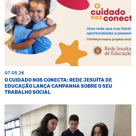
07.05.26
O CUIDADO NOS CONECTA: REDE JESUÍTA DE
EDUCAÇÃO LANÇA CAMPANHA SOBRE O SEU
TRABALHO SOCIAL