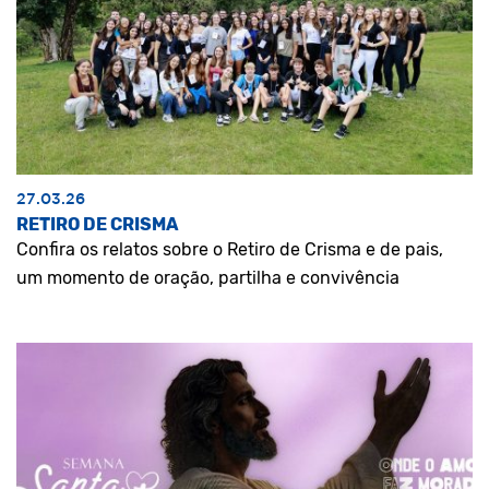
27.03.26
RETIRO DE CRISMA
Confira os relatos sobre o Retiro de Crisma e de pais,
um momento de oração, partilha e convivência