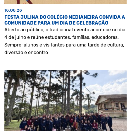
16.06.26
FESTA JULINA DO COLÉGIO MEDIANEIRA CONVIDA A
COMUNIDADE PARA UM DIA DE CELEBRAÇÃO
Aberto ao público, o tradicional evento acontece no dia
4 de julho e reúne estudantes, famílias, educadores,
Sempre-alunos e visitantes para uma tarde de cultura,
diversão e encontro