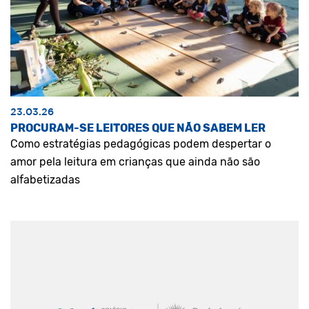
23.03.26
PROCURAM-SE LEITORES QUE NÃO SABEM LER
Como estratégias pedagógicas podem despertar o
amor pela leitura em crianças que ainda não são
alfabetizadas