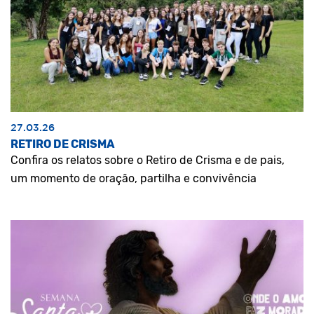
27.03.26
RETIRO DE CRISMA
Confira os relatos sobre o Retiro de Crisma e de pais,
um momento de oração, partilha e convivência