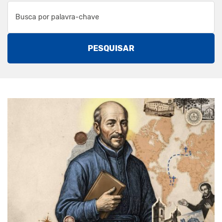
PESQUISAR