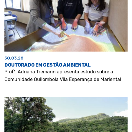
30.03.26
DOUTORADO EM GESTÃO AMBIENTAL
Profª. Adriana Tremarin apresenta estudo sobre a
Comunidade Quilombola Vila Esperança de Mariental