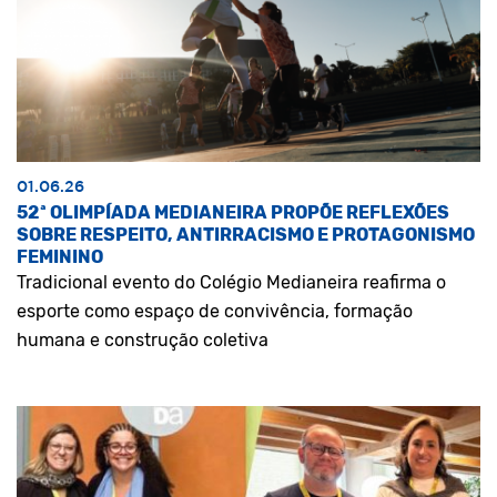
01.06.26
52ª OLIMPÍADA MEDIANEIRA PROPÕE REFLEXÕES
SOBRE RESPEITO, ANTIRRACISMO E PROTAGONISMO
FEMININO
Tradicional evento do Colégio Medianeira reafirma o
esporte como espaço de convivência, formação
humana e construção coletiva