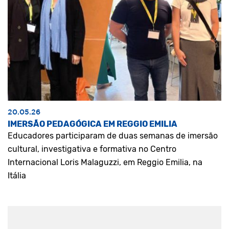
20.05.26
IMERSÃO PEDAGÓGICA EM REGGIO EMILIA
Educadores participaram de duas semanas de imersão
cultural, investigativa e formativa no Centro
Internacional Loris Malaguzzi, em Reggio Emilia, na
Itália