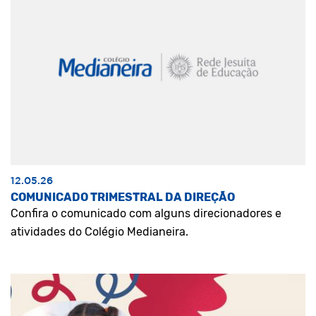
12.05.26
COMUNICADO TRIMESTRAL DA DIREÇÃO
Confira o comunicado com alguns direcionadores e
atividades do Colégio Medianeira.