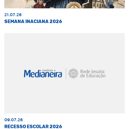
21.07.26
SEMANA INACIANA 2026
09.07.26
RECESSO ESCOLAR 2026