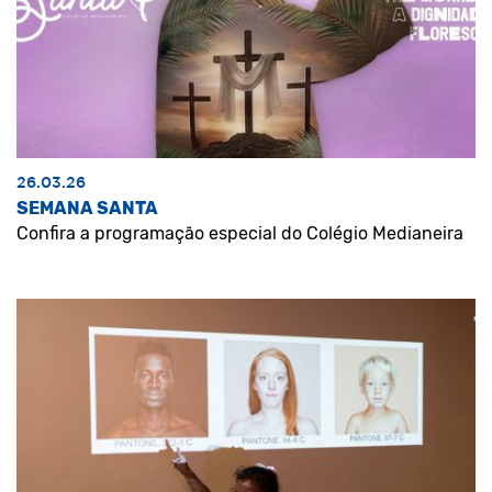
26.03.26
SEMANA SANTA
Confira a programação especial do Colégio Medianeira