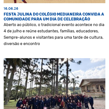
16.06.26
FESTA JULINA DO COLÉGIO MEDIANEIRA CONVIDA A
COMUNIDADE PARA UM DIA DE CELEBRAÇÃO
Aberto ao público, o tradicional evento acontece no dia
4 de julho e reúne estudantes, famílias, educadores,
Sempre-alunos e visitantes para uma tarde de cultura,
diversão e encontro