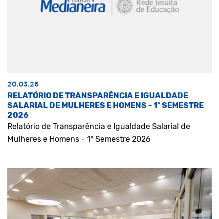
20.03.26
RELATÓRIO DE TRANSPARÊNCIA E IGUALDADE
SALARIAL DE MULHERES E HOMENS - 1º SEMESTRE
2026
Relatório de Transparência e Igualdade Salarial de
Mulheres e Homens - 1º Semestre 2026