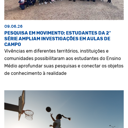
09.06.26
PESQUISA EM MOVIMENTO: ESTUDANTES DA 2ª
SÉRIE AMPLIAM INVESTIGAÇÕES EM AULAS DE
CAMPO
Vivências em diferentes territórios, instituições e
comunidades possibilitaram aos estudantes do Ensino
Médio aprofundar suas pesquisas e conectar os objetos
de conhecimento à realidade