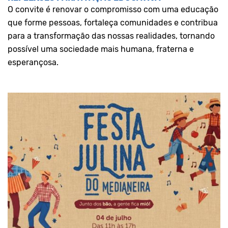
O convite é renovar o compromisso com uma educação
que forme pessoas, fortaleça comunidades e contribua
para a transformação das nossas realidades, tornando
possível uma sociedade mais humana, fraterna e
esperançosa.