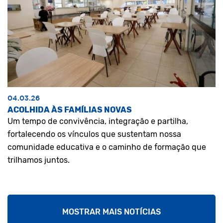
04.03.26
ACOLHIDA ÀS FAMÍLIAS NOVAS
Um tempo de convivência, integração e partilha,
fortalecendo os vínculos que sustentam nossa
comunidade educativa e o caminho de formação que
trilhamos juntos.
MOSTRAR MAIS NOTÍCIAS