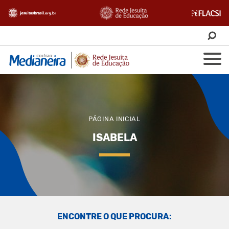
PÁGINA INICIAL
ISABELA
ENCONTRE O QUE PROCURA: