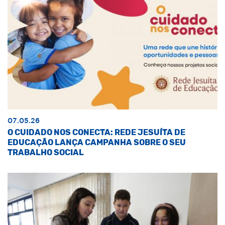
07.05.26
O CUIDADO NOS CONECTA: REDE JESUÍTA DE
EDUCAÇÃO LANÇA CAMPANHA SOBRE O SEU
TRABALHO SOCIAL