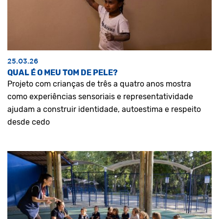
25.03.26
QUAL É O MEU TOM DE PELE?
Projeto com crianças de três a quatro anos mostra
como experiências sensoriais e representatividade
ajudam a construir identidade, autoestima e respeito
desde cedo