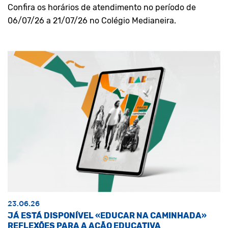
Confira os horários de atendimento no período de
06/07/26 a 21/07/26 no Colégio Medianeira.
23.06.26
JÁ ESTÁ DISPONÍVEL «EDUCAR NA CAMINHADA»
REFLEXÕES PARA A AÇÃO EDUCATIVA