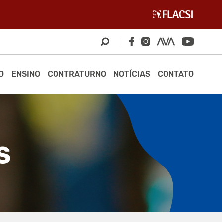
O
ENSINO
CONTRATURNO
NOTÍCIAS
CONTATO
S