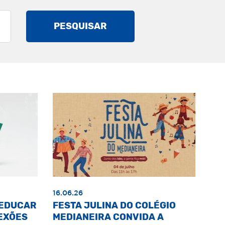
PESQUISAR
16.06.26
«EDUCAR
FESTA JULINA DO COLÉGIO
EXÕES
MEDIANEIRA CONVIDA A