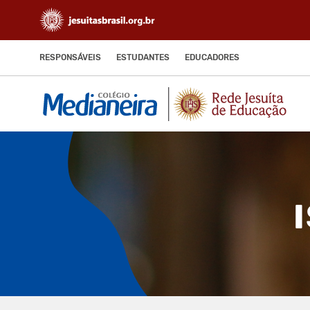
RESPONSÁVEIS
ESTUDANTES
EDUCADORES