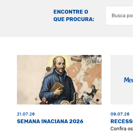
ENCONTRE O
QUE PROCURA:
21.07.26
09.07.26
SEMANA INACIANA 2026
RECESS
Confira o