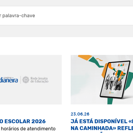
23.06.26
O ESCOLAR 2026
JÁ ESTÁ DISPONÍVEL 
NA CAMINHADA» REFL
s horários de atendimento