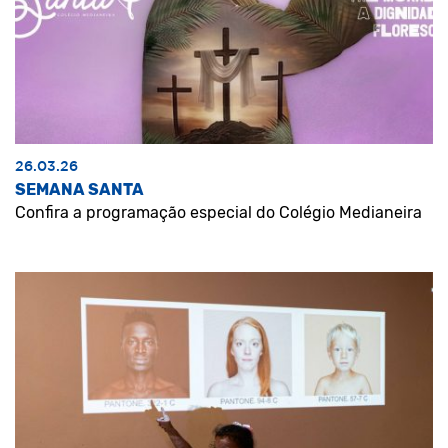
26.03.26
SEMANA SANTA
Confira a programação especial do Colégio Medianeira