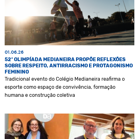
01.06.26
52ª OLIMPÍADA MEDIANEIRA PROPÕE REFLEXÕES
SOBRE RESPEITO, ANTIRRACISMO E PROTAGONISMO
FEMININO
Tradicional evento do Colégio Medianeira reafirma o
esporte como espaço de convivência, formação
humana e construção coletiva