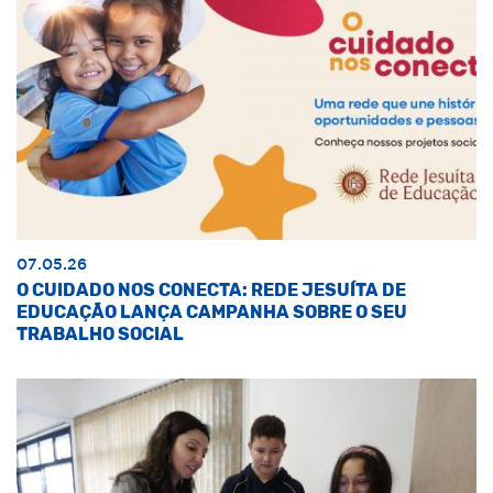
07.05.26
O CUIDADO NOS CONECTA: REDE JESUÍTA DE
EDUCAÇÃO LANÇA CAMPANHA SOBRE O SEU
TRABALHO SOCIAL