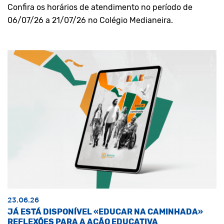
Confira os horários de atendimento no período de
06/07/26 a 21/07/26 no Colégio Medianeira.
23.06.26
JÁ ESTÁ DISPONÍVEL «EDUCAR NA CAMINHADA»
REFLEXÕES PARA A AÇÃO EDUCATIVA