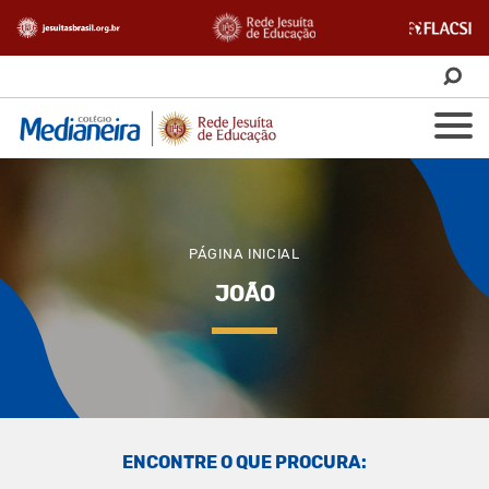
PÁGINA INICIAL
JOÃO
ENCONTRE O QUE PROCURA: