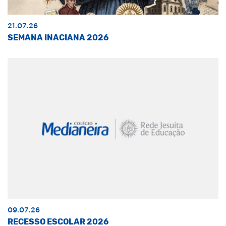
21.07.26
SEMANA INACIANA 2026
09.07.26
RECESSO ESCOLAR 2026