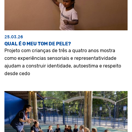
25.03.26
QUAL É O MEU TOM DE PELE?
Projeto com crianças de três a quatro anos mostra
como experiências sensoriais e representatividade
ajudam a construir identidade, autoestima e respeito
desde cedo