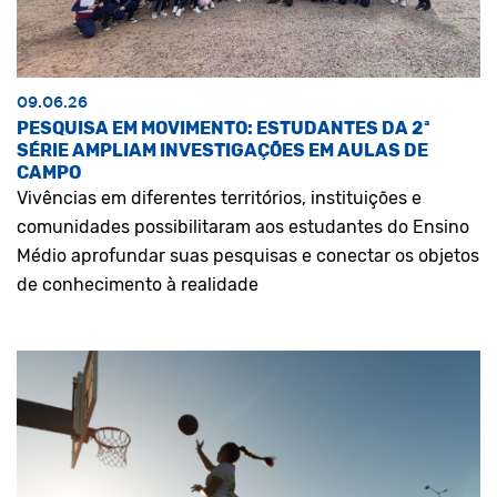
09.06.26
PESQUISA EM MOVIMENTO: ESTUDANTES DA 2ª
SÉRIE AMPLIAM INVESTIGAÇÕES EM AULAS DE
CAMPO
Vivências em diferentes territórios, instituições e
comunidades possibilitaram aos estudantes do Ensino
Médio aprofundar suas pesquisas e conectar os objetos
de conhecimento à realidade