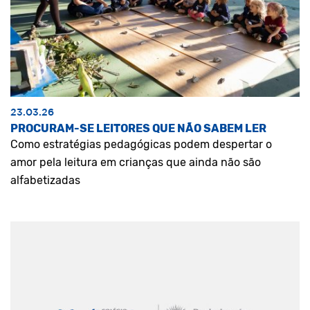
23.03.26
PROCURAM-SE LEITORES QUE NÃO SABEM LER
Como estratégias pedagógicas podem despertar o
amor pela leitura em crianças que ainda não são
alfabetizadas