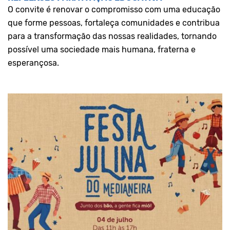
O convite é renovar o compromisso com uma educação
que forme pessoas, fortaleça comunidades e contribua
para a transformação das nossas realidades, tornando
possível uma sociedade mais humana, fraterna e
esperançosa.