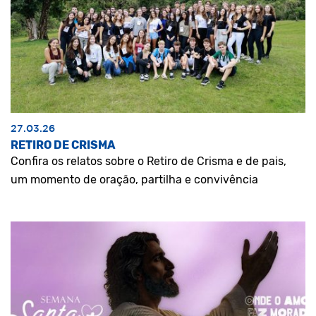
27.03.26
RETIRO DE CRISMA
Confira os relatos sobre o Retiro de Crisma e de pais,
um momento de oração, partilha e convivência