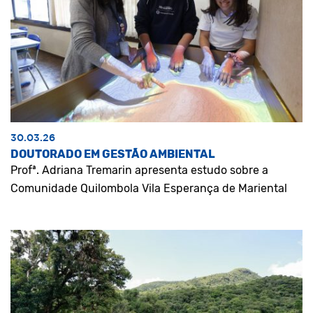
30.03.26
DOUTORADO EM GESTÃO AMBIENTAL
Profª. Adriana Tremarin apresenta estudo sobre a
Comunidade Quilombola Vila Esperança de Mariental