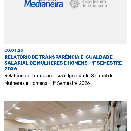
20.03.26
RELATÓRIO DE TRANSPARÊNCIA E IGUALDADE
SALARIAL DE MULHERES E HOMENS - 1º SEMESTRE
2026
Relatório de Transparência e Igualdade Salarial de
Mulheres e Homens - 1º Semestre 2026