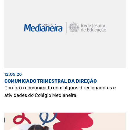
12.05.26
COMUNICADO TRIMESTRAL DA DIREÇÃO
Confira o comunicado com alguns direcionadores e
atividades do Colégio Medianeira.