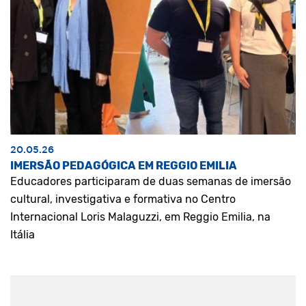
20.05.26
IMERSÃO PEDAGÓGICA EM REGGIO EMILIA
Educadores participaram de duas semanas de imersão
cultural, investigativa e formativa no Centro
Internacional Loris Malaguzzi, em Reggio Emilia, na
Itália