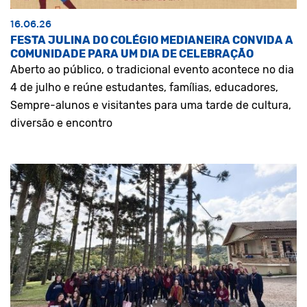
16.06.26
FESTA JULINA DO COLÉGIO MEDIANEIRA CONVIDA A
COMUNIDADE PARA UM DIA DE CELEBRAÇÃO
Aberto ao público, o tradicional evento acontece no dia
4 de julho e reúne estudantes, famílias, educadores,
Sempre-alunos e visitantes para uma tarde de cultura,
diversão e encontro