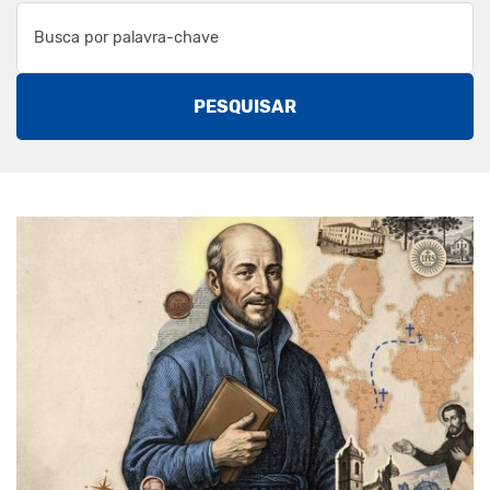
PESQUISAR