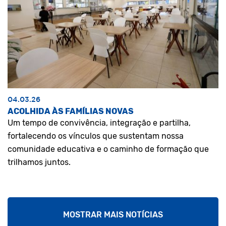
04.03.26
ACOLHIDA ÀS FAMÍLIAS NOVAS
Um tempo de convivência, integração e partilha,
fortalecendo os vínculos que sustentam nossa
comunidade educativa e o caminho de formação que
trilhamos juntos.
MOSTRAR MAIS NOTÍCIAS