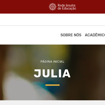
SOBRE NÓS
ACADÊMIC
PÁGINA INICIAL
JULIA