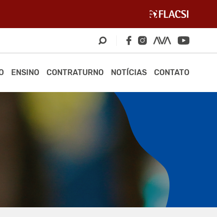
O
ENSINO
CONTRATURNO
NOTÍCIAS
CONTATO