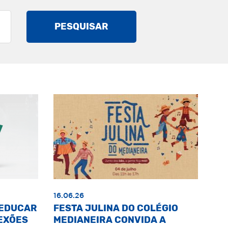
PESQUISAR
16.06.26
«EDUCAR
FESTA JULINA DO COLÉGIO
EXÕES
MEDIANEIRA CONVIDA A