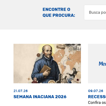
ENCONTRE O
QUE PROCURA:
21.07.26
09.07.26
SEMANA INACIANA 2026
RECESS
Confira o