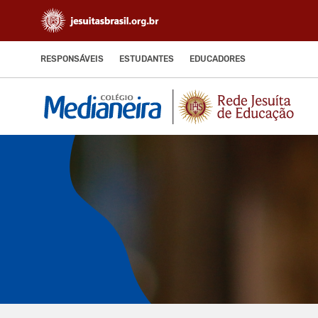
RESPONSÁVEIS
ESTUDANTES
EDUCADORES