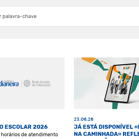
23.06.26
O ESCOLAR 2026
JÁ ESTÁ DISPONÍVEL 
NA CAMINHADA» REFL
s horários de atendimento