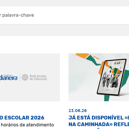
23.06.26
O ESCOLAR 2026
JÁ ESTÁ DISPONÍVEL 
NA CAMINHADA» REFL
s horários de atendimento