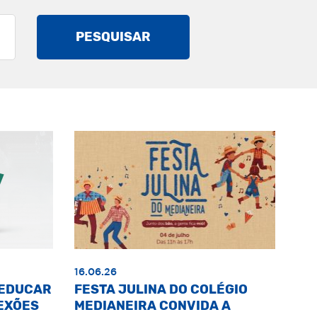
PESQUISAR
16.06.26
«EDUCAR
FESTA JULINA DO COLÉGIO
EXÕES
MEDIANEIRA CONVIDA A