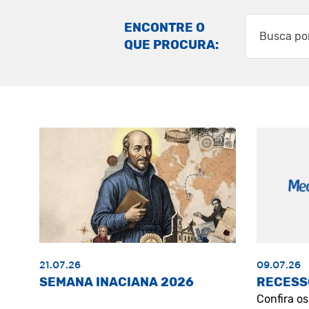
ENCONTRE O
QUE PROCURA:
21.07.26
09.07.26
SEMANA INACIANA 2026
RECESS
Confira o