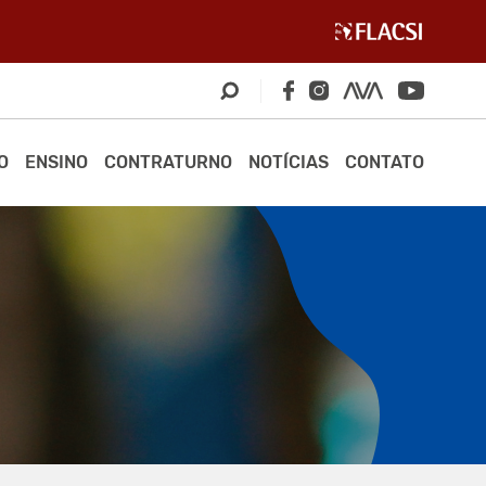
O
ENSINO
CONTRATURNO
NOTÍCIAS
CONTATO