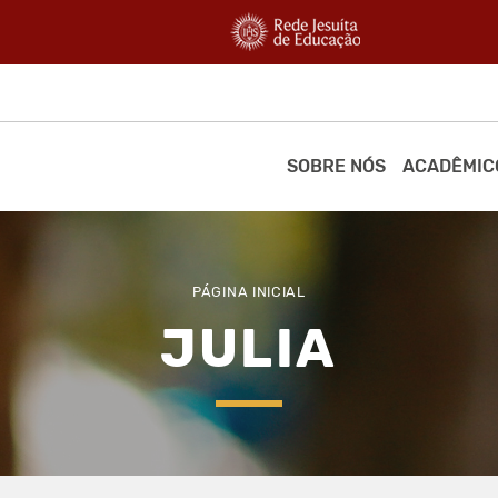
SOBRE NÓS
ACADÊMIC
PÁGINA INICIAL
JULIA