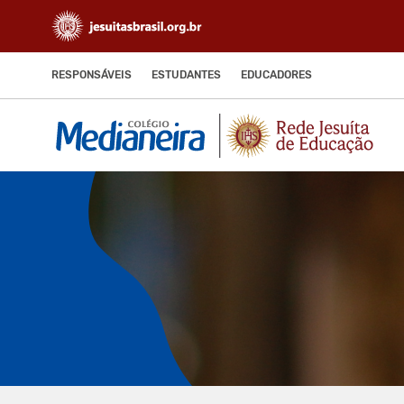
RESPONSÁVEIS
ESTUDANTES
EDUCADORES